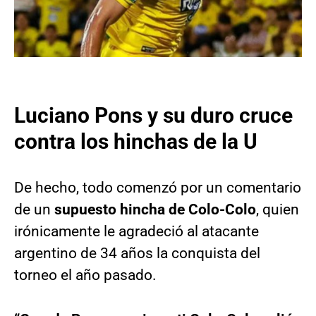
Luciano Pons y su duro cruce
contra los hinchas de la U
De hecho, todo comenzó por un comentario
de un
supuesto hincha de Colo-Colo
, quien
irónicamente le agradeció al atacante
argentino de 34 años la conquista del
torneo el año pasado.