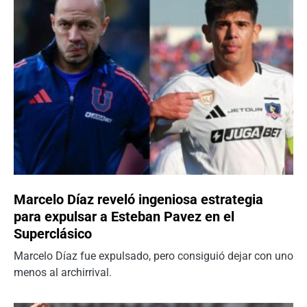
Marcelo Díaz reveló ingeniosa estrategia
para expulsar a Esteban Pavez en el
Superclásico
Marcelo Díaz fue expulsado, pero consiguió dejar con uno
menos al archirrival.