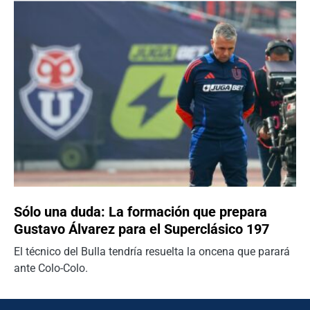
Sólo una duda: La formación que prepara
Gustavo Álvarez para el Superclásico 197
El técnico del Bulla tendría resuelta la oncena que parará
ante Colo-Colo.