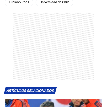
Luciano Pons
Universidad de Chile
ARTÍCULOS RELACIONADOS