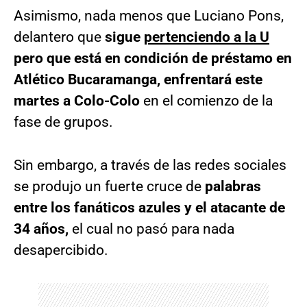
Asimismo, nada menos que Luciano Pons,
delantero que
sigue
pertenciendo a la U
pero que está en condición de préstamo en
Atlético Bucaramanga, enfrentará este
martes a Colo-Colo
en el comienzo de la
fase de grupos.
Sin embargo, a través de las redes sociales
se produjo un fuerte cruce de
palabras
entre los fanáticos azules y el atacante de
34 años,
el cual no pasó para nada
desapercibido.