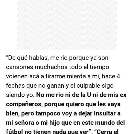
“De qué hablas, me rio porque ya son
cansones muchachos todo el tiempo
voienen acá a tirarme mierda a mi, hace 4
fechas que no ganan y el culpable sigo
siendo yo.
No me rio ni de la U ni de mis ex
compañeros, porque quiero que les vaya
bien, pero tampoco voy a dejar insultar a
mi señora o mi hijo que en este mundo del
fútbol no tienen nada que ver”, “Cerra el