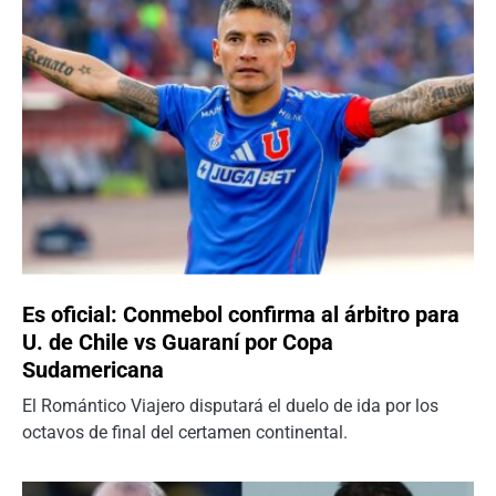
Es oficial: Conmebol confirma al árbitro para
U. de Chile vs Guaraní por Copa
Sudamericana
El Romántico Viajero disputará el duelo de ida por los
octavos de final del certamen continental.