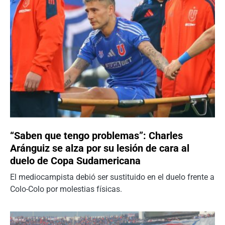
“Saben que tengo problemas”: Charles
Aránguiz se alza por su lesión de cara al
duelo de Copa Sudamericana
El mediocampista debió ser sustituido en el duelo frente a
Colo-Colo por molestias físicas.