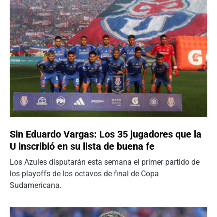
Sin Eduardo Vargas: Los 35 jugadores que la
U inscribió en su lista de buena fe
Los Azules disputarán esta semana el primer partido de
los playoffs de los octavos de final de Copa
Sudamericana.