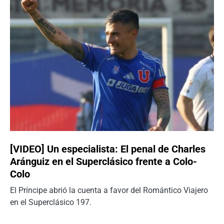
[VIDEO] Un especialista: El penal de Charles
Aránguiz en el Superclásico frente a Colo-
Colo
El Príncipe abrió la cuenta a favor del Romántico Viajero
en el Superclásico 197.