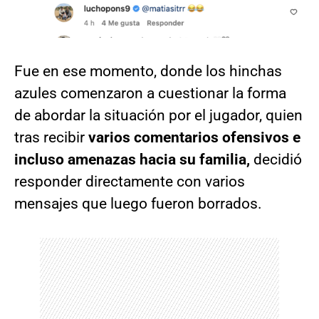
Fue en ese momento, donde los hinchas
azules comenzaron a cuestionar la forma
de abordar la situación por el jugador, quien
tras recibir
varios comentarios ofensivos e
incluso amenazas hacia su familia,
decidió
responder directamente con varios
mensajes que luego fueron borrados.