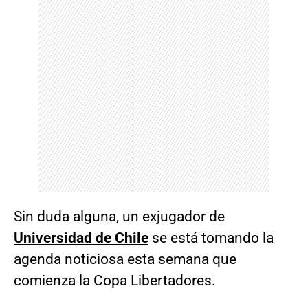
Sin duda alguna, un exjugador de
Universidad de Chile
se está tomando la
agenda noticiosa esta semana que
comienza la Copa Libertadores.