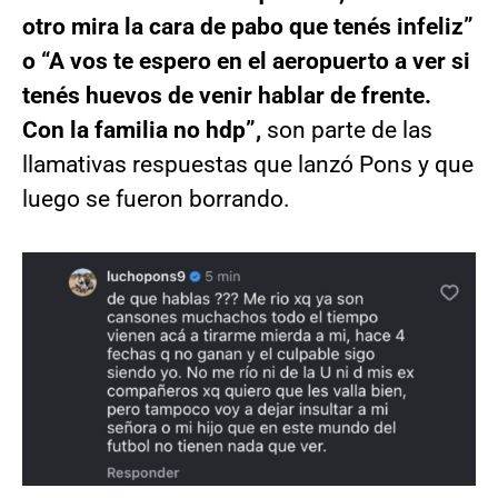
otro mira la cara de pabo que tenés infeliz”
o “A vos te espero en el aeropuerto a ver si
tenés huevos de venir hablar de frente.
Con la familia no hdp”,
son parte de las
llamativas respuestas que lanzó Pons y que
luego se fueron borrando.