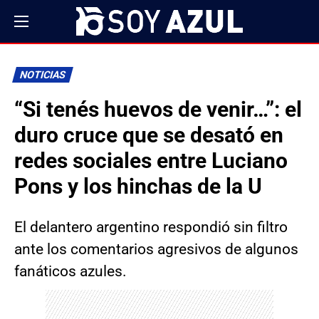
NOTICIAS
“Si tenés huevos de venir…”: el
duro cruce que se desató en
redes sociales entre Luciano
Pons y los hinchas de la U
El delantero argentino respondió sin filtro
ante los comentarios agresivos de algunos
fanáticos azules.