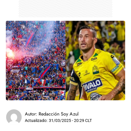
Autor:
Redacción Soy Azul
Actualizado:
31/03/2025 - 20:29 CLT