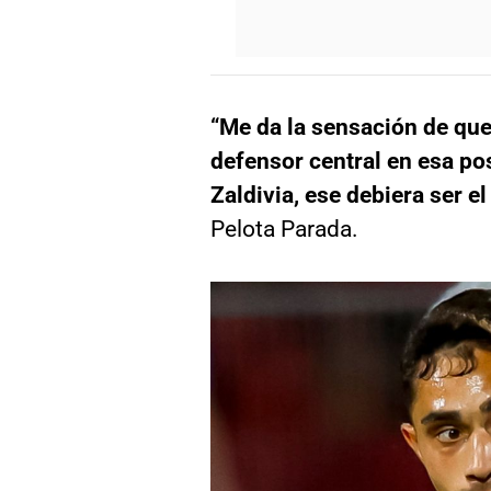
“Me da la sensación de que
defensor central en esa po
Zaldivia, ese debiera ser el
Pelota Parada.