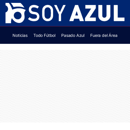
Noticias
Todo Fútbol
Pasado Azul
Fuera del Área