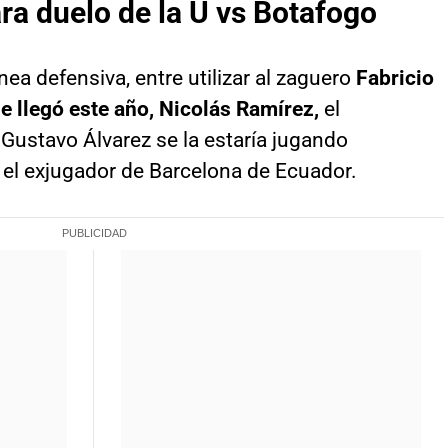
ra duelo de la U vs Botafogo
nea defensiva, entre utilizar al zaguero
Fabricio
ue llegó este año, Nicolás Ramírez,
el
Gustavo Álvarez se la estaría jugando
 el exjugador de Barcelona de Ecuador.