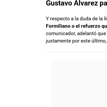
Gustavo Álvarez pa
Y respecto a la duda de la lí
Formiliano o el refuerzo q
comunicador, adelantó que 
justamente por este último,