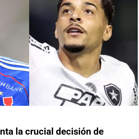
ta la crucial decisión de