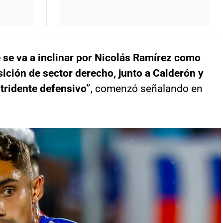
 se va a inclinar por Nicolás Ramírez como
sición de sector derecho, junto a Calderón y
 tridente defensivo”
, comenzó señalando en