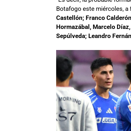
Botafogo este miércoles, a 
Castellón; Franco Calderón
Hormazábal, Marcelo Díaz, 
Sepúlveda; Leandro Fernán