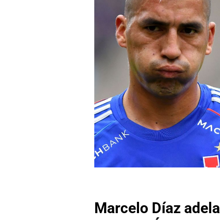
Marcelo Díaz adelan