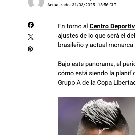
Actualizado:
31/03/2025 - 18:56 CLT
En torno al
Centro Deportiv
ajustes de lo que será el 
brasileño y actual monarca
Bajo este panorama, el peri
cómo está siendo la planifi
Grupo A de la Copa Liberta