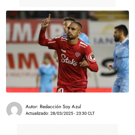
Autor:
Redacción Soy Azul
Actualizado:
28/03/2025 - 23:30 CLT