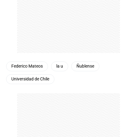
Federico Mateos
la u
Ñublense
Universidad de Chile