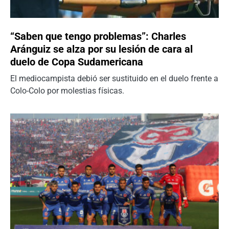
“Saben que tengo problemas”: Charles
Aránguiz se alza por su lesión de cara al
duelo de Copa Sudamericana
El mediocampista debió ser sustituido en el duelo frente a
Colo-Colo por molestias físicas.