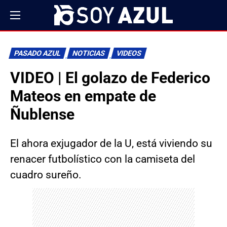
PASADO AZUL
NOTICIAS
VIDEOS
VIDEO | El golazo de Federico
Mateos en empate de
Ñublense
El ahora exjugador de la U, está viviendo su
renacer futbolístico con la camiseta del
cuadro sureño.