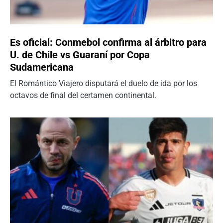
Es oficial: Conmebol confirma al árbitro para
U. de Chile vs Guaraní por Copa
Sudamericana
El Romántico Viajero disputará el duelo de ida por los
octavos de final del certamen continental.