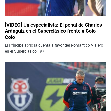
[VIDEO] Un especialista: El penal de Charles
Aránguiz en el Superclásico frente a Colo-
Colo
El Príncipe abrió la cuenta a favor del Romántico Viajero
en el Superclásico 197.