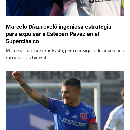
Marcelo Díaz reveló ingeniosa estrategia
para expulsar a Esteban Pavez en el
Superclásico
Marcelo Díaz fue expulsado, pero consiguió dejar con uno
menos al archirrival.