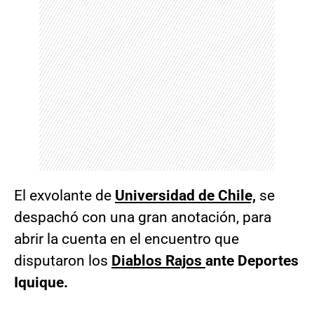
El exvolante de
Universidad de Chile,
se
despachó con una gran anotación, para
abrir la cuenta en el encuentro que
disputaron los
Diablos Rajos
ante Deportes
Iquique.