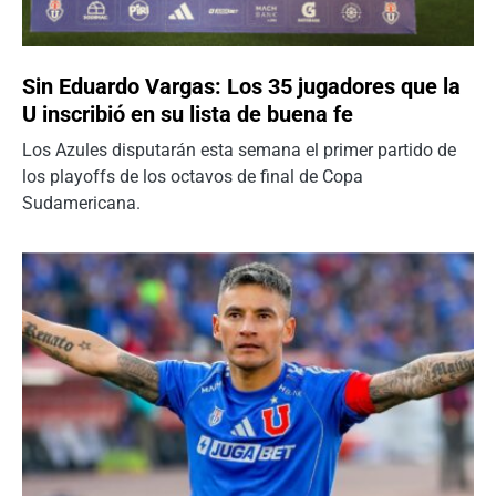
Sin Eduardo Vargas: Los 35 jugadores que la
U inscribió en su lista de buena fe
Los Azules disputarán esta semana el primer partido de
los playoffs de los octavos de final de Copa
Sudamericana.