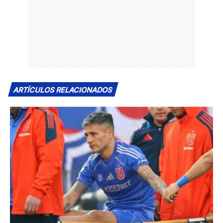
ARTÍCULOS RELACIONADOS