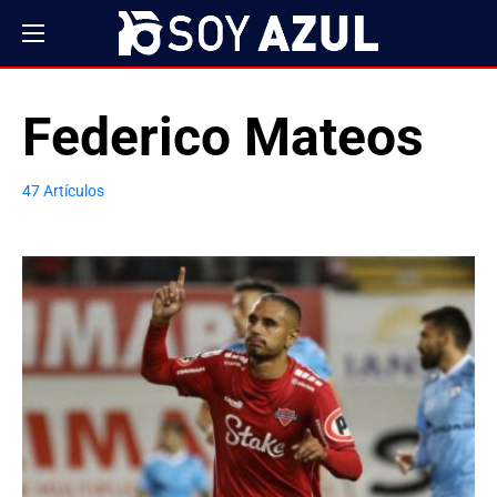
Federico Mateos
47 Artículos