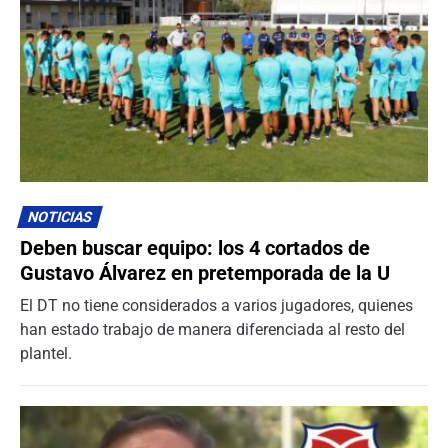
NOTICIAS
Deben buscar equipo: los 4 cortados de
Gustavo Álvarez en pretemporada de la U
El DT no tiene considerados a varios jugadores, quienes
han estado trabajo de manera diferenciada al resto del
plantel.