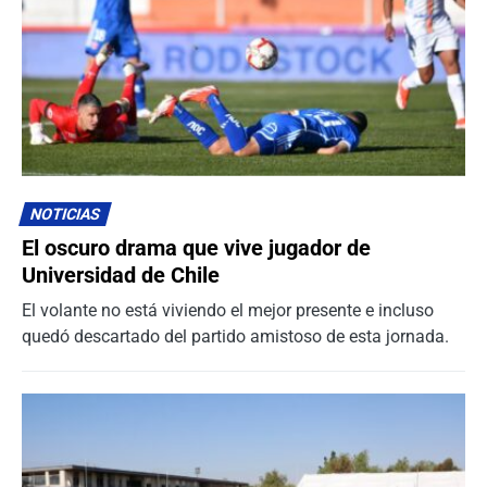
NOTICIAS
El oscuro drama que vive jugador de
Universidad de Chile
El volante no está viviendo el mejor presente e incluso
quedó descartado del partido amistoso de esta jornada.