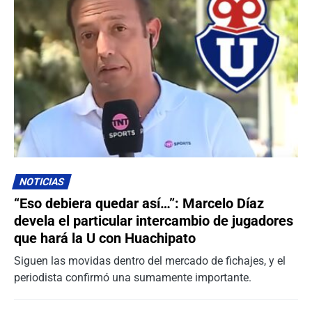
NOTICIAS
“Eso debiera quedar así…”: Marcelo Díaz
devela el particular intercambio de jugadores
que hará la U con Huachipato
Siguen las movidas dentro del mercado de fichajes, y el
periodista confirmó una sumamente importante.