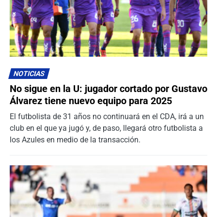
NOTICIAS
No sigue en la U: jugador cortado por Gustavo
Álvarez tiene nuevo equipo para 2025
El futbolista de 31 años no continuará en el CDA, irá a un
club en el que ya jugó y, de paso, llegará otro futbolista a
los Azules en medio de la transacción.