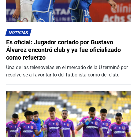
NOTICIAS
Es oficial: Jugador cortado por Gustavo
Álvarez encontró club y ya fue oficializado
como refuerzo
Una de las telenovelas en el mercado de la U terminó por
resolverse a favor tanto del futbolista como del club.