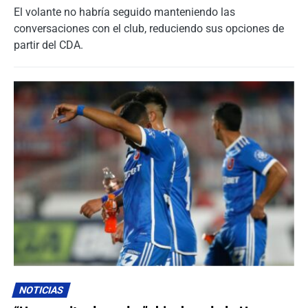
El volante no habría seguido manteniendo las
conversaciones con el club, reduciendo sus opciones de
partir del CDA.
NOTICIAS