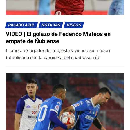
PASADO AZUL
NOTICIAS
VIDEOS
VIDEO | El golazo de Federico Mateos en
empate de Ñublense
El ahora exjugador de la U, está viviendo su renacer
futbolístico con la camiseta del cuadro sureño.