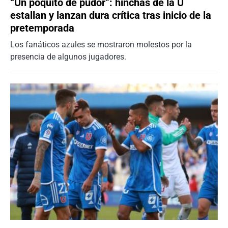
“Un poquito de pudor”: hinchas de la U
estallan y lanzan dura crítica tras inicio de la
pretemporada
Los fanáticos azules se mostraron molestos por la
presencia de algunos jugadores.