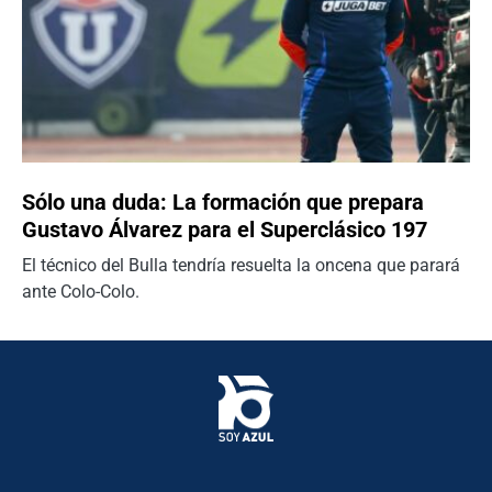
Sólo una duda: La formación que prepara
Gustavo Álvarez para el Superclásico 197
El técnico del Bulla tendría resuelta la oncena que parará
ante Colo-Colo.