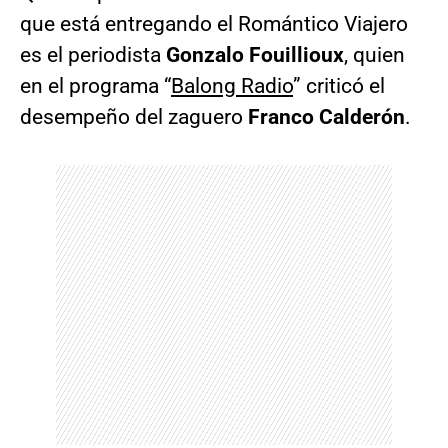
que está entregando el Romántico Viajero
es el periodista
Gonzalo Fouillioux
, quien
en el programa “
Balong Radio
” criticó el
desempeño del zaguero
Franco Calderón
.