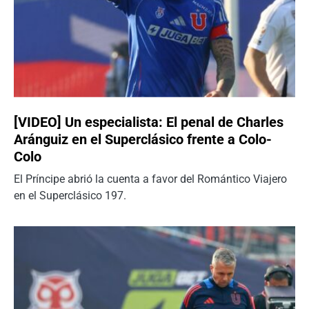
[VIDEO] Un especialista: El penal de Charles
Aránguiz en el Superclásico frente a Colo-
Colo
El Príncipe abrió la cuenta a favor del Romántico Viajero
en el Superclásico 197.