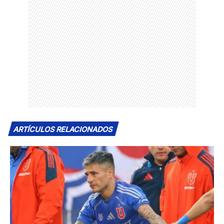
ARTÍCULOS RELACIONADOS