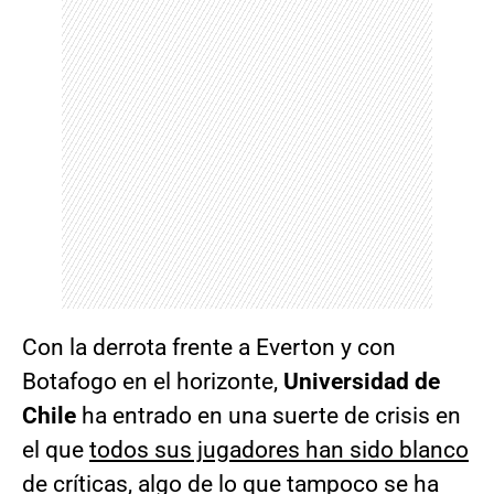
Con la derrota frente a Everton y con
Botafogo en el horizonte,
Universidad de
Chile
ha entrado en una suerte de crisis en
el que
todos sus jugadores han sido blanco
de críticas
, algo de lo que tampoco se ha