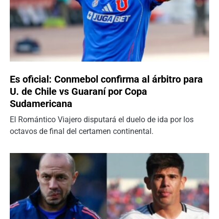
Es oficial: Conmebol confirma al árbitro para
U. de Chile vs Guaraní por Copa
Sudamericana
El Romántico Viajero disputará el duelo de ida por los
octavos de final del certamen continental.