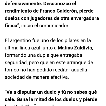
defensivamente. Desconozco el
rendimiento de Franco Calderón, pierde
duelos con jugadores de otra envergadura
física
”, inició el comunicador.
El argentino fue uno de los pilares en la
última línea azul junto a
Matías Zaldivia
,
formando una dupla que entregaba
seguridad, pero que en este arranque de
torneo no han podido reeditar aquella
sociedad de manera efectiva.
“
Va a disputar un duelo y tú no sabes qué
sale. Gana la mitad de los duelos y pierde