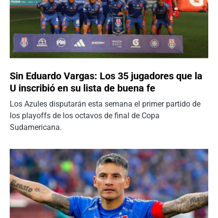
Sin Eduardo Vargas: Los 35 jugadores que la
U inscribió en su lista de buena fe
Los Azules disputarán esta semana el primer partido de
los playoffs de los octavos de final de Copa
Sudamericana.