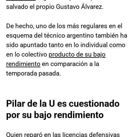
salvado el propio Gustavo Álvarez.
De hecho, uno de los más regulares en el
esquema del técnico argentino también ha
sido apuntado tanto en lo individual como
en lo colectivo
producto de su bajo
rendimiento
en comparación a la
temporada pasada.
Pilar de la U es cuestionado
por su bajo rendimiento
Quien reparó en las licencias defensivas