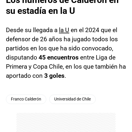
su estadía en la U
Desde su llegada a
la U
en el 2024 que el
defensor de 26 años ha jugado todos los
partidos en los que ha sido convocado,
disputando
45 encuentros
entre Liga de
Primera y Copa Chile, en los que también ha
aportado con
3 goles
.
Franco Calderón
Universidad de Chile