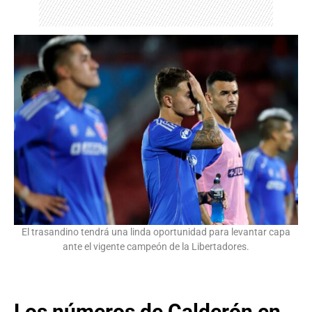
El trasandino tendrá una linda oportunidad para levantar capa
ante el vigente campeón de la Libertadores.
Los números de Calderón en