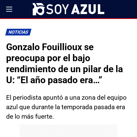
NOTICIAS
Gonzalo Fouillioux se
preocupa por el bajo
rendimiento de un pilar de la
U: “El año pasado era…”
El periodista apuntó a una zona del equipo
azul que durante la temporada pasada era
de lo más fuerte.