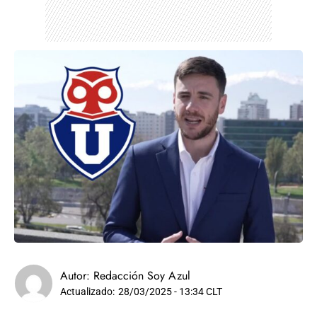
Autor:
Redacción Soy Azul
Actualizado:
28/03/2025 - 13:34 CLT