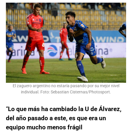
El zaguero argentino no estaría pasando por su mejor nivel
individual. Foto: Sebastian Cisternas/Photosport.
“
Lo que más ha cambiado la U de Álvarez,
del año pasado a este, es que era un
equipo mucho menos frágil