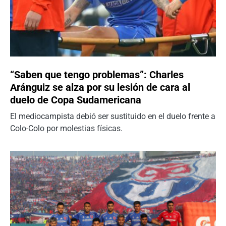
“Saben que tengo problemas”: Charles
Aránguiz se alza por su lesión de cara al
duelo de Copa Sudamericana
El mediocampista debió ser sustituido en el duelo frente a
Colo-Colo por molestias físicas.