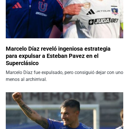
Marcelo Díaz reveló ingeniosa estrategia
para expulsar a Esteban Pavez en el
Superclásico
Marcelo Díaz fue expulsado, pero consiguió dejar con uno
menos al archirrival.