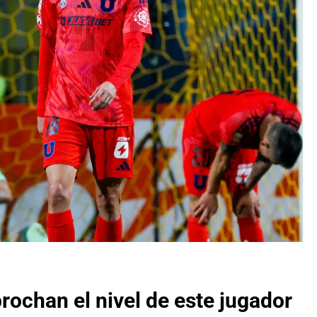
rochan el nivel de este jugador