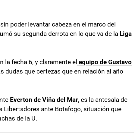
 sin poder levantar cabeza en el marco del
sumó su segunda derrota en lo que va de la
Liga
 la fecha 6, y claramente el
equipo de Gustavo
 dudas que certezas que en relación al año
ante
Everton de Viña del Mar
, es la antesala de
a Libertadores ante Botafogo, situación que
nchas de la U.