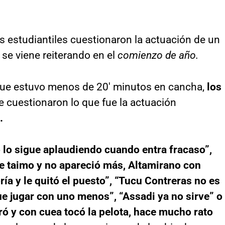
s estudiantiles cuestionaron la actuación de un
 se viene reiterando en el
comienzo de año.
que estuvo menos de 20′ minutos en cancha,
los
 cuestionaron lo que fue la actuación
.
o lo sigue aplaudiendo cuando entra fracaso”,
e taimo y no apareció más, Altamirano con
a y le quitó el puesto”, “Tucu Contreras no es
e jugar con uno menos”, “Assadi ya no sirve” o
ó y con cuea tocó la pelota, hace mucho rato