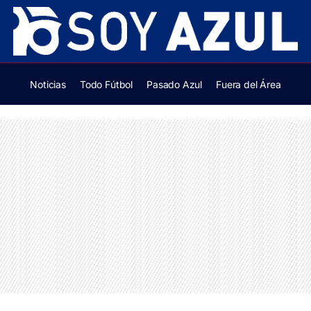
Noticias
Todo Fútbol
Pasado Azul
Fuera del Área