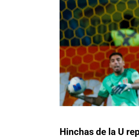
Hinchas de la U rep