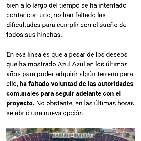
bien a lo largo del tiempo se ha intentado
contar con uno, no han faltado las
dificultades para cumplir con el sueño de
todos sus hinchas.
En esa línea es que a pesar de los deseos
que ha mostrado Azul Azul en los últimos
años para poder adquirir algún terreno para
ello,
ha faltado voluntad de las autoridades
comunales para seguir adelante con el
proyecto.
No obstante, en las últimas horas
se abrió una nueva opción.