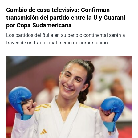
Cambio de casa televisiva: Confirman
transmisión del partido entre la U y Guaraní
por Copa Sudamericana
Los partidos del Bulla en su periplo continental serán a
través de un tradicional medio de comuniación.