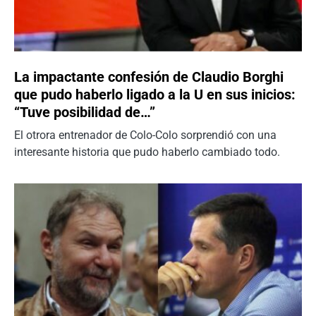
La impactante confesión de Claudio Borghi
que pudo haberlo ligado a la U en sus inicios:
“Tuve posibilidad de…”
El otrora entrenador de Colo-Colo sorprendió con una
interesante historia que pudo haberlo cambiado todo.