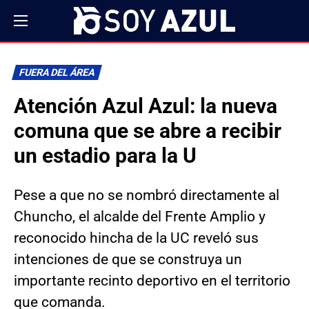
FUERA DEL ÁREA
Atención Azul Azul: la nueva
comuna que se abre a recibir
un estadio para la U
Pese a que no se nombró directamente al
Chuncho, el alcalde del Frente Amplio y
reconocido hincha de la UC reveló sus
intenciones de que se construya un
importante recinto deportivo en el territorio
que comanda.