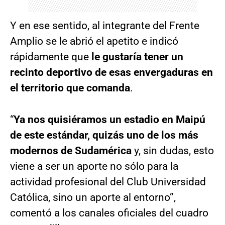
Y en ese sentido, al integrante del Frente
Amplio se le abrió el apetito e indicó
rápidamente que
le gustaría tener un
recinto deportivo de esas envergaduras en
el territorio que comanda
.
“
Ya nos quisiéramos un estadio en Maipú
de este estándar, quizás uno de los más
modernos de Sudamérica
y, sin dudas, esto
viene a ser un aporte no sólo para la
actividad profesional del Club Universidad
Católica, sino un aporte al entorno”,
comentó a los canales oficiales del cuadro