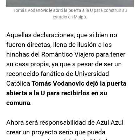
Tomás Vodanovic le abrió la puerta a la U para construir su
estadio en Maipú.
Aquellas declaraciones, que si bien no
fueron directas, llena de ilusión a los
hinchas del Romántico Viajero para tener
su casa propia, ya que a pesar de ser un
reconocido fanático de Universidad
Católica
Tomás Vodanovic dejó la puerta
abierta a la U para recibirlos en su
comuna
.
Ahora será responsabilidad de Azul Azul
crear un proyecto serio que pueda