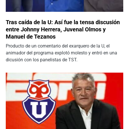
Tras caída de la U: Así fue la tensa discusión
entre Johnny Herrera, Juvenal Olmos y
Manuel de Tezanos
Producto de un comentario del exarquero de la U, el
animador del programa explotó molesto y entró en una
dicusión con los panelistas de TST.