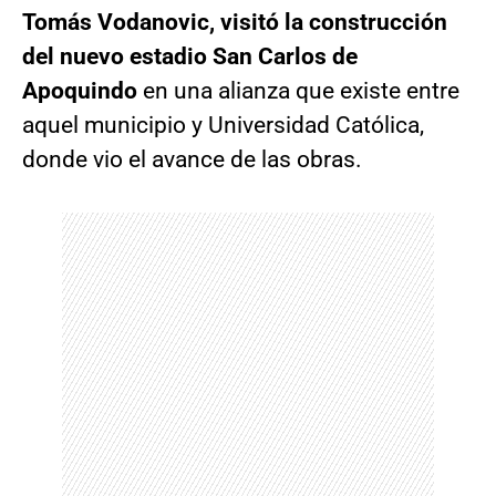
Tomás Vodanovic, visitó la construcción
del nuevo estadio San Carlos de
Apoquindo
en una alianza que existe entre
aquel municipio y Universidad Católica,
donde vio el avance de las obras.