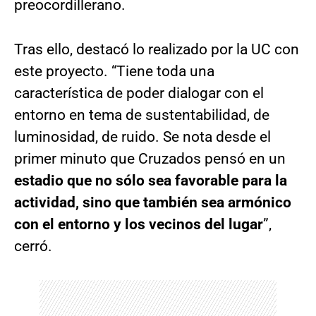
preocordillerano.
Tras ello, destacó lo realizado por la UC con
este proyecto. “Tiene toda una
característica de poder dialogar con el
entorno en tema de sustentabilidad, de
luminosidad, de ruido. Se nota desde el
primer minuto que Cruzados pensó en un
estadio que no sólo sea favorable para la
actividad, sino que también sea armónico
con el entorno y los vecinos del lugar
”,
cerró.