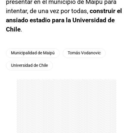
presentar en el municipio de Maipú para
intentar, de una vez por todas,
construir el
ansiado estadio para la Universidad de
Chile
.
Municipalidad de Maipú
Tomás Vodanovic
Universidad de Chile