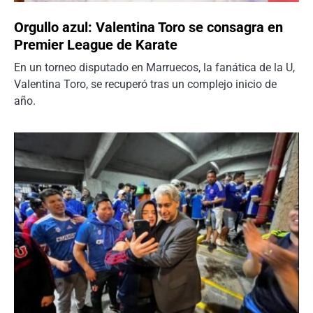
Orgullo azul: Valentina Toro se consagra en
Premier League de Karate
En un torneo disputado en Marruecos, la fanática de la U,
Valentina Toro, se recuperó tras un complejo inicio de
año.