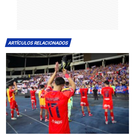
ARTÍCULOS RELACIONADOS