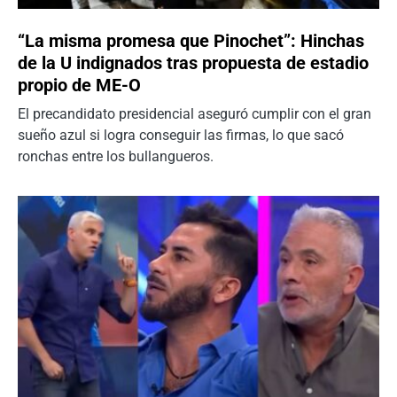
“La misma promesa que Pinochet”: Hinchas
de la U indignados tras propuesta de estadio
propio de ME-O
El precandidato presidencial aseguró cumplir con el gran
sueño azul si logra conseguir las firmas, lo que sacó
ronchas entre los bullangueros.