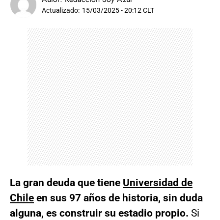
Actualizado:
15/03/2025 - 20:12 CLT
La gran deuda que tiene
Universidad de
Chile
en sus 97 años de historia, sin duda
alguna, es construir su estadio propio.
Si