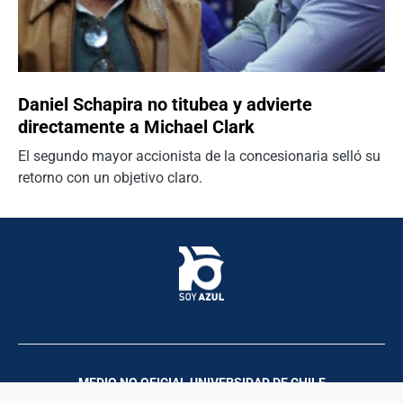
Daniel Schapira no titubea y advierte
directamente a Michael Clark
El segundo mayor accionista de la concesionaria selló su
retorno con un objetivo claro.
MEDIO NO OFICIAL UNIVERSIDAD DE CHILE
Palco Comunicación y Producciones | 2023