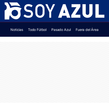
Noticias
Todo Fútbol
Pasado Azul
Fuera del Área