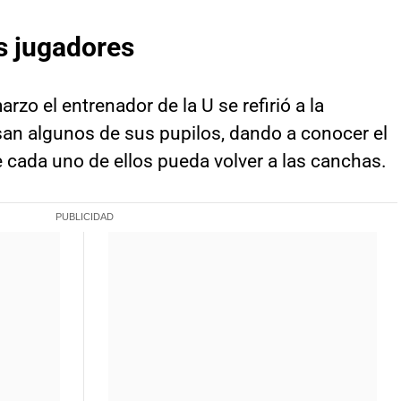
s jugadores
rzo el entrenador de la U se refirió a la
esan algunos de sus pupilos, dando a conocer el
 cada uno de ellos pueda volver a las canchas.