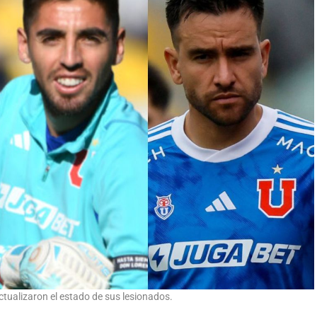
ctualizaron el estado de sus lesionados.