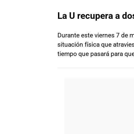
La U recupera a do
Durante este viernes 7 de ma
situación física que atravi
tiempo que pasará para que