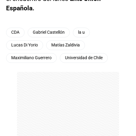
Española.
CDA
Gabriel Castellón
la u
Lucas Di Yorio
Matías Zaldivia
Maximiliano Guerrero
Universidad de Chile