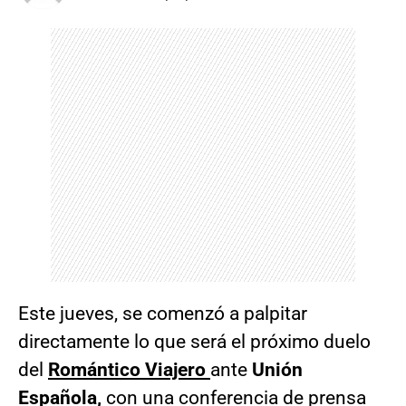
Este jueves, se comenzó a palpitar
directamente lo que será el próximo duelo
del
Romántico Viajero
ante
Unión
Española,
con una conferencia de prensa