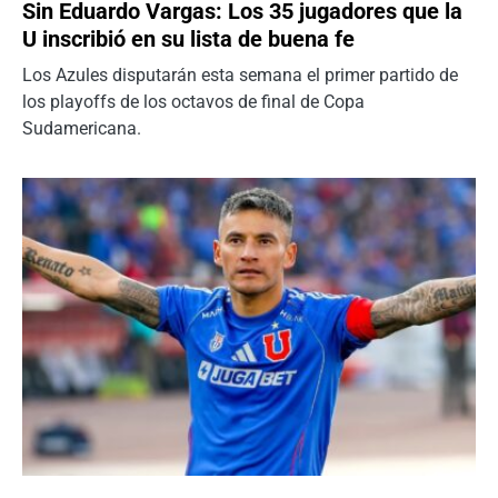
Sin Eduardo Vargas: Los 35 jugadores que la
U inscribió en su lista de buena fe
Los Azules disputarán esta semana el primer partido de
los playoffs de los octavos de final de Copa
Sudamericana.