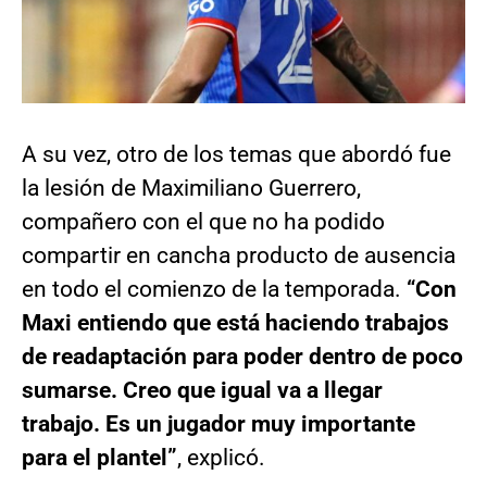
A su vez, otro de los temas que abordó fue
la lesión de Maximiliano Guerrero,
compañero con el que no ha podido
compartir en cancha producto de ausencia
en todo el comienzo de la temporada.
“Con
Maxi entiendo que está haciendo trabajos
de readaptación para poder dentro de poco
sumarse. Creo que igual va a llegar
trabajo. Es un jugador muy importante
para el plantel”
, explicó.