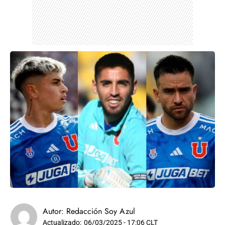
Autor:
Redacción Soy Azul
Actualizado:
06/03/2025 - 17:06 CLT