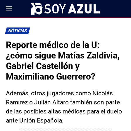
NOTICIAS
Reporte médico de la U:
¿cómo sigue Matías Zaldivia,
Gabriel Castellón y
Maximiliano Guerrero?
Además, otros jugadores como Nicolás
Ramírez o Julián Alfaro también son parte
de las posibles altas médicas para el duelo
ante Unión Española.