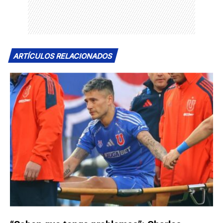
ARTÍCULOS RELACIONADOS