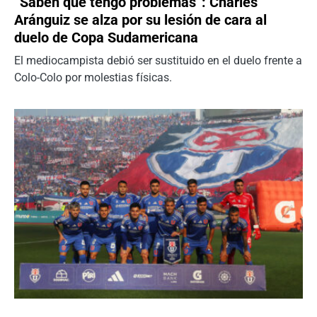
“Saben que tengo problemas”: Charles
Aránguiz se alza por su lesión de cara al
duelo de Copa Sudamericana
El mediocampista debió ser sustituido en el duelo frente a
Colo-Colo por molestias físicas.