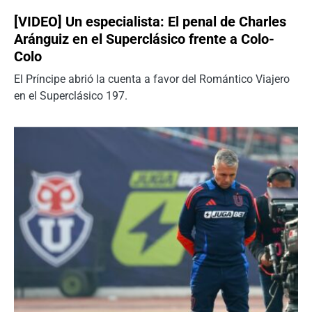
[VIDEO] Un especialista: El penal de Charles
Aránguiz en el Superclásico frente a Colo-
Colo
El Príncipe abrió la cuenta a favor del Romántico Viajero
en el Superclásico 197.