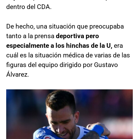
dentro del CDA.
De hecho, una situación que preocupaba
tanto a la prensa
deportiva pero
especialmente a los hinchas de la U,
era
cuál es la situación médica de varias de las
figuras del equipo dirigido por Gustavo
Álvarez.