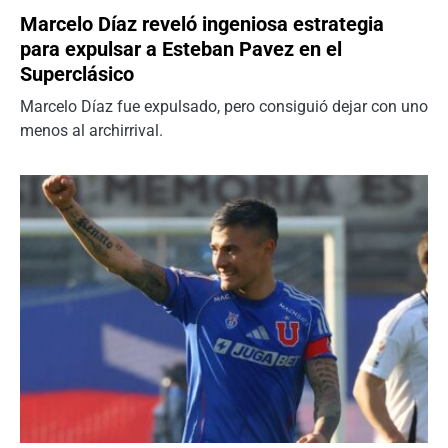
Marcelo Díaz reveló ingeniosa estrategia
para expulsar a Esteban Pavez en el
Superclásico
Marcelo Díaz fue expulsado, pero consiguió dejar con uno
menos al archirrival.