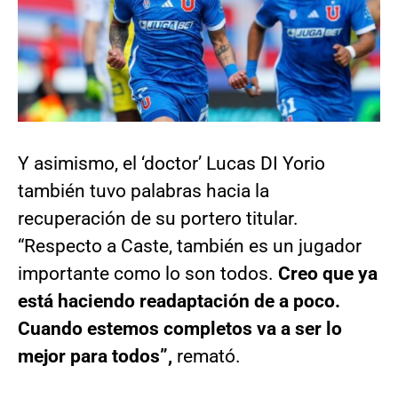
Y asimismo, el ‘doctor’ Lucas DI Yorio
también tuvo palabras hacia la
recuperación de su portero titular.
“Respecto a Caste, también es un jugador
importante como lo son todos.
Creo que ya
está haciendo readaptación de a poco.
Cuando estemos completos va a ser lo
mejor para todos”,
remató.