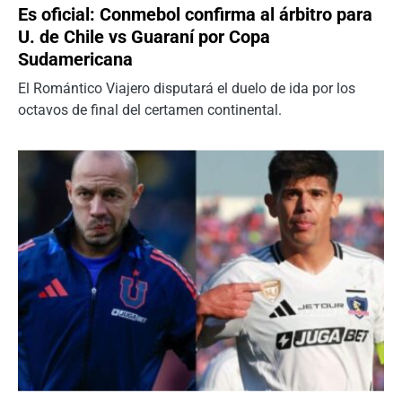
Es oficial: Conmebol confirma al árbitro para
U. de Chile vs Guaraní por Copa
Sudamericana
El Romántico Viajero disputará el duelo de ida por los
octavos de final del certamen continental.