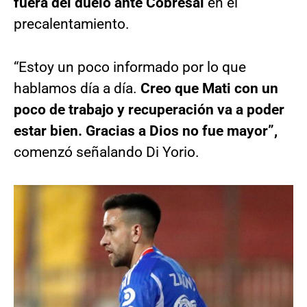
fuera del duelo ante Cobresal
en el
precalentamiento.
“Estoy un poco informado por lo que
hablamos día a día.
Creo que Mati con un
poco de trabajo y recuperación va a poder
estar bien. Gracias a Dios no fue mayor”,
comenzó señalando Di Yorio.