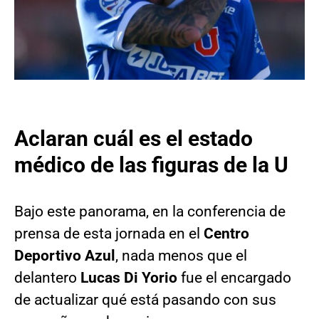
Aclaran cuál es el estado
médico de las figuras de la U
Bajo este panorama, en la conferencia de
prensa de esta jornada en el
Centro
Deportivo Azul
, nada menos que el
delantero
Lucas Di Yorio
fue el encargado
de actualizar qué está pasando con sus