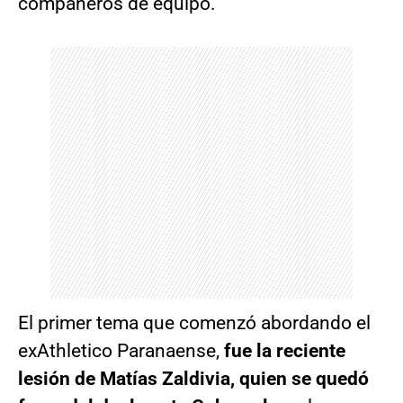
compañeros de equipo.
El primer tema que comenzó abordando el
exAthletico Paranaense,
fue la reciente
lesión de Matías Zaldivia, quien se quedó