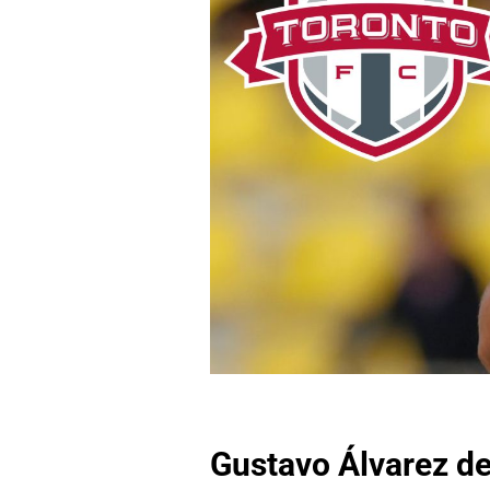
Gustavo Álvarez de