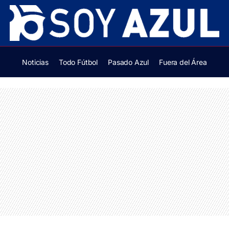
Noticias
Todo Fútbol
Pasado Azul
Fuera del Área