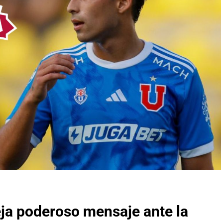
ja poderoso mensaje ante la