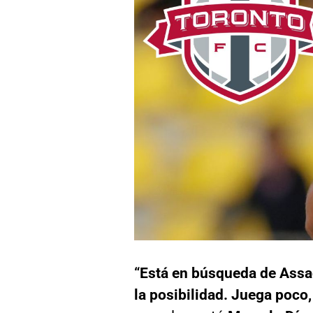
“Está en búsqueda de Assadi
la posibilidad. Juega poco,