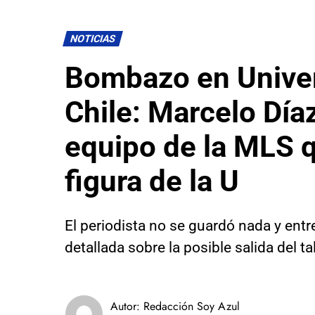
NOTICIAS
Bombazo en Unive
Chile: Marcelo Díaz
equipo de la MLS q
figura de la U
El periodista no se guardó nada y ent
detallada sobre la posible salida del t
Autor:
Redacción Soy Azul