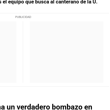
 el equipo que busca al canterano de la U.
na un verdadero bombazo en