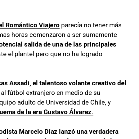
el Romántico Viajero
parecía no tener más
ltimas horas comenzaron a ser sumamente
otencial salida de una de las principales
te el plantel pero que no ha logrado
as Assadi, el talentoso volante creativo del
r al fútbol extranjero en medio de su
equipo adulto de Universidad de Chile, y
uema de la era Gustavo Álvarez
.
iodista Marcelo Díaz lanzó una verdadera