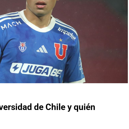
ersidad de Chile y quién