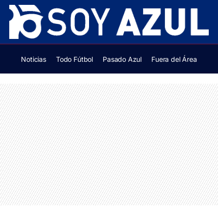
Noticias
Todo Fútbol
Pasado Azul
Fuera del Área