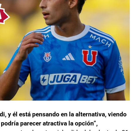
, y él está pensando en la alternativa, viendo
 podría parecer atractiva la opción”,