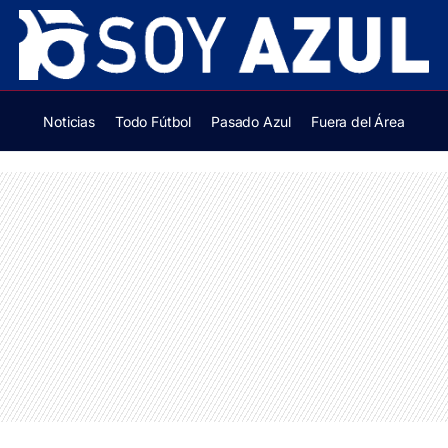
Noticias
Todo Fútbol
Pasado Azul
Fuera del Área