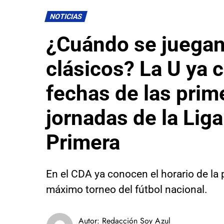
NOTICIAS
¿Cuándo se juegan
clásicos? La U ya 
fechas de las prim
jornadas de la Liga
Primera
En el CDA ya conocen el horario de la 
máximo torneo del fútbol nacional.
Autor:
Redacción Soy Azul