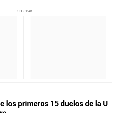
e los primeros 15 duelos de la U
ra