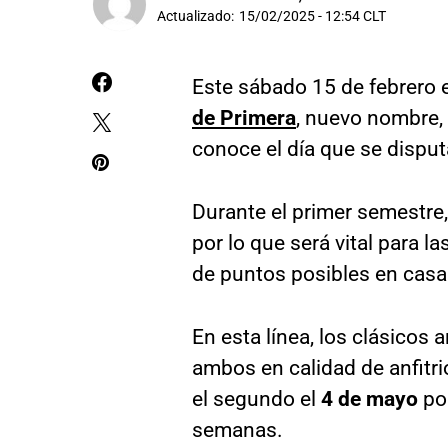
Actualizado:
15/02/2025 - 12:54 CLT
Este sábado 15 de febrero
de Primera
, nuevo nombre,
conoce el día que se disput
Durante el primer semestre
por lo que será vital para 
de puntos posibles en casa
En esta línea, los clásicos 
ambos en calidad de anfitrió
el segundo el
4 de mayo
por
semanas.