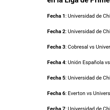
Fecha 1
: Universidad de Ch
Fecha 2
: Universidad de Ch
Fecha 3
: Cobresal vs Unive
Fecha 4
: Unión Española vs
Fecha 5
: Universidad de Ch
Fecha 6
: Everton vs Univer
Fecha 7
: Universidad de Ch