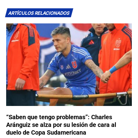
ARTÍCULOS RELACIONADOS
“Saben que tengo problemas”: Charles
Aránguiz se alza por su lesión de cara al
duelo de Copa Sudamericana