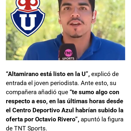
“Altamirano está listo en la U”,
explicó de
entrada el joven periodista. Ante esto, su
compañera añadió que
“te sumo algo con
respecto a eso, en las últimas horas desde
el Centro Deportivo Azul habrían subido la
oferta por Octavio Rivero”,
apuntó la figura
de TNT Sports.