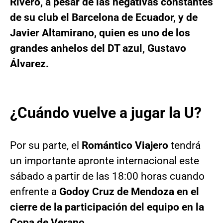
Rivero, a pesar de las negativas constantes
de su club el Barcelona de Ecuador, y de
Javier Altamirano, quien es uno de los
grandes anhelos del DT azul, Gustavo
Álvarez.
¿Cuándo vuelve a jugar la U?
Por su parte, el
Romántico Viajero
tendrá
un importante apronte internacional este
sábado a partir de las 18:00 horas cuando
enfrente a
Godoy Cruz de Mendoza en el
cierre de la participación del equipo en la
Copa de Verano.