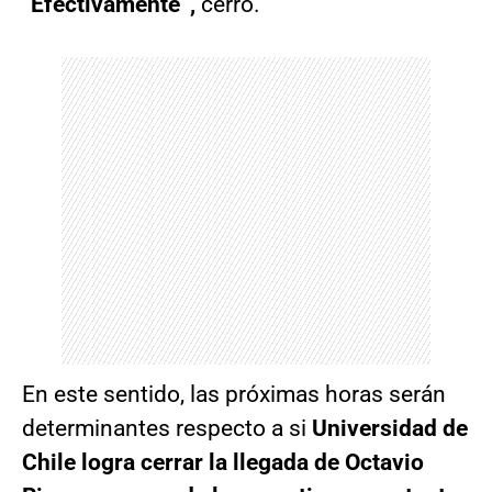
“Efectivamente”,
cerró.
En este sentido, las próximas horas serán
determinantes respecto a si
Universidad de
Chile logra cerrar la llegada de Octavio