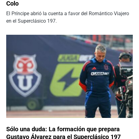
Colo
El Príncipe abrió la cuenta a favor del Romántico Viajero
en el Superclásico 197.
Sólo una duda: La formación que prepara
Gustavo Álvarez para el Superclásico 197