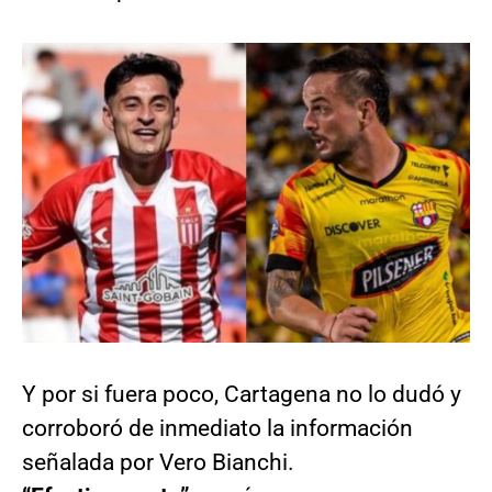
Y por si fuera poco, Cartagena no lo dudó y
corroboró de inmediato la información
señalada por Vero Bianchi.