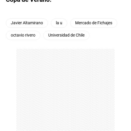
Javier Altamirano
la u
Mercado de Fichajes
octavio rivero
Universidad de Chile