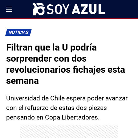
NOTICIAS
Filtran que la U podría
sorprender con dos
revolucionarios fichajes esta
semana
Universidad de Chile espera poder avanzar
con el refuerzo de estas dos piezas
pensando en Copa Libertadores.