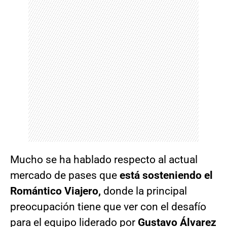
Mucho se ha hablado respecto al actual
mercado de pases que
está sosteniendo el
Romántico Viajero,
donde la principal
preocupación tiene que ver con el desafío
para el equipo liderado por
Gustavo Álvarez