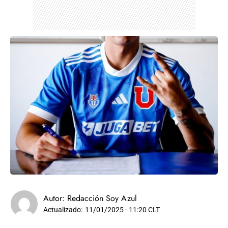
Autor:
Redacción Soy Azul
Actualizado:
11/01/2025 - 11:20 CLT