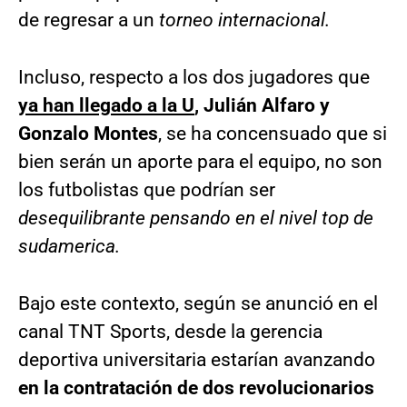
de regresar a un
torneo internacional.
Incluso, respecto a los dos jugadores que
ya han llegado a la U
, Julián Alfaro y
Gonzalo Montes
, se ha concensuado que si
bien serán un aporte para el equipo, no son
los futbolistas que podrían ser
desequilibrante pensando en el nivel top de
sudamerica.
Bajo este contexto, según se anunció en el
canal TNT Sports, desde la gerencia
deportiva universitaria estarían avanzando
en la contratación de dos revolucionarios