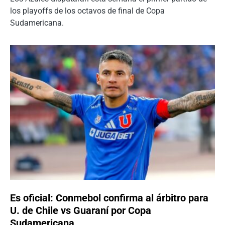
los playoffs de los octavos de final de Copa
Sudamericana.
Es oficial: Conmebol confirma al árbitro para
U. de Chile vs Guaraní por Copa
Sudamericana