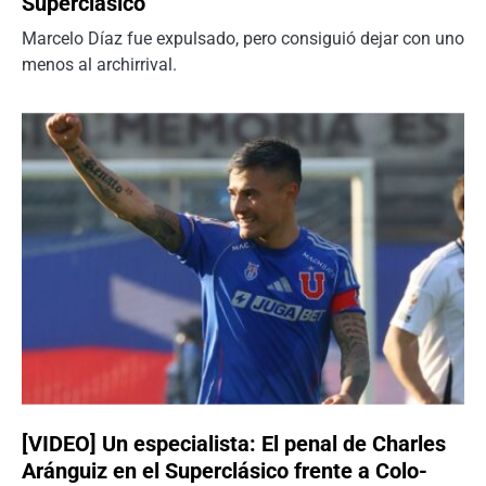
Superclásico
Marcelo Díaz fue expulsado, pero consiguió dejar con uno
menos al archirrival.
[VIDEO] Un especialista: El penal de Charles
Aránguiz en el Superclásico frente a Colo-