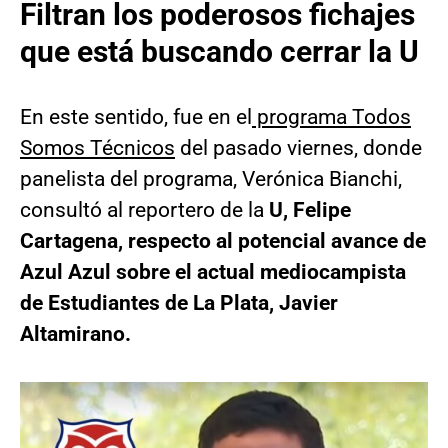
Filtran los poderosos fichajes
que está buscando cerrar la U
En este sentido, fue en el
programa Todos
Somos Técnicos
del pasado viernes, donde
panelista del programa, Verónica Bianchi,
consultó al reportero de la
U, Felipe
Cartagena, respecto al potencial avance de
Azul Azul sobre el actual mediocampista
de Estudiantes de La Plata, Javier
Altamirano.