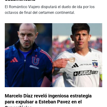
El Romántico Viajero disputará el duelo de ida por los
octavos de final del certamen continental.
Marcelo Díaz reveló ingeniosa estrategia
para expulsar a Esteban Pavez en el