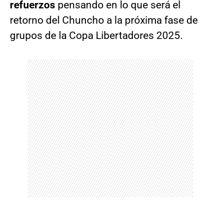
refuerzos
pensando en lo que será el
retorno del Chuncho a la próxima fase de
grupos de la Copa Libertadores 2025.