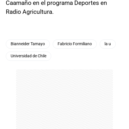
Caamaño en el programa Deportes en
Radio Agricultura.
Bianneider Tamayo
Fabricio Formiliano
la u
Universidad de Chile