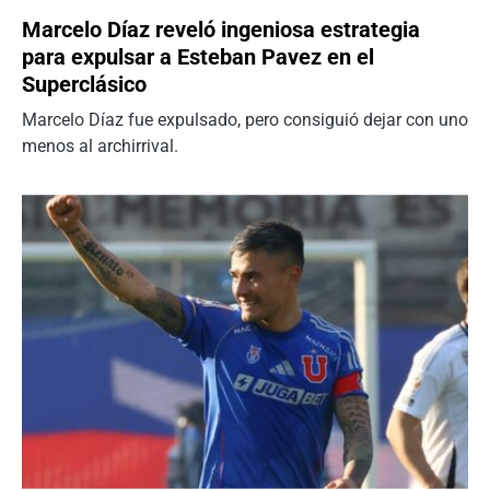
Marcelo Díaz reveló ingeniosa estrategia
para expulsar a Esteban Pavez en el
Superclásico
Marcelo Díaz fue expulsado, pero consiguió dejar con uno
menos al archirrival.