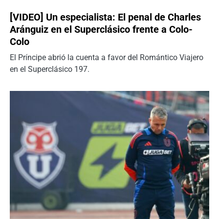
[VIDEO] Un especialista: El penal de Charles
Aránguiz en el Superclásico frente a Colo-
Colo
El Príncipe abrió la cuenta a favor del Romántico Viajero
en el Superclásico 197.