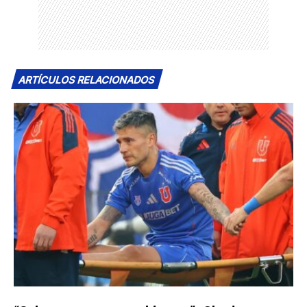
ARTÍCULOS RELACIONADOS