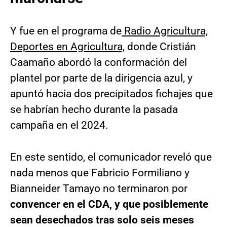
Y fue en el programa de
Radio Agricultura,
Deportes en Agricultura,
donde Cristián
Caamaño abordó la conformación del
plantel por parte de la dirigencia azul, y
apuntó hacia dos precipitados fichajes que
se habrían hecho durante la pasada
campaña en el 2024.
En este sentido, el comunicador reveló que
nada menos que Fabricio Formiliano y
Bianneider Tamayo no terminaron por
convencer en el CDA, y que posiblemente
sean desechados tras solo seis meses