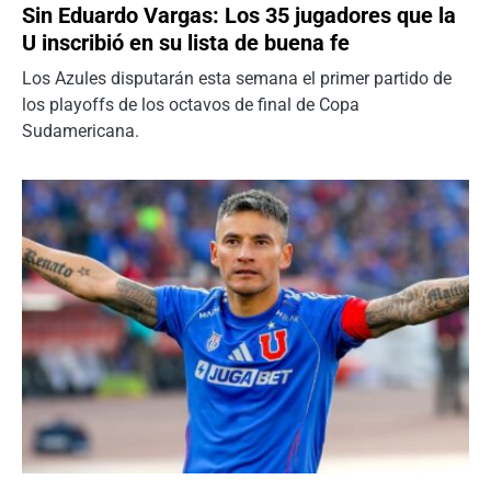
Sin Eduardo Vargas: Los 35 jugadores que la
U inscribió en su lista de buena fe
Los Azules disputarán esta semana el primer partido de
los playoffs de los octavos de final de Copa
Sudamericana.