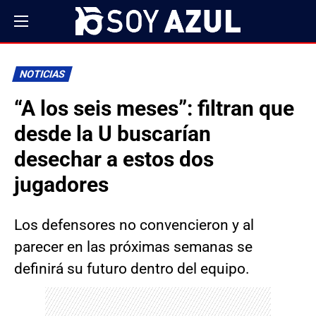
NOTICIAS
“A los seis meses”: filtran que
desde la U buscarían
desechar a estos dos
jugadores
Los defensores no convencieron y al
parecer en las próximas semanas se
definirá su futuro dentro del equipo.