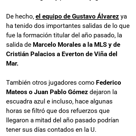
De hecho,
el equipo de Gustavo Álvarez
ya
ha tenido dos importantes salidas de lo que
fue la formación titular del año pasado, la
salida de
Marcelo Morales a la MLS y de
Cristián Palacios a Everton de Viña del
Mar.
También otros jugadores como
Federico
Mateos o Juan Pablo Gómez
dejaron la
escuadra azul e incluso, hace algunas
horas se filtró que dos refuerzos que
llegaron a mitad del año pasado podrían
tener sus días contados en la U.