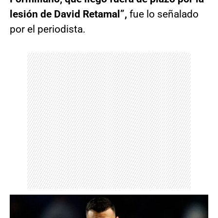
lesión de David Retamal”,
fue lo señalado
por el periodista.