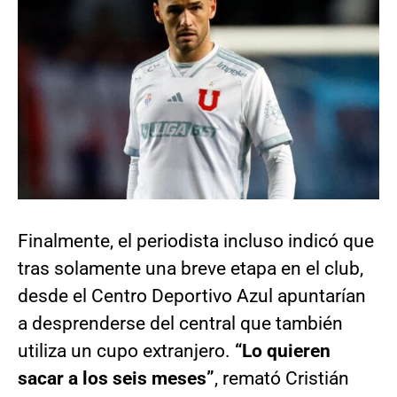
Finalmente, el periodista incluso indicó que
tras solamente una breve etapa en el club,
desde el Centro Deportivo Azul apuntarían
a desprenderse del central que también
utiliza un cupo extranjero.
“Lo quieren
sacar a los seis meses”
, remató Cristián