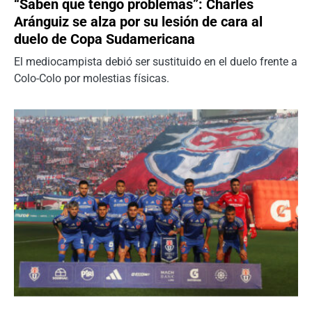
“Saben que tengo problemas”: Charles
Aránguiz se alza por su lesión de cara al
duelo de Copa Sudamericana
El mediocampista debió ser sustituido en el duelo frente a
Colo-Colo por molestias físicas.