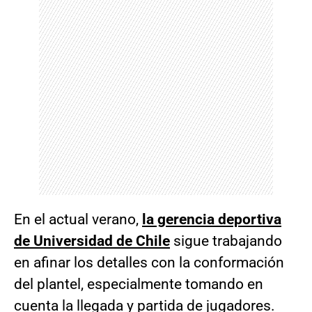
En el actual verano,
la gerencia deportiva
de Universidad de Chile
sigue trabajando
en afinar los detalles con la conformación
del plantel, especialmente tomando en
cuenta la llegada y partida de jugadores.