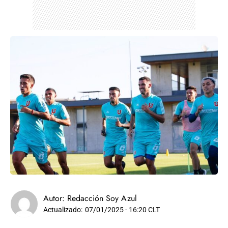
Autor:
Redacción Soy Azul
Actualizado:
07/01/2025 - 16:20 CLT