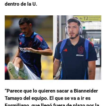
dentro de la U.
“Parece que lo quieren sacar a Bianneider
Tamayo del equipo. El que se va a ir es
Formiliano, que llegó fuera de plazo por la