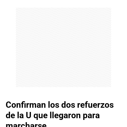
Confirman los dos refuerzos
de la U que llegaron para
marcharse