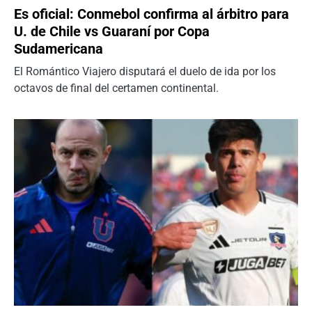
Es oficial: Conmebol confirma al árbitro para
U. de Chile vs Guaraní por Copa
Sudamericana
El Romántico Viajero disputará el duelo de ida por los
octavos de final del certamen continental.