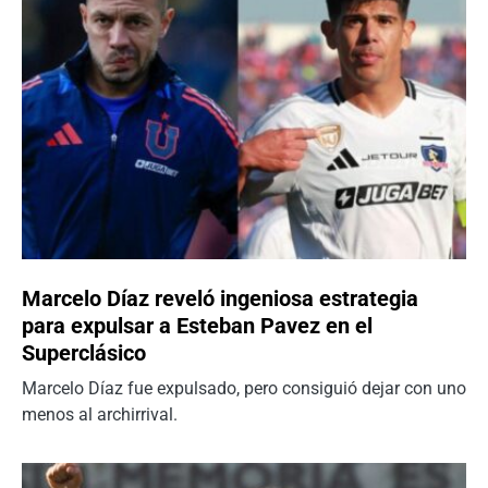
Marcelo Díaz reveló ingeniosa estrategia
para expulsar a Esteban Pavez en el
Superclásico
Marcelo Díaz fue expulsado, pero consiguió dejar con uno
menos al archirrival.