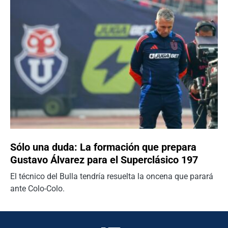
Sólo una duda: La formación que prepara
Gustavo Álvarez para el Superclásico 197
El técnico del Bulla tendría resuelta la oncena que parará
ante Colo-Colo.