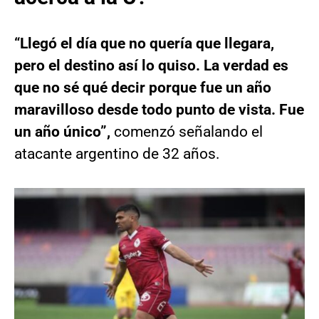
“Llegó el día que no quería que llegara,
pero el destino así lo quiso. La verdad es
que no sé qué decir porque fue un año
maravilloso desde todo punto de vista. Fue
un año único”,
comenzó señalando el
atacante argentino de 32 años.