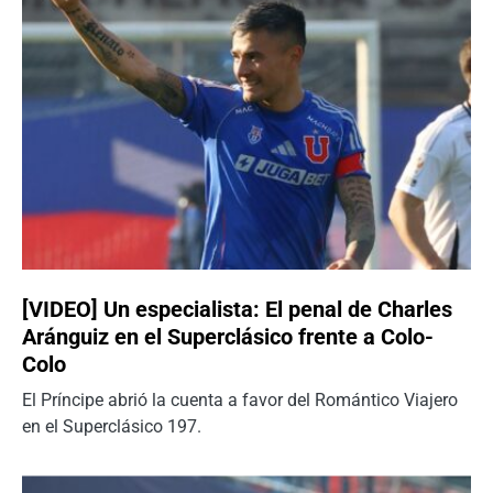
[VIDEO] Un especialista: El penal de Charles
Aránguiz en el Superclásico frente a Colo-
Colo
El Príncipe abrió la cuenta a favor del Romántico Viajero
en el Superclásico 197.