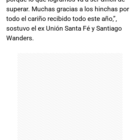
superar. Muchas gracias a los hinchas por
todo el cariño recibido todo este año,”,
sostuvo el ex Unión Santa Fé y Santiago
Wanders.