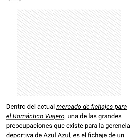
Dentro del actual
mercado de fichajes para
el Romántico Viajero,
una de las grandes
preocupaciones que existe para la gerencia
deportiva de Azul Azul, es el fichaje de un