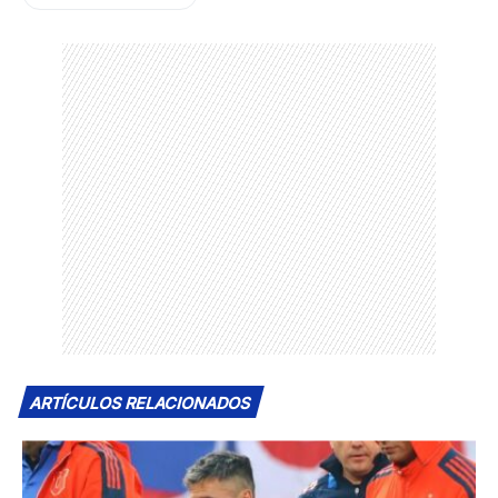
ARTÍCULOS RELACIONADOS