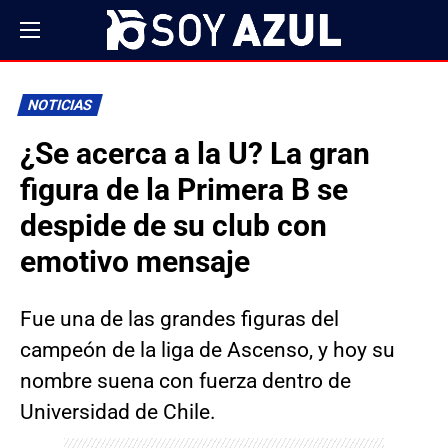
NOTICIAS
¿Se acerca a la U? La gran
figura de la Primera B se
despide de su club con
emotivo mensaje
Fue una de las grandes figuras del
campeón de la liga de Ascenso, y hoy su
nombre suena con fuerza dentro de
Universidad de Chile.