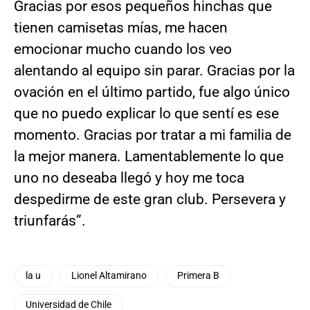
Gracias por esos pequeños hinchas que
tienen camisetas mías, me hacen
emocionar mucho cuando los veo
alentando al equipo sin parar. Gracias por la
ovación en el último partido, fue algo único
que no puedo explicar lo que sentí es ese
momento. Gracias por tratar a mi familia de
la mejor manera. Lamentablemente lo que
uno no deseaba llegó y hoy me toca
despedirme de este gran club. Persevera y
triunfarás”.
la u
Lionel Altamirano
Primera B
Universidad de Chile