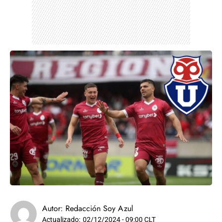
Autor:
Redacción Soy Azul
Actualizado:
02/12/2024 - 09:00 CLT