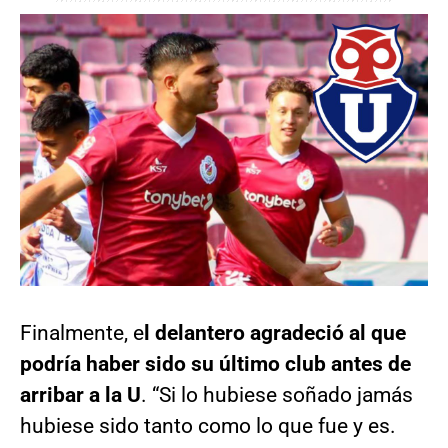
Finalmente, e
l delantero agradeció al que
podría haber sido su último club antes de
arribar a la U
. “Si lo hubiese soñado jamás
hubiese sido tanto como lo que fue y es.