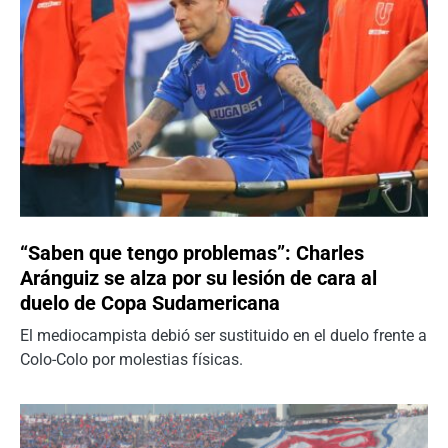
“Saben que tengo problemas”: Charles
Aránguiz se alza por su lesión de cara al
duelo de Copa Sudamericana
El mediocampista debió ser sustituido en el duelo frente a
Colo-Colo por molestias físicas.