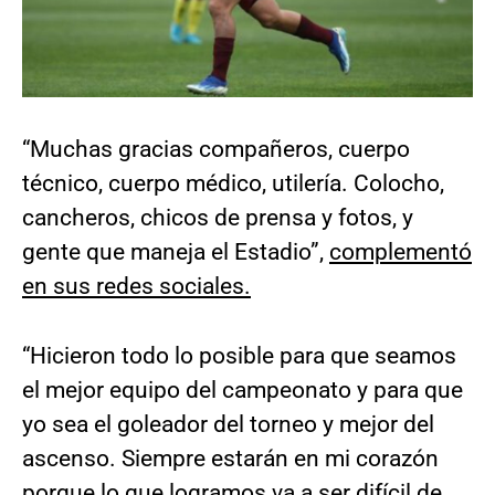
“Muchas gracias compañeros, cuerpo
técnico, cuerpo médico, utilería. Colocho,
cancheros, chicos de prensa y fotos, y
gente que maneja el Estadio”,
complementó
en sus redes sociales.
“Hicieron todo lo posible para que seamos
el mejor equipo del campeonato y para que
yo sea el goleador del torneo y mejor del
ascenso. Siempre estarán en mi corazón
porque lo que logramos va a ser difícil de