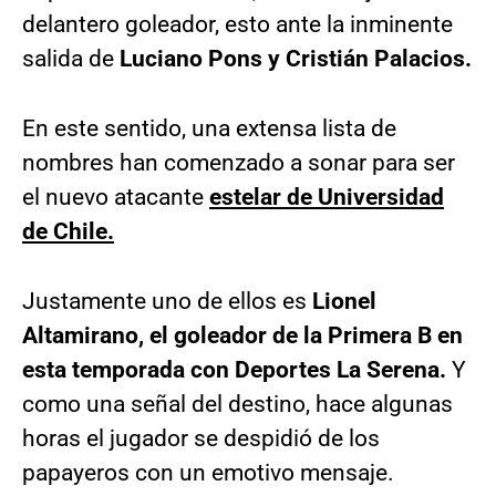
delantero goleador, esto ante la inminente
salida de
Luciano Pons y Cristián Palacios.
En este sentido, una extensa lista de
nombres han comenzado a sonar para ser
el nuevo atacante
estelar de Universidad
de Chile.
Justamente uno de ellos es
Lionel
Altamirano, el goleador de la Primera B en
esta temporada con Deportes La Serena.
Y
como una señal del destino, hace algunas
horas el jugador se despidió de los
papayeros con un emotivo mensaje.