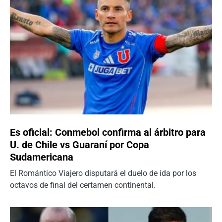
Es oficial: Conmebol confirma al árbitro para
U. de Chile vs Guaraní por Copa
Sudamericana
El Romántico Viajero disputará el duelo de ida por los
octavos de final del certamen continental.