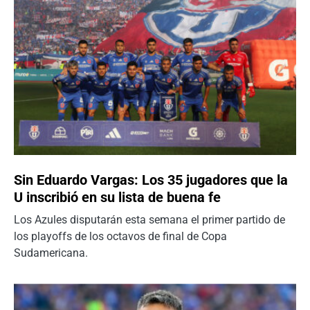
Sin Eduardo Vargas: Los 35 jugadores que la
U inscribió en su lista de buena fe
Los Azules disputarán esta semana el primer partido de
los playoffs de los octavos de final de Copa
Sudamericana.