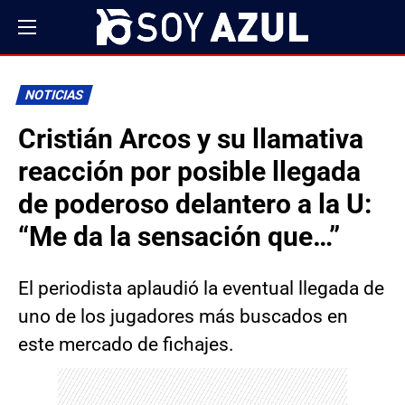
NOTICIAS
Cristián Arcos y su llamativa
reacción por posible llegada
de poderoso delantero a la U:
“Me da la sensación que…”
El periodista aplaudió la eventual llegada de
uno de los jugadores más buscados en
este mercado de fichajes.