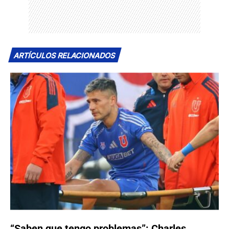
ARTÍCULOS RELACIONADOS
“Saben que tengo problemas”: Charles