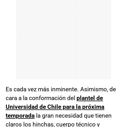
Es cada vez más inminente. Asimismo, de
cara a la conformación del
plantel de
Universidad de Chile para la próxima
temporada
la gran necesidad que tienen
claros los hinchas, cuerpo técnico y