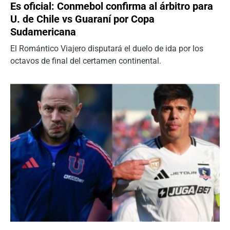
Es oficial: Conmebol confirma al árbitro para
U. de Chile vs Guaraní por Copa
Sudamericana
El Romántico Viajero disputará el duelo de ida por los
octavos de final del certamen continental.