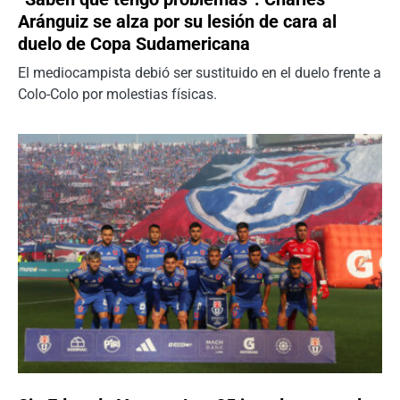
Aránguiz se alza por su lesión de cara al
duelo de Copa Sudamericana
El mediocampista debió ser sustituido en el duelo frente a
Colo-Colo por molestias físicas.