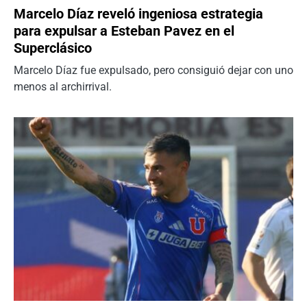
Marcelo Díaz reveló ingeniosa estrategia
para expulsar a Esteban Pavez en el
Superclásico
Marcelo Díaz fue expulsado, pero consiguió dejar con uno
menos al archirrival.