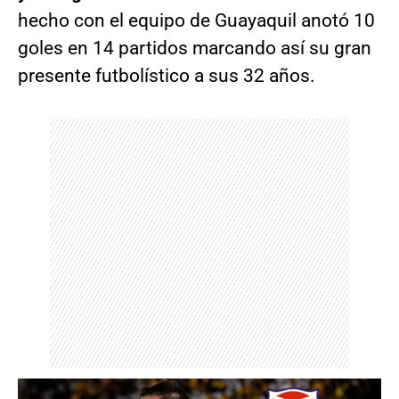
hecho con el equipo de Guayaquil anotó 10
goles en 14 partidos marcando así su gran
presente futbolístico a sus 32 años.