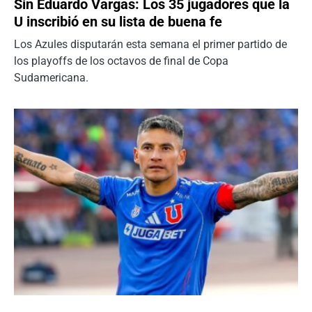
Sin Eduardo Vargas: Los 35 jugadores que la
U inscribió en su lista de buena fe
Los Azules disputarán esta semana el primer partido de
los playoffs de los octavos de final de Copa
Sudamericana.