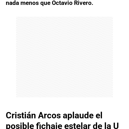
nada menos que Octavio Rivero.
Cristián Arcos aplaude el
posible fichaje estelar de la U