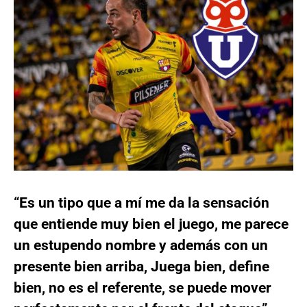
“Es un tipo que a mí me da la sensación
que entiende muy bien el juego, me parece
un estupendo nombre y además con un
presente bien arriba, Juega bien, define
bien, no es el referente, se puede mover