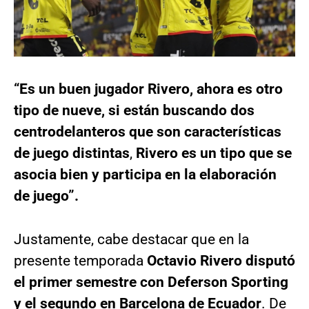
“Es un buen jugador Rivero, ahora es otro
tipo de nueve, si están buscando dos
centrodelanteros que son características
de juego distintas
,
Rivero es un tipo que se
asocia bien y participa en la elaboración
de juego”.
Justamente, cabe destacar que en la
presente temporada
Octavio Rivero disputó
el primer semestre con Deferson Sporting
y el segundo en Barcelona de Ecuador
. De