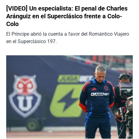
[VIDEO] Un especialista: El penal de Charles
Aránguiz en el Superclásico frente a Colo-
Colo
El Príncipe abrió la cuenta a favor del Romántico Viajero
en el Superclásico 197.