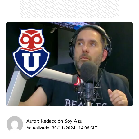
Autor:
Redacción Soy Azul
Actualizado:
30/11/2024 - 14:06 CLT