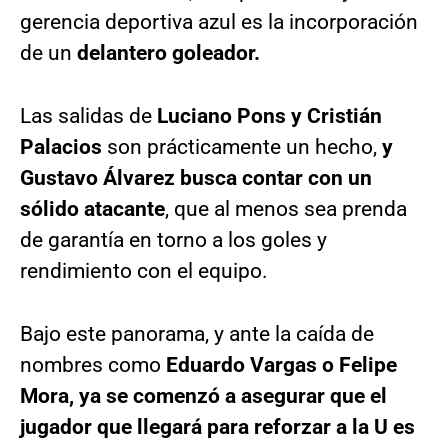
gerencia deportiva azul es la incorporación
de un
delantero goleador.
Las salidas de
Luciano Pons y Cristián
Palacios
son prácticamente un hecho,
y
Gustavo Álvarez busca contar con un
sólido atacante
, que al menos sea prenda
de garantía en torno a los goles y
rendimiento con el equipo.
Bajo este panorama, y ante la caída de
nombres como
Eduardo Vargas o Felipe
Mora, ya se comenzó a asegurar que el
jugador que llegará para reforzar a la U es