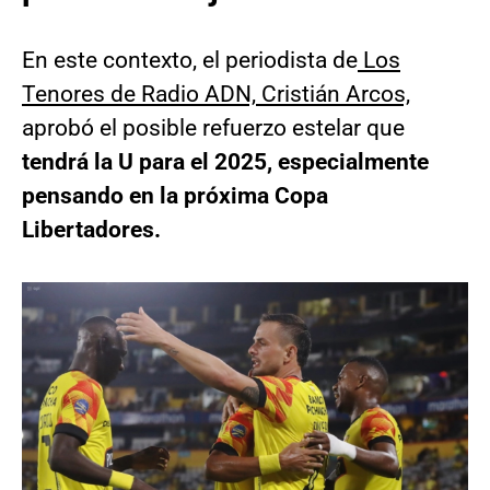
En este contexto, el periodista de
Los
Tenores de Radio ADN, Cristián Arcos,
aprobó el posible refuerzo estelar que
tendrá la U para el 2025, especialmente
pensando en la próxima Copa
Libertadores.