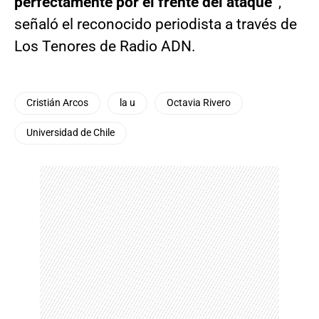
perfectamente por el frente del ataque”
,
señaló el reconocido periodista a través de
Los Tenores de Radio ADN.
Cristián Arcos
la u
Octavia Rivero
Universidad de Chile