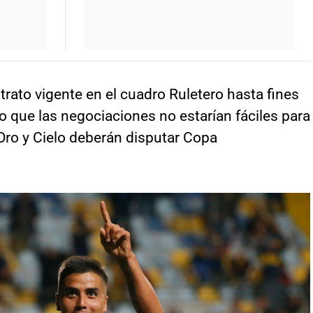
rato vigente en el cuadro Ruletero hasta fines
 lo que las negociaciones no estarían fáciles para
Oro y Cielo deberán disputar Copa