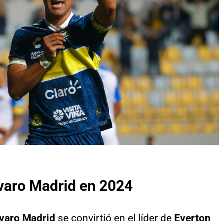
varo Madrid en 2024
varo Madrid
se convirtió en el líder de
Everton