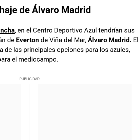
chaje de
Álvaro Madrid
ncha
, en el Centro Deportivo Azul tendrían sus
tán de
Everton
de Viña del Mar,
Álvaro Madrid.
El
a de las principales opciones para los azules,
para el mediocampo.