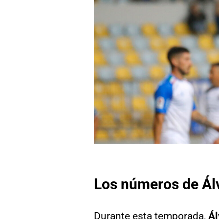
Los números de Ál
Durante esta temporada,
Ál