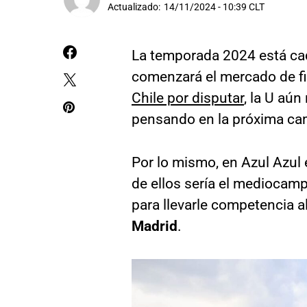
Actualizado:
14/11/2024 - 10:39 CLT
La temporada 2024 está cad
comenzará el mercado de fi
Chile por disputar
, la U aún
pensando en la próxima c
Por lo mismo, en Azul Azul 
de ellos sería el mediocamp
para llevarle competencia a
Madrid
.