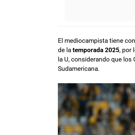
El mediocampista tiene cont
de la
temporada 2025
, por
la U, considerando que los 
Sudamericana.