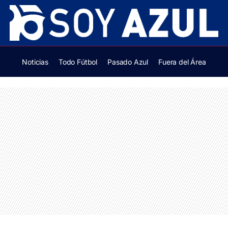
Noticias
Todo Fútbol
Pasado Azul
Fuera del Área