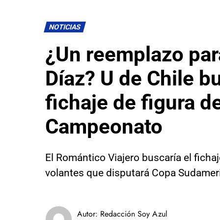
NOTICIAS
¿Un reemplazo par
Díaz? U de Chile bu
fichaje de figura de
Campeonato
El Romántico Viajero buscaría el ficha
volantes que disputará Copa Sudamer
Autor:
Redacción Soy Azul