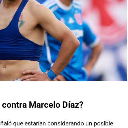
a contra Marcelo Díaz?
ñaló que estarían considerando un posible