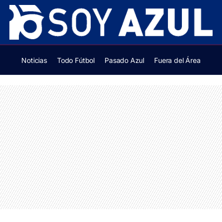
Noticias
Todo Fútbol
Pasado Azul
Fuera del Área