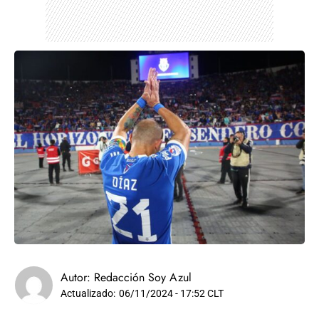
Autor:
Redacción Soy Azul
Actualizado:
06/11/2024 - 17:52 CLT