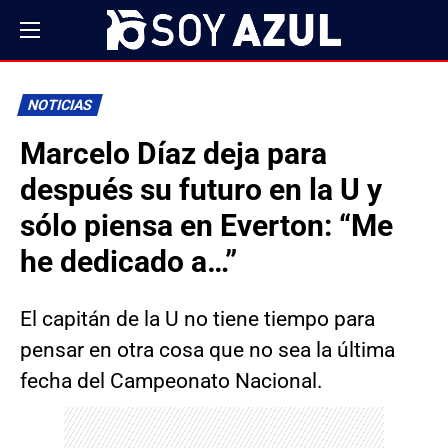
NOTICIAS
Marcelo Díaz deja para
después su futuro en la U y
sólo piensa en Everton: “Me
he dedicado a…”
El capitán de la U no tiene tiempo para
pensar en otra cosa que no sea la última
fecha del Campeonato Nacional.