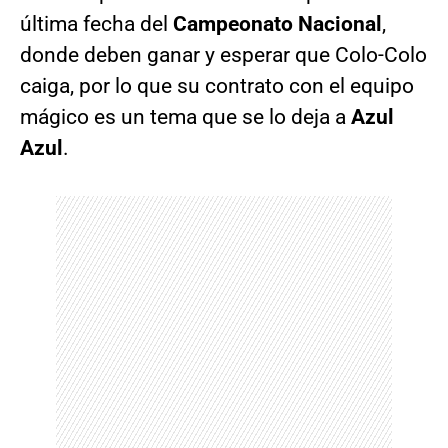
última fecha del
Campeonato Nacional
,
donde deben ganar y esperar que Colo-Colo
caiga, por lo que su contrato con el equipo
mágico es un tema que se lo deja a
Azul
Azul
.