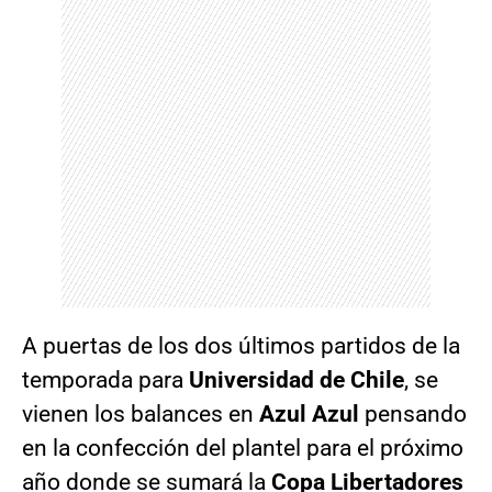
A puertas de los dos últimos partidos de la
temporada para
Universidad de Chile
, se
vienen los balances en
Azul Azul
pensando
en la confección del plantel para el próximo
año
donde se sumará la
Copa Libertadores