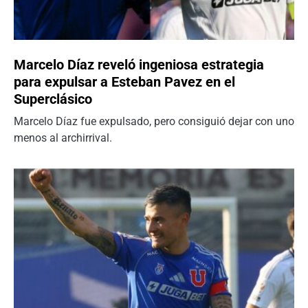
Marcelo Díaz reveló ingeniosa estrategia
para expulsar a Esteban Pavez en el
Superclásico
Marcelo Díaz fue expulsado, pero consiguió dejar con uno
menos al archirrival.