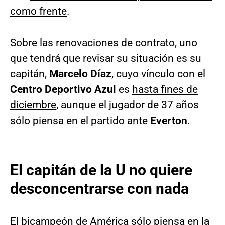
como frente
.
Sobre las renovaciones de contrato, uno
que tendrá que revisar su situación es su
capitán,
Marcelo Díaz
, cuyo vínculo con el
Centro Deportivo Azul
es
hasta fines de
diciembre
, aunque el jugador de 37 años
sólo piensa en el partido ante
Everton
.
El capitán de la U no quiere
desconcentrarse con nada
El bicampeón de América sólo piensa en la