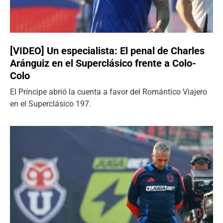
[VIDEO] Un especialista: El penal de Charles
Aránguiz en el Superclásico frente a Colo-
Colo
El Príncipe abrió la cuenta a favor del Romántico Viajero
en el Superclásico 197.