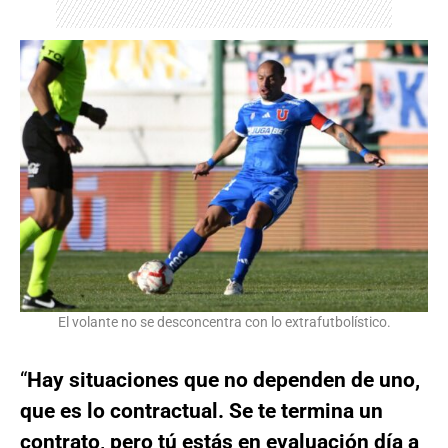
El volante no se desconcentra con lo extrafutbolístico.
“
Hay situaciones que no dependen de uno,
que es lo contractual. Se te termina un
contrato, pero tú estás en evaluación día a