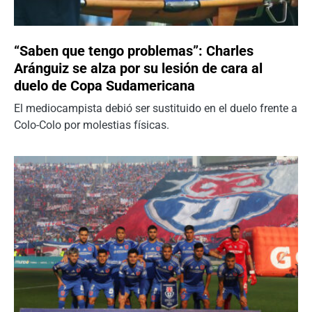
“Saben que tengo problemas”: Charles
Aránguiz se alza por su lesión de cara al
duelo de Copa Sudamericana
El mediocampista debió ser sustituido en el duelo frente a
Colo-Colo por molestias físicas.