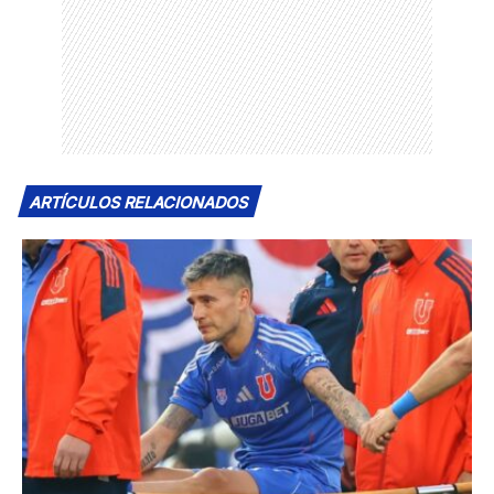
ARTÍCULOS RELACIONADOS