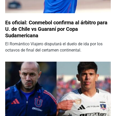
Es oficial: Conmebol confirma al árbitro para
U. de Chile vs Guaraní por Copa
Sudamericana
El Romántico Viajero disputará el duelo de ida por los
octavos de final del certamen continental.