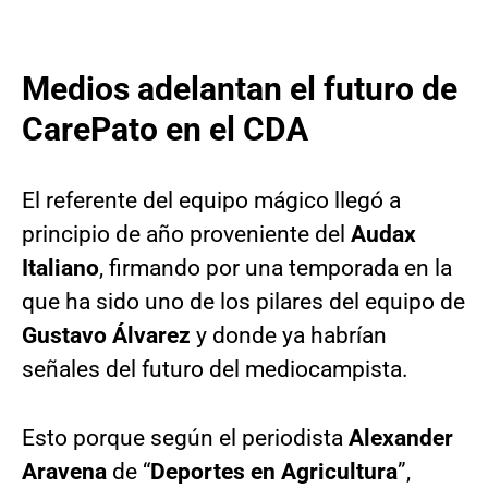
Medios adelantan el futuro de
CarePato en el CDA
El referente del equipo mágico llegó a
principio de año proveniente del
Audax
Italiano
, firmando por una temporada en la
que ha sido uno de los pilares del equipo de
Gustavo Álvarez
y donde ya habrían
señales del futuro del mediocampista.
Esto porque según el periodista
Alexander
Aravena
de “
Deportes en Agricultura
”,