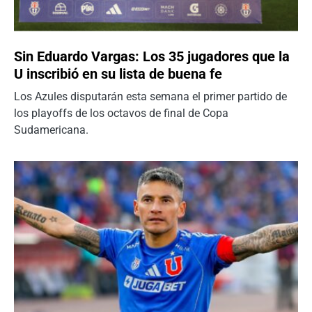
Sin Eduardo Vargas: Los 35 jugadores que la
U inscribió en su lista de buena fe
Los Azules disputarán esta semana el primer partido de
los playoffs de los octavos de final de Copa
Sudamericana.