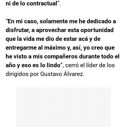
ni de lo contractual
”.
“
En mi caso, solamente me he dedicado a
disfrutar, a aprovechar esta oportunidad
que la vida me dio de estar acá y de
entregarme al máximo y, así, yo creo que
he visto a mis compañeros durante todo el
año y eso es lo lindo
”, cerró el líder de los
dirigidos por Gustavo Álvarez.