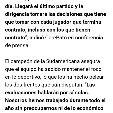
día. Llegará el último partido y la
dirigencia tomará las decisiones que tiene
que tomar con cada jugador que termina
contrato, incluso con los que tienen
contrato
”, indicó CarePato
en conferencia
de prensa
.
El campeón de la Sudamericana asegura
que el equipo ha sabido mantener el foco
en lo deportivo, lo que los ha hecho pelear
los dos frentes que aún disputan: “
Las
evaluaciones hablarán por sí solas.
Nosotros hemos trabajado durante todo el
año sin preocuparnos ni de lo económico