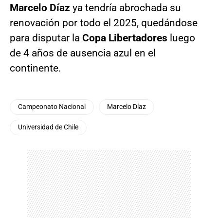
Marcelo Díaz
ya tendría abrochada su
renovación por todo el 2025, quedándose
para disputar la
Copa Libertadores
luego
de 4 años de ausencia azul en el
continente.
Campeonato Nacional
Marcelo Díaz
Universidad de Chile