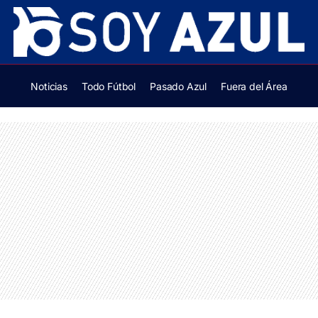
Noticias
Todo Fútbol
Pasado Azul
Fuera del Área