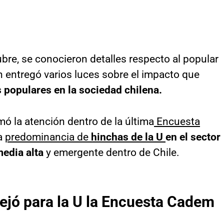
bre, se conocieron detalles respecto al popular
 entregó varios luces sobre el impacto que
 populares en la sociedad chilena.
ó la atención dentro de la última
Encuesta
la
predominancia de
hinchas de la U
en el sector
edia alta
y emergente dentro de Chile.
ejó para la U la Encuesta Cadem