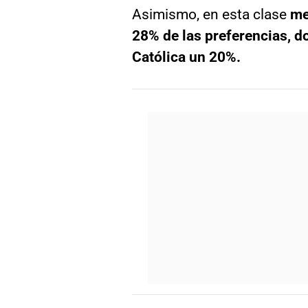
Asimismo, en esta clase
me
28% de las preferencias, d
Católica un 20%.