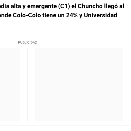
dia alta y emergente (C1) el Chuncho llegó al
onde Colo-Colo tiene un 24% y Universidad