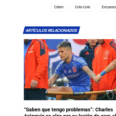
Cdem
Colo-Colo
Encuest
ARTÍCULOS RELACIONADOS
“Saben que tengo problemas”: Charles