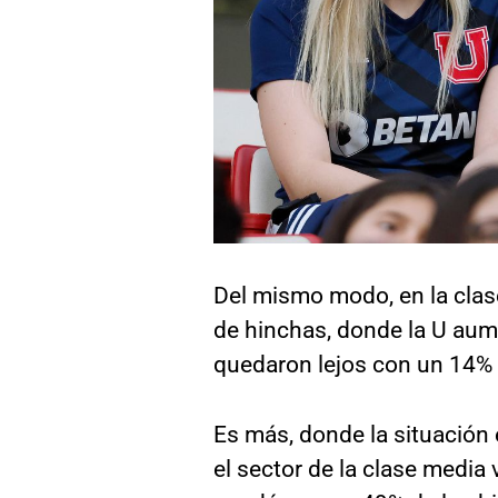
Del mismo modo, en la clas
de hinchas, donde la U aum
quedaron lejos con un 14% 
Es más, donde la situación 
el sector de la clase media