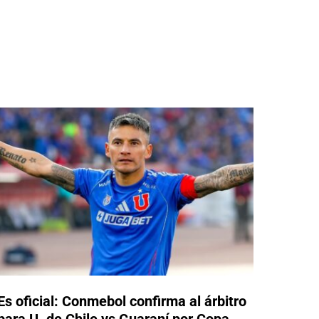
Es oficial: Conmebol confirma al árbitro