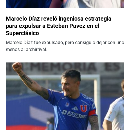
Marcelo Díaz reveló ingeniosa estrategia
para expulsar a Esteban Pavez en el
Superclásico
Marcelo Díaz fue expulsado, pero consiguió dejar con uno
menos al archirrival.