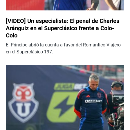
[VIDEO] Un especialista: El penal de Charles
Aránguiz en el Superclásico frente a Colo-
Colo
El Príncipe abrió la cuenta a favor del Romántico Viajero
en el Superclásico 197.