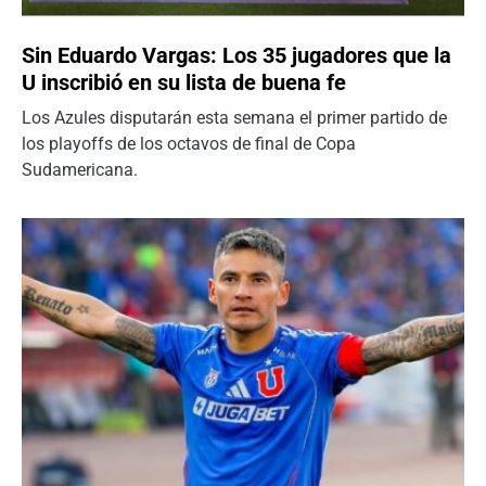
Sin Eduardo Vargas: Los 35 jugadores que la
U inscribió en su lista de buena fe
Los Azules disputarán esta semana el primer partido de
los playoffs de los octavos de final de Copa
Sudamericana.