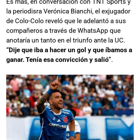
Es más, en conversación con TNT Sports y
la periodisra Verónica Bianchi, el exjugador
de Colo-Colo reveló que le adelantó a sus
compañeros a través de WhatsApp que
anotaría un tanto en el triunfo ante la UC.
“Dije que iba a hacer un gol y que íbamos a
ganar. Tenía esa convicción y salió”
.