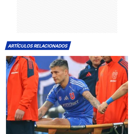
ARTÍCULOS RELACIONADOS