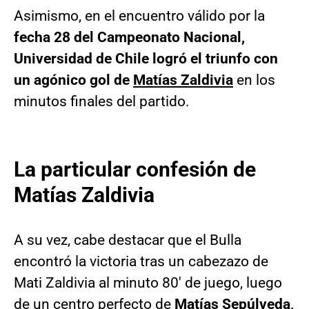
Asimismo, en el encuentro válido por la
fecha 28 del Campeonato Nacional,
Universidad de Chile logró el triunfo con
un agónico gol de
Matías Zaldivia
en los
minutos finales del partido.
La particular confesión de
Matías Zaldivia
A su vez, cabe destacar que el Bulla
encontró la victoria tras un cabezazo de
Mati Zaldivia al minuto 80′ de juego, luego
de un centro perfecto de
Matías Sepúlveda,