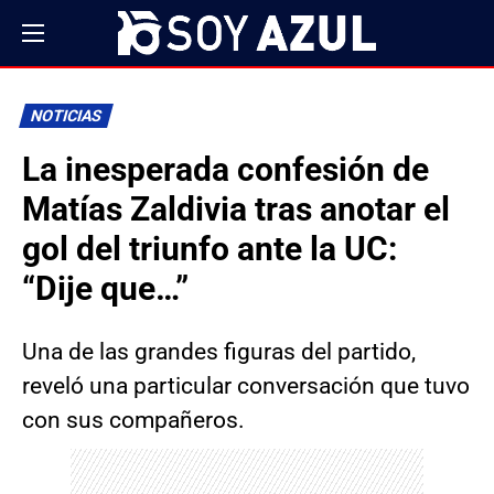
NOTICIAS
La inesperada confesión de
Matías Zaldivia tras anotar el
gol del triunfo ante la UC:
“Dije que…”
Una de las grandes figuras del partido,
reveló una particular conversación que tuvo
con sus compañeros.