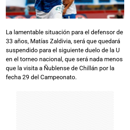
La lamentable situación para el defensor de
33 años, Matías Zaldivia, será que quedará
suspendido para el siguiente duelo de la U
en el torneo nacional, que será nada menos
que la visita a Ñublense de Chillán por la
fecha 29 del Campeonato.