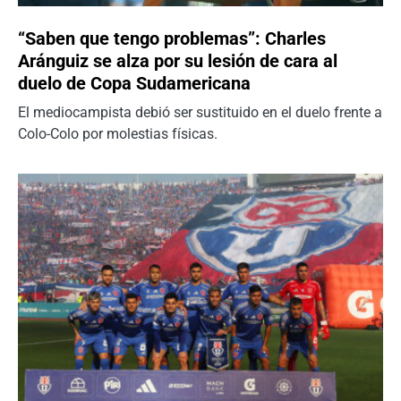
“Saben que tengo problemas”: Charles
Aránguiz se alza por su lesión de cara al
duelo de Copa Sudamericana
El mediocampista debió ser sustituido en el duelo frente a
Colo-Colo por molestias físicas.