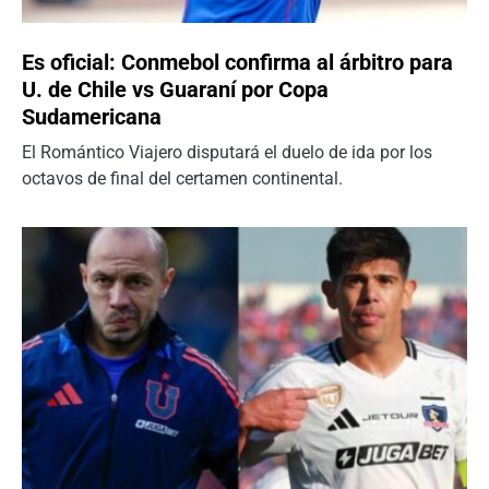
Es oficial: Conmebol confirma al árbitro para
U. de Chile vs Guaraní por Copa
Sudamericana
El Romántico Viajero disputará el duelo de ida por los
octavos de final del certamen continental.