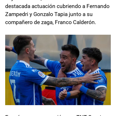
destacada actuación cubriendo a Fernando
Zampedri y Gonzalo Tapia junto a su
compañero de zaga, Franco Calderón.