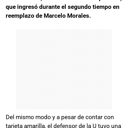
que ingresó durante el segundo tiempo en
reemplazo de Marcelo Morales.
Del mismo modo y a pesar de contar con
tarjeta amarilla, el defensor de la U tuvo una