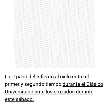
La U pasó del infierno al cielo entre el
primer y segundo tiempo
durante el Clásico
Universitario ante los cruzados durante
este sábado.