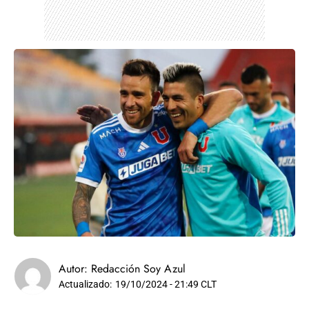
Autor:
Redacción Soy Azul
Actualizado:
19/10/2024 - 21:49 CLT