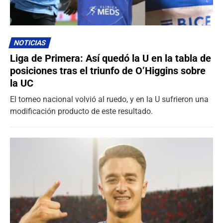
NOTICIAS
Liga de Primera: Así quedó la U en la tabla de
posiciones tras el triunfo de O’Higgins sobre
la UC
El torneo nacional volvió al ruedo, y en la U sufrieron una
modificación producto de este resultado.