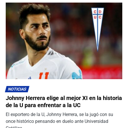
NOTICIAS
Johnny Herrera elige al mejor XI en la historia
de la U para enfrentar a la UC
El exportero de la U, Johnny Herrera, se la jugó con su
once histórico pensando en duelo ante Universidad