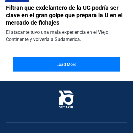
Filtran que exdelantero de la UC podría ser
clave en el gran golpe que prepara la U en el
mercado de fichajes
El atacante tuvo una mala experiencia en el Viejo
Continente y volvería a Sudamerica.
Load More