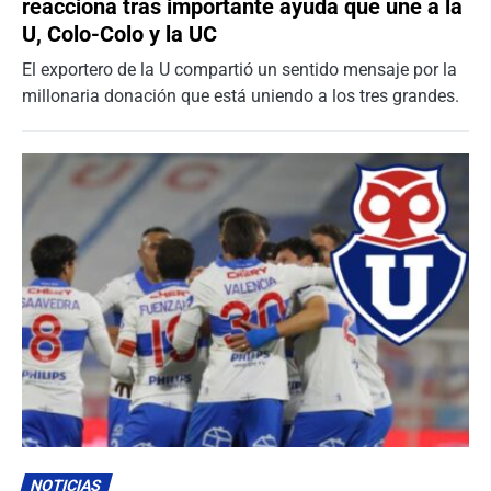
reacciona tras importante ayuda que une a la
U, Colo-Colo y la UC
El exportero de la U compartió un sentido mensaje por la
millonaria donación que está uniendo a los tres grandes.
NOTICIAS