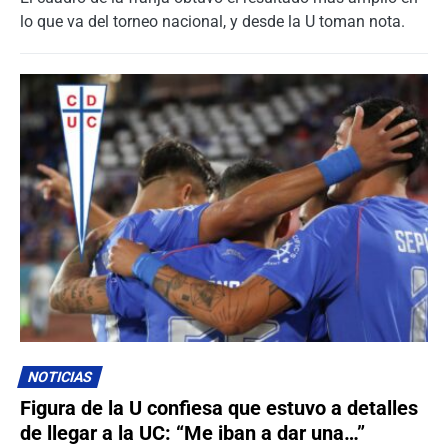
lo que va del torneo nacional, y desde la U toman nota.
NOTICIAS
Figura de la U confiesa que estuvo a detalles
de llegar a la UC: “Me iban a dar una…”