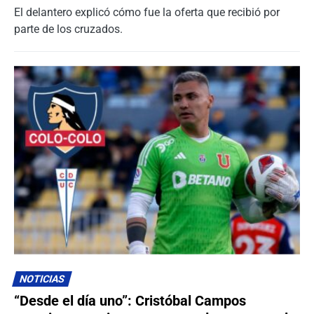
El delantero explicó cómo fue la oferta que recibió por
parte de los cruzados.
NOTICIAS
“Desde el día uno”: Cristóbal Campos