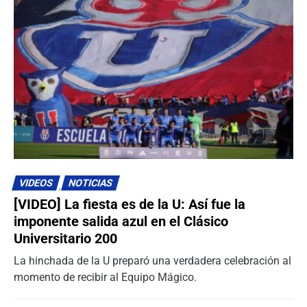
VIDEOS
NOTICIAS
[VIDEO] La fiesta es de la U: Así fue la
imponente salida azul en el Clásico
Universitario 200
La hinchada de la U preparó una verdadera celebración al
momento de recibir al Equipo Mágico.