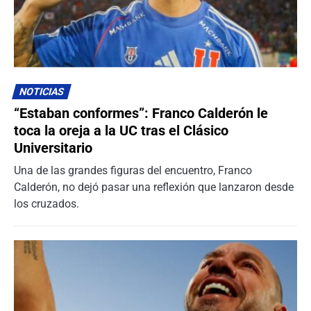
NOTICIAS
“Estaban conformes”: Franco Calderón le
toca la oreja a la UC tras el Clásico
Universitario
Una de las grandes figuras del encuentro, Franco
Calderón, no dejó pasar una reflexión que lanzaron desde
los cruzados.