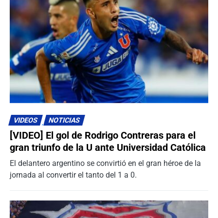
VIDEOS
NOTICIAS
[VIDEO] El gol de Rodrigo Contreras para el
gran triunfo de la U ante Universidad Católica
El delantero argentino se convirtió en el gran héroe de la
jornada al convertir el tanto del 1 a 0.