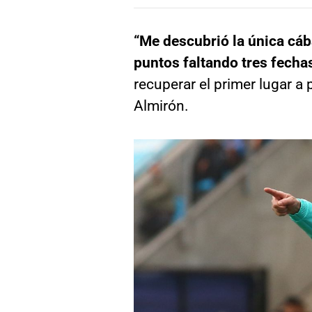
“Me descubrió la única cáb
puntos faltando tres fecha
recuperar el primer lugar a
Almirón.