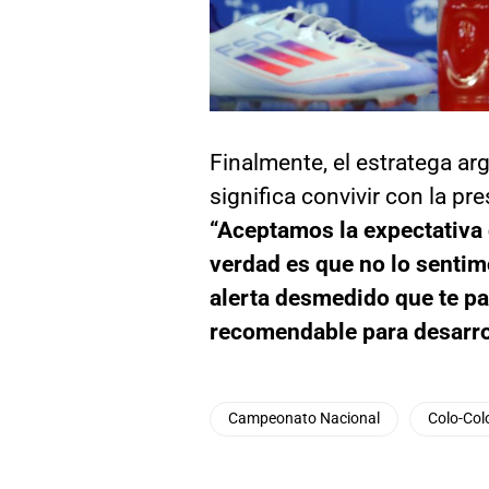
Finalmente, el estratega a
significa convivir con la pr
“Aceptamos la expectativa
verdad es que no lo sentim
alerta desmedido que te pa
recomendable para desarrol
Campeonato Nacional
Colo-Col