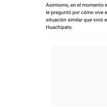
Asimismo, en el momento e
le preguntó por cómo vive e
situación similar que vivió 
Huachipato.