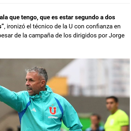
ala que tengo, que es estar segundo a dos
s”
, ironizó el técnico de la U con confianza en
 pesar de la campaña de los dirigidos por Jorge