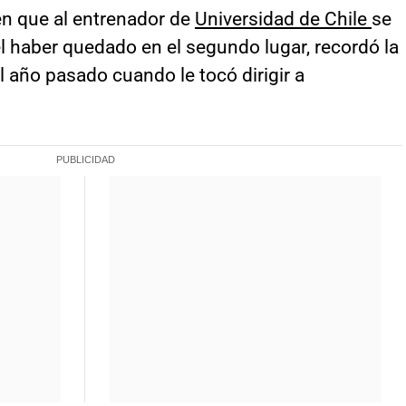
n que al entrenador de
Universidad de Chile
se
l haber quedado en el segundo lugar, recordó la
el año pasado cuando le tocó dirigir a