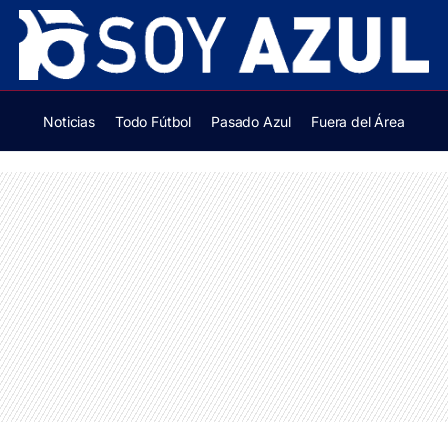
Noticias
Todo Fútbol
Pasado Azul
Fuera del Área