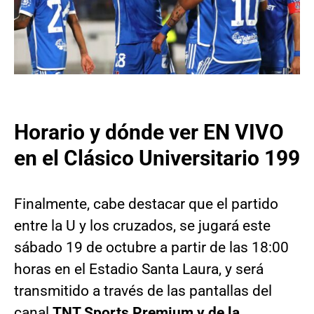
Horario y dónde ver EN VIVO
en el Clásico Universitario 199
Finalmente, cabe destacar que el partido
entre la U y los cruzados, se jugará este
sábado 19 de octubre a partir de las 18:00
horas en el Estadio Santa Laura, y será
transmitido a través de las pantallas del
canal
TNT Sports Premium y de la