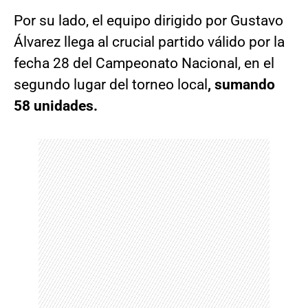
Por su lado, el equipo dirigido por Gustavo
Álvarez llega al crucial partido válido por la
fecha 28 del Campeonato Nacional, en el
segundo lugar del torneo local
, sumando
58 unidades.