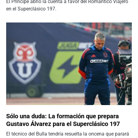
El Príncipe abrió la cuenta a favor del Romántico Viajero
en el Superclásico 197.
Sólo una duda: La formación que prepara
Gustavo Álvarez para el Superclásico 197
El técnico del Bulla tendría resuelta la oncena que parará