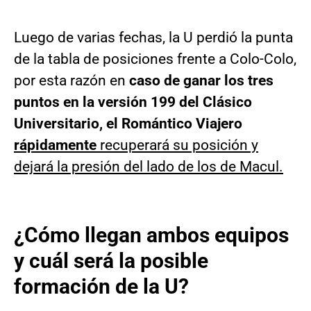
Luego de varias fechas, la U perdió la punta
de la tabla de posiciones frente a Colo-Colo,
por esta razón en
caso de ganar los tres
puntos en la versión 199 del Clásico
Universitario, el Romántico Viajero
rápidamente
recuperará su posición y
dejará la presión del lado de los de Macul.
¿Cómo llegan ambos equipos
y cuál será la posible
formación de la U?