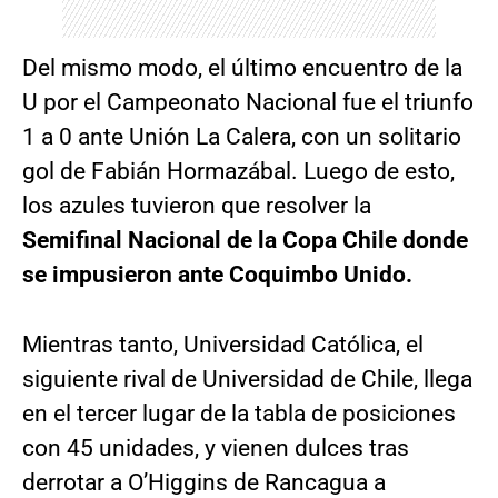
Del mismo modo, el último encuentro de la
U por el Campeonato Nacional fue el triunfo
1 a 0 ante Unión La Calera, con un solitario
gol de Fabián Hormazábal. Luego de esto,
los azules tuvieron que resolver la
Semifinal Nacional de la Copa Chile donde
se impusieron ante Coquimbo Unido.
Mientras tanto, Universidad Católica, el
siguiente rival de Universidad de Chile, llega
en el tercer lugar de la tabla de posiciones
con 45 unidades, y vienen dulces tras
derrotar a O’Higgins de Rancagua a