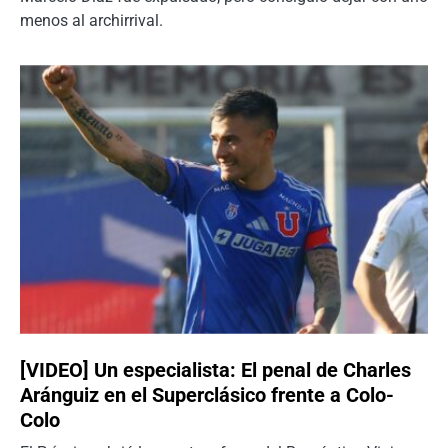
menos al archirrival.
[VIDEO] Un especialista: El penal de Charles
Aránguiz en el Superclásico frente a Colo-
Colo