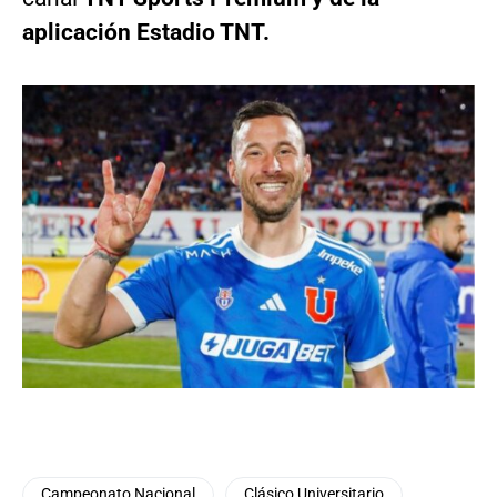
aplicación Estadio TNT.
Campeonato Nacional
Clásico Universitario