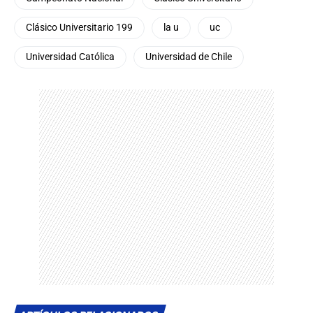
Clásico Universitario 199
la u
uc
Universidad Católica
Universidad de Chile