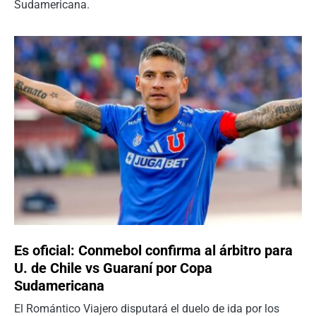
Sudamericana.
Es oficial: Conmebol confirma al árbitro para
U. de Chile vs Guaraní por Copa
Sudamericana
El Romántico Viajero disputará el duelo de ida por los