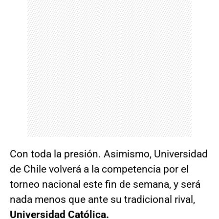
Con toda la presión. Asimismo, Universidad
de Chile volverá a la competencia por el
torneo nacional este fin de semana, y será
nada menos que ante su tradicional rival,
Universidad Católica.