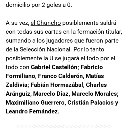
domicilio por 2 goles a 0.
A su vez,
el Chuncho
posiblemente saldrá
con todas sus cartas en la formación titular,
sumando a los jugadores que fueron parte
de la Selección Nacional. Por lo tanto
posiblemente la U se jugará el todo por el
todo con
Gabriel Castellón; Fabricio
Formiliano, Franco Calderón, Matías
Zaldivia; Fabián Hormazábal, Charles
Aránguiz, Marcelo Díaz, Marcelo Morales;
Maximiliano Guerrero, Cristián Palacios y
Leandro Fernández.