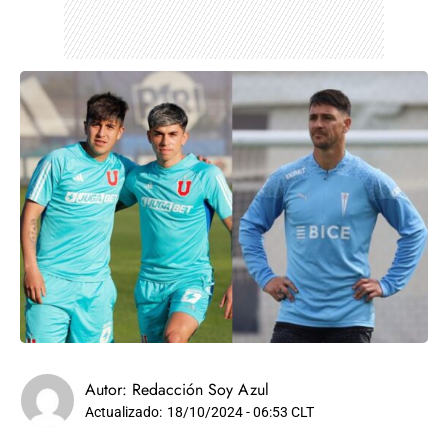
Autor:
Redacción Soy Azul
Actualizado:
18/10/2024 - 06:53 CLT