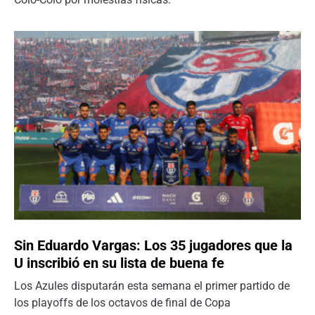
Sin Eduardo Vargas: Los 35 jugadores que la
U inscribió en su lista de buena fe
Los Azules disputarán esta semana el primer partido de
los playoffs de los octavos de final de Copa