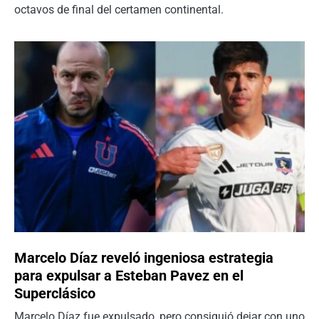
octavos de final del certamen continental.
Marcelo Díaz reveló ingeniosa estrategia
para expulsar a Esteban Pavez en el
Superclásico
Marcelo Díaz fue expulsado, pero consiguió dejar con uno