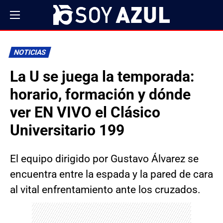
NOTICIAS
La U se juega la temporada:
horario, formación y dónde
ver EN VIVO el Clásico
Universitario 199
El equipo dirigido por Gustavo Álvarez se
encuentra entre la espada y la pared de cara
al vital enfrentamiento ante los cruzados.