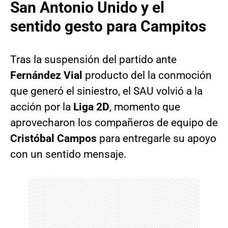
San Antonio Unido y el
sentido gesto para Campitos
Tras la suspensión del partido ante
Fernández Vial
producto del la conmoción
que generó el siniestro, el SAU volvió a la
acción por la
Liga 2D
, momento que
aprovecharon los compañeros de equipo de
Cristóbal Campos
para entregarle su apoyo
con un sentido mensaje.