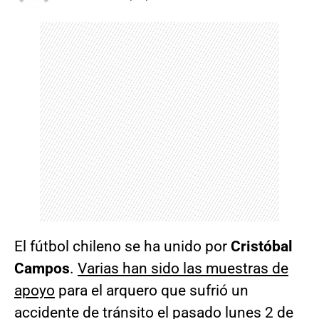
El fútbol chileno se ha unido por
Cristóbal
Campos
.
Varias han sido las muestras de
apoyo
para el arquero que sufrió un
accidente de tránsito el pasado lunes 2 de