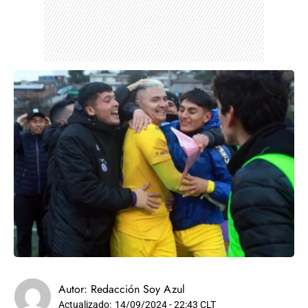
Autor:
Redacción Soy Azul
Actualizado:
14/09/2024 - 22:43 CLT