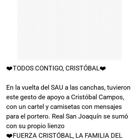
❤️TODOS CONTIGO, CRISTÓBAL❤️
En la vuelta del SAU a las canchas, tuvieron
este gesto de apoyo a Cristóbal Campos,
con un cartel y camisetas con mensajes
para el portero. Real San Joaquín se sumó
con su propio lienzo
❤️FUERZA CRISTÓBAL, LA FAMILIA DEL