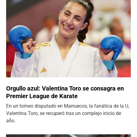
Orgullo azul: Valentina Toro se consagra en
Premier League de Karate
En un torneo disputado en Marruecos, la fanática de la U,
Valentina Toro, se recuperó tras un complejo inicio de
año.