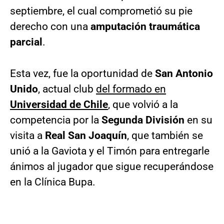
septiembre, el cual comprometió su pie
derecho con una
amputación traumática
parcial
.
Esta vez, fue la oportunidad de
San Antonio
Unido
, actual club
del formado en
Universidad de Chile
, que volvió a la
competencia por la
Segunda División
en su
visita a
Real San Joaquín
, que también se
unió a la Gaviota y el Timón para entregarle
ánimos al jugador que sigue recuperándose
en la Clínica Bupa.