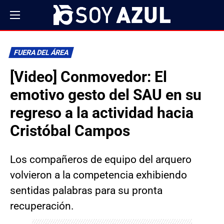
FUERA DEL ÁREA
[Video] Conmovedor: El
emotivo gesto del SAU en su
regreso a la actividad hacia
Cristóbal Campos
Los compañeros de equipo del arquero
volvieron a la competencia exhibiendo
sentidas palabras para su pronta
recuperación.