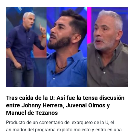
Tras caída de la U: Así fue la tensa discusión
entre Johnny Herrera, Juvenal Olmos y
Manuel de Tezanos
Producto de un comentario del exarquero de la U, el
animador del programa explotó molesto y entró en una