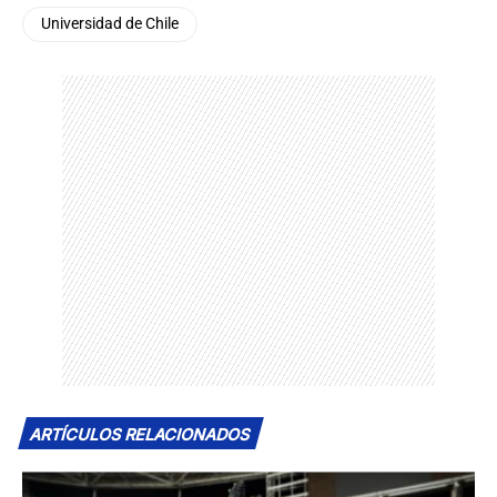
Universidad de Chile
ARTÍCULOS RELACIONADOS