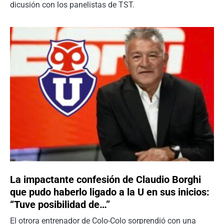
dicusión con los panelistas de TST.
La impactante confesión de Claudio Borghi
que pudo haberlo ligado a la U en sus inicios:
“Tuve posibilidad de…”
El otrora entrenador de Colo-Colo sorprendió con una