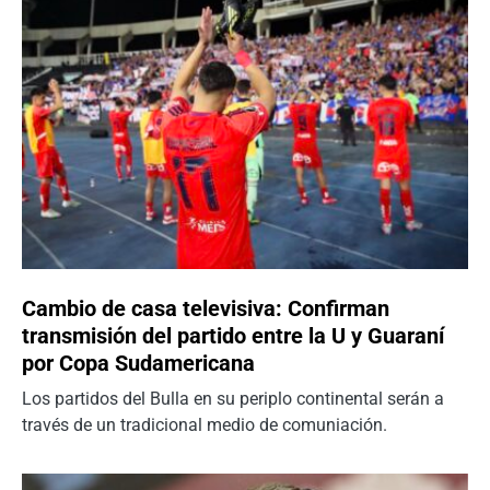
Cambio de casa televisiva: Confirman
transmisión del partido entre la U y Guaraní
por Copa Sudamericana
Los partidos del Bulla en su periplo continental serán a
través de un tradicional medio de comuniación.