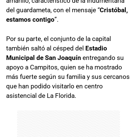
amarillo, característico de la indumentaria
del guardameta, con el mensaje “
Cristóbal,
estamos contigo
”.
Por su parte, el conjunto de la capital
también saltó al césped del
Estadio
Municipal de San Joaquín
entregando su
apoyo a Campitos, quien se ha mostrado
más fuerte según su familia y sus cercanos
que han podido visitarlo en centro
asistencial de La Florida.