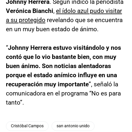
Johnny Herrera
. Según indicó la periodista
Verónica Bianchi
,
el ídolo azul pudo visitar
a su protegido
revelando que se encuentra
en un muy buen estado de ánimo.
“
Johnny Herrera estuvo visitándolo y nos
contó que lo vio bastante bien, con muy
buen ánimo. Son noticias alentadoras
porque el estado anímico influye en una
recuperación muy importante
”, señaló la
comunicadora en el programa “No es para
tanto”.
Cristóbal Campos
san antonio unido