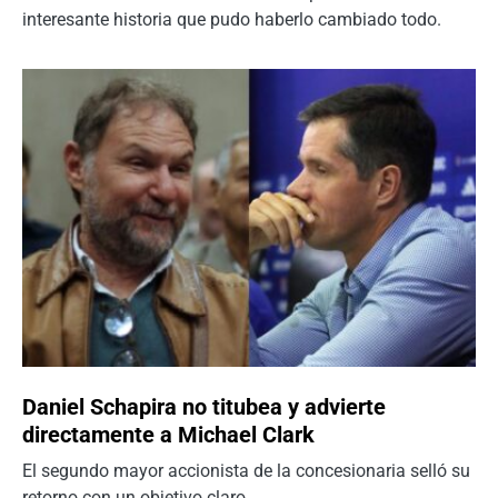
interesante historia que pudo haberlo cambiado todo.
Daniel Schapira no titubea y advierte
directamente a Michael Clark
El segundo mayor accionista de la concesionaria selló su
retorno con un objetivo claro.