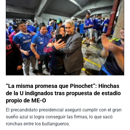
“La misma promesa que Pinochet”: Hinchas
de la U indignados tras propuesta de estadio
propio de ME-O
El precandidato presidencial aseguró cumplir con el gran
sueño azul si logra conseguir las firmas, lo que sacó
ronchas entre los bullangueros.