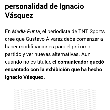
personalidad de Ignacio
Vásquez
En
Media Punta
, el periodista de TNT Sports
cree que Gustavo Álvarez debe comenzar a
hacer modificaciones para el próximo
partido y ver nuevas alternativas. Aun
cuando no es titular,
el comunicador quedó
encantado con la exhibición que ha hecho
Ignacio Vásquez.