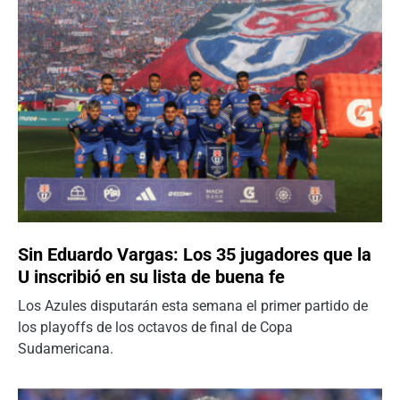
Sin Eduardo Vargas: Los 35 jugadores que la
U inscribió en su lista de buena fe
Los Azules disputarán esta semana el primer partido de
los playoffs de los octavos de final de Copa
Sudamericana.