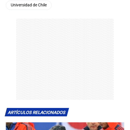
Universidad de Chile
ARTÍCULOS RELACIONADOS