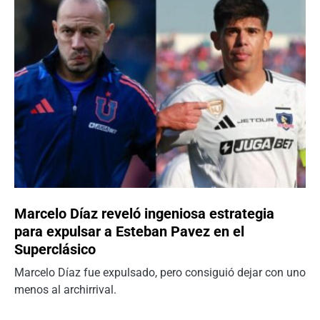
Marcelo Díaz reveló ingeniosa estrategia
para expulsar a Esteban Pavez en el
Superclásico
Marcelo Díaz fue expulsado, pero consiguió dejar con uno
menos al archirrival.