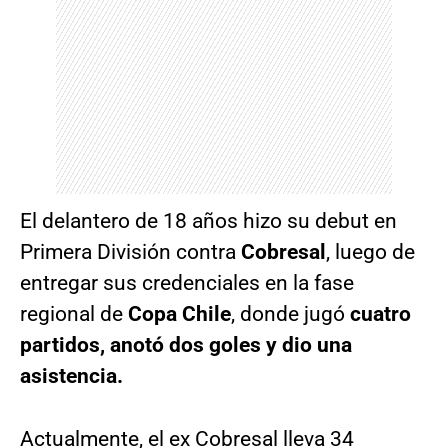
El delantero de 18 años hizo su debut en
Primera División contra
Cobresal
, luego de
entregar sus credenciales en la fase
regional de
Copa Chile
, donde jugó
cuatro
partidos, anotó dos goles y dio una
asistencia.
Actualmente, el ex Cobresal lleva 34