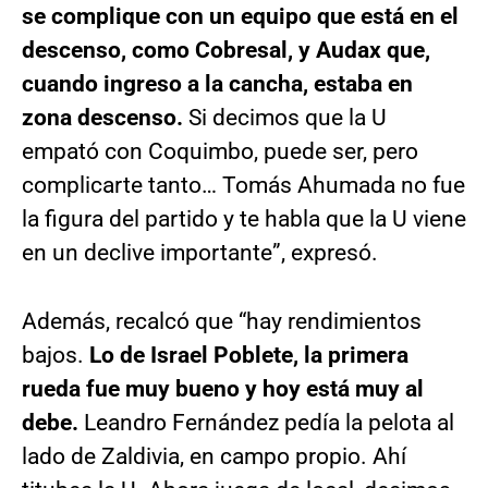
se complique con un equipo que está en el
descenso, como Cobresal, y Audax que,
cuando ingreso a la cancha, estaba en
zona descenso.
Si decimos que la U
empató con Coquimbo, puede ser, pero
complicarte tanto… Tomás Ahumada no fue
la figura del partido y te habla que la U viene
en un declive importante”, expresó.
Además, recalcó que “hay rendimientos
bajos.
Lo de Israel Poblete, la primera
rueda fue muy bueno y hoy está muy al
debe.
Leandro Fernández pedía la pelota al
lado de Zaldivia, en campo propio. Ahí