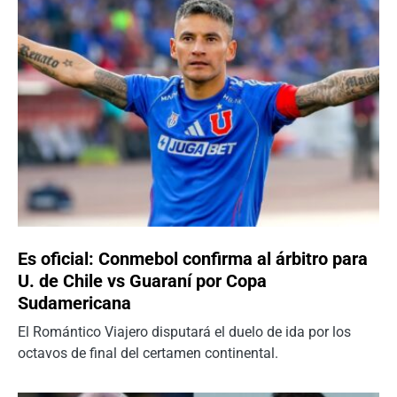
Es oficial: Conmebol confirma al árbitro para
U. de Chile vs Guaraní por Copa
Sudamericana
El Romántico Viajero disputará el duelo de ida por los
octavos de final del certamen continental.