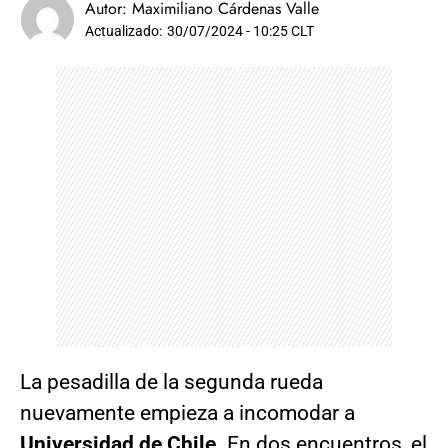
Autor:
Maximiliano Cárdenas Valle
Actualizado:
30/07/2024 - 10:25 CLT
La pesadilla de la segunda rueda
nuevamente empieza a incomodar a
Universidad de Chile
. En dos encuentros, el