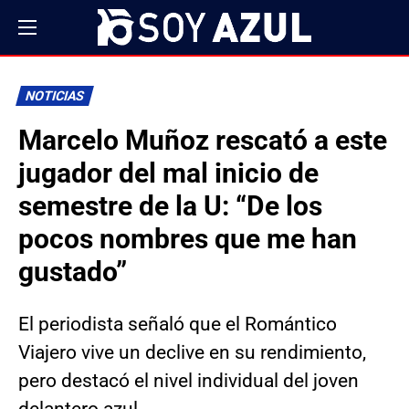
NOTICIAS
Marcelo Muñoz rescató a este
jugador del mal inicio de
semestre de la U: “De los
pocos nombres que me han
gustado”
El periodista señaló que el Romántico
Viajero vive un declive en su rendimiento,
pero destacó el nivel individual del joven