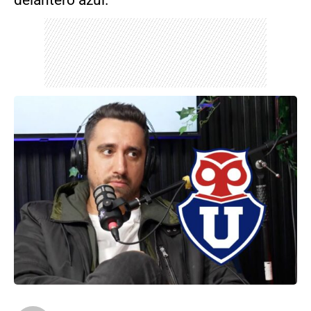
delantero azul.