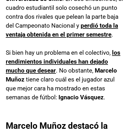
cuadro estudiantil solo cosechó un punto
contra dos rivales que pelean la parte baja
del Campeonato Nacional y
perdió toda la
ventaja obtenida en el primer semestre
.
Si bien hay un problema en el colectivo,
los
rendimientos individuales han dejado
mucho que desear
. No obstante,
Marcelo
Muñoz
tiene claro cuál es el jugador azul
que mejor cara ha mostrado en estas
semanas de fútbol:
Ignacio Vásquez
.
Marcelo Muñoz destacó la