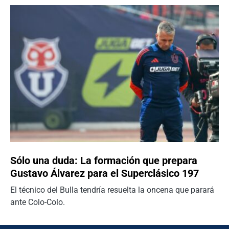
Sólo una duda: La formación que prepara
Gustavo Álvarez para el Superclásico 197
El técnico del Bulla tendría resuelta la oncena que parará
ante Colo-Colo.