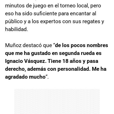
minutos de juego en el torneo local, pero
eso ha sido suficiente para encantar al
público y a los expertos con sus regates y
habilidad.
Muñoz destacó que “
de los pocos nombres
que me ha gustado en segunda rueda es
Ignacio Vásquez. Tiene 18 años y pasa
derecho, además con personalidad. Me ha
agradado mucho
“.