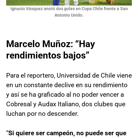
Ignacio Vásquez anotó dos goles en Copa Chile frente a San
Antonio Unido.
Marcelo Muñoz: “Hay
rendimientos bajos”
Para el reportero, Universidad de Chile viene
en un constante declive en su rendimiento
y así se ha graficado al no poder vencer a
Cobresal y Audax Italiano, dos clubes que
luchan por no descender.
“
Si quiere ser campeón, no puede ser que