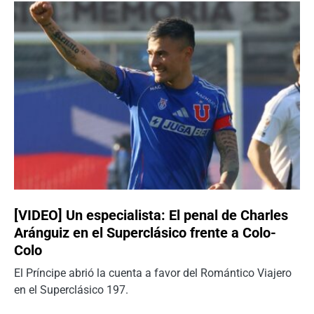
[VIDEO] Un especialista: El penal de Charles
Aránguiz en el Superclásico frente a Colo-
Colo
El Príncipe abrió la cuenta a favor del Romántico Viajero
en el Superclásico 197.