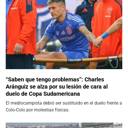
“Saben que tengo problemas”: Charles
Aránguiz se alza por su lesión de cara al
duelo de Copa Sudamericana
El mediocampista debió ser sustituido en el duelo frente a
Colo-Colo por molestias físicas.