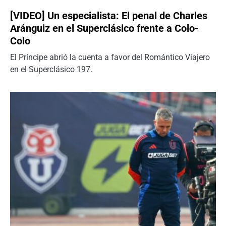
[VIDEO] Un especialista: El penal de Charles
Aránguiz en el Superclásico frente a Colo-
Colo
El Príncipe abrió la cuenta a favor del Romántico Viajero
en el Superclásico 197.