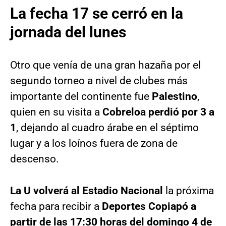
La fecha 17 se cerró en la
jornada del lunes
Otro que venía de una gran hazaña por el
segundo torneo a nivel de clubes más
importante del continente fue
Palestino
,
quien en su visita a
Cobreloa perdió por 3 a
1
, dejando al cuadro árabe en el séptimo
lugar y a los loínos fuera de zona de
descenso.
La U volverá al Estadio Nacional
la próxima
fecha para recibir a
Deportes Copiapó a
partir de las 17:30 horas del domingo 4 de