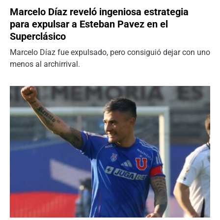
Marcelo Díaz reveló ingeniosa estrategia
para expulsar a Esteban Pavez en el
Superclásico
Marcelo Díaz fue expulsado, pero consiguió dejar con uno
menos al archirrival.