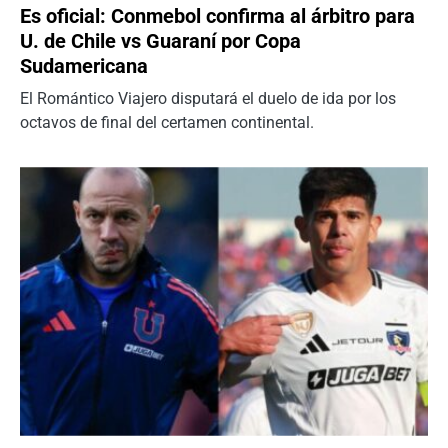
Es oficial: Conmebol confirma al árbitro para
U. de Chile vs Guaraní por Copa
Sudamericana
El Romántico Viajero disputará el duelo de ida por los
octavos de final del certamen continental.