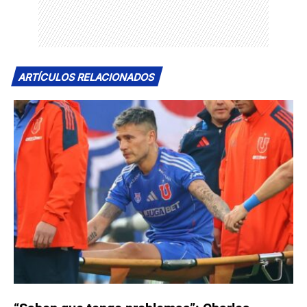
ARTÍCULOS RELACIONADOS