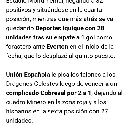
Estadio Monumental, llegando a 32
positivos y situándose en la cuarta
posición, mientras que más atrás se va
quedando
Deportes Iquique con 28
unidades
tras su empate a 1 gol
como
forastero ante
Everton
en el inicio de la
fecha, que lo desplazó al quinto puesto.
Unión Española
le pisa los talones a los
Dragones Celestes luego de
vencer a un
complicado Cobresal por 2 a 1
, dejando al
cuadro Minero en la zona roja y a los
hispanos en la sexta posición con 27
unidades.