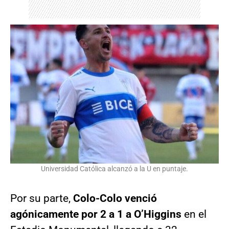
Universidad Católica alcanzó a la U en puntaje.
Por su parte,
Colo-Colo venció
agónicamente por 2 a 1 a O’Higgins
en el