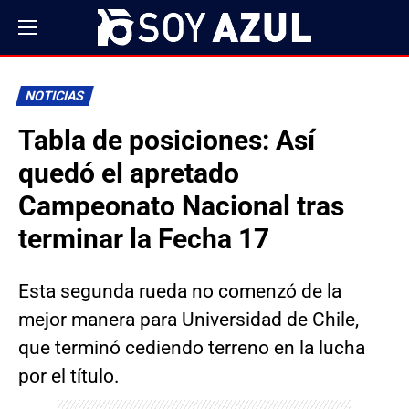
NOTICIAS
Tabla de posiciones: Así
quedó el apretado
Campeonato Nacional tras
terminar la Fecha 17
Esta segunda rueda no comenzó de la
mejor manera para Universidad de Chile,
que terminó cediendo terreno en la lucha
por el título.