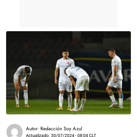
Autor:
Redacción Soy Azul
Actualizado:
30/07/2024 - 08:04 CLT