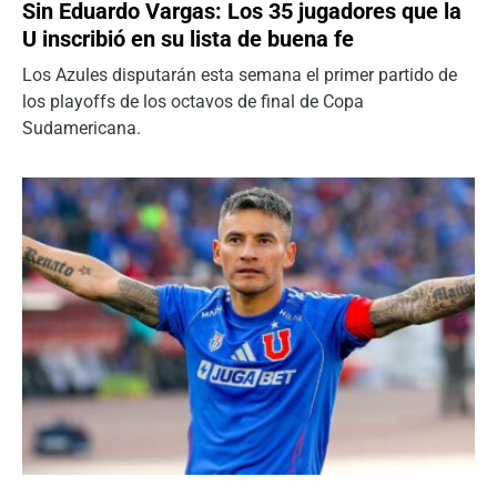
Sin Eduardo Vargas: Los 35 jugadores que la
U inscribió en su lista de buena fe
Los Azules disputarán esta semana el primer partido de
los playoffs de los octavos de final de Copa
Sudamericana.