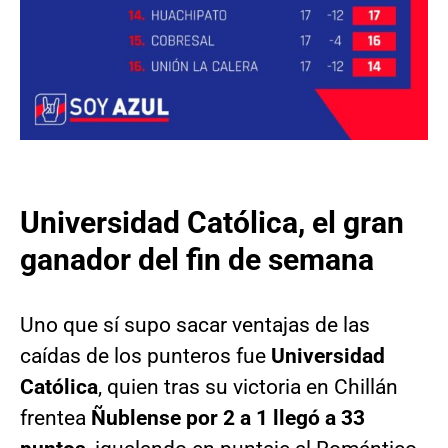
Universidad Católica, el gran
ganador del fin de semana
Uno que sí supo sacar ventajas de las
caídas de los punteros fue
Universidad
Católica
, quien tras su victoria en Chillán
frentea
Ñublense
por 2 a 1 llegó a 33