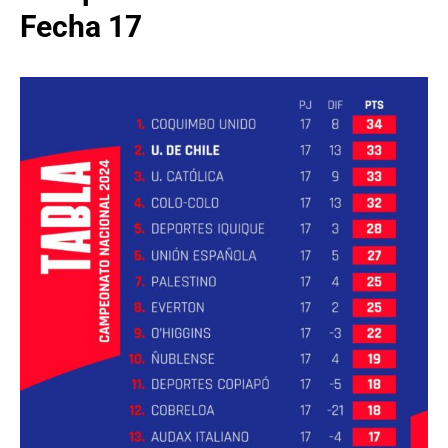
Fecha 17