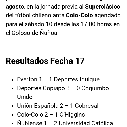
agosto
, en la jornada previa al
Superclásico
del fútbol chileno ante
Colo-Colo
agendado
para el sábado 10 desde las 17:00 horas en
el Coloso de Ñuñoa.
Resultados Fecha 17
Everton 1 – 1 Deportes Iquique
Deportes Copiapó 3 – 0 Coquimbo
Unido
Unión Española 2 – 1 Cobresal
Colo-Colo 2 – 1 O’Higgins
Ñublense 1 – 2 Universidad Católica