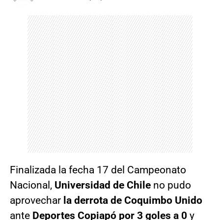
Finalizada la fecha 17 del Campeonato
Nacional,
Universidad de Chile
no pudo
aprovechar
la derrota de Coquimbo Unido
ante
Deportes Copiapó por 3 goles a 0
y