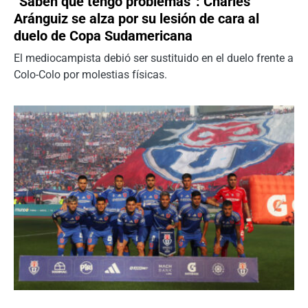
“Saben que tengo problemas”: Charles
Aránguiz se alza por su lesión de cara al
duelo de Copa Sudamericana
El mediocampista debió ser sustituido en el duelo frente a
Colo-Colo por molestias físicas.