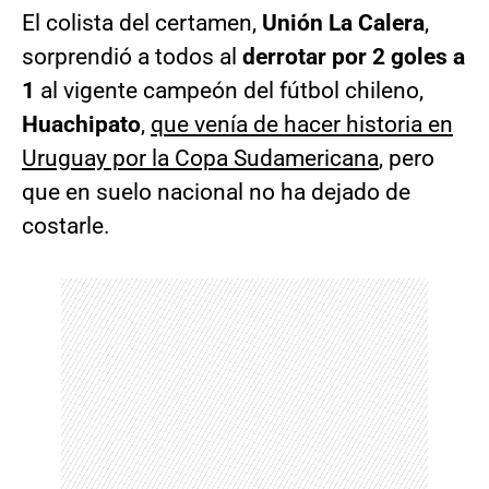
El colista del certamen,
Unión La Calera
,
sorprendió a todos al
derrotar por 2 goles a
1
al vigente campeón del fútbol chileno,
Huachipato
,
que venía de hacer historia en
Uruguay por la Copa Sudamericana
, pero
que en suelo nacional no ha dejado de
costarle.