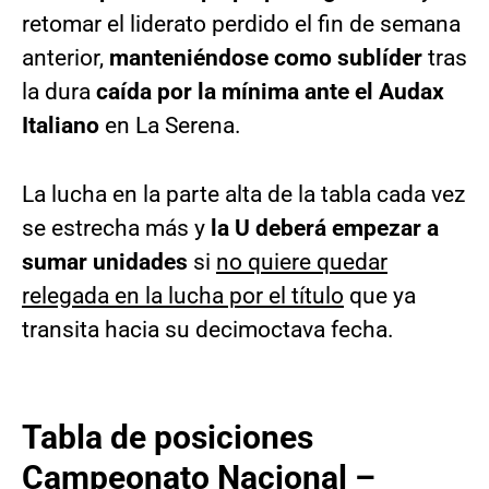
retomar el liderato perdido el fin de semana
anterior,
manteniéndose como sublíder
tras
la dura
caída por la mínima ante el Audax
Italiano
en La Serena.
La lucha en la parte alta de la tabla cada vez
se estrecha más y
la U deberá empezar a
sumar unidades
si
no quiere quedar
relegada en la lucha por el título
que ya
transita hacia su decimoctava fecha.
Tabla de posiciones
Campeonato Nacional –