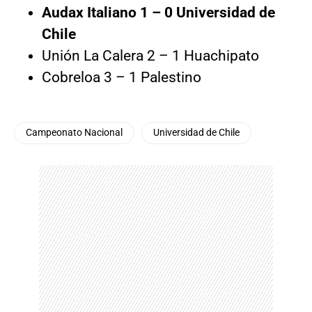
Audax Italiano 1 – 0 Universidad de
Chile
Unión La Calera 2 – 1 Huachipato
Cobreloa 3 – 1 Palestino
Campeonato Nacional
Universidad de Chile