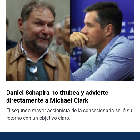
Daniel Schapira no titubea y advierte
directamente a Michael Clark
El segundo mayor accionista de la concesionaria selló su
retorno con un objetivo claro.