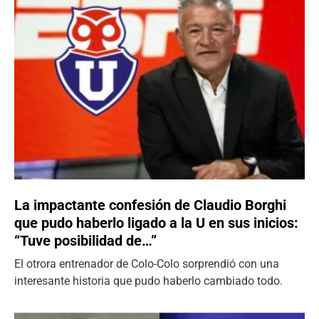
La impactante confesión de Claudio Borghi
que pudo haberlo ligado a la U en sus inicios:
“Tuve posibilidad de…”
El otrora entrenador de Colo-Colo sorprendió con una
interesante historia que pudo haberlo cambiado todo.