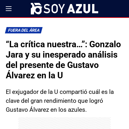
FUERA DEL ÁREA
“La crítica nuestra…”: Gonzalo
Jara y su inesperado análisis
del presente de Gustavo
Álvarez en la U
El exjugador de la U compartió cuál es la
clave del gran rendimiento que logró
Gustavo Álvarez en los azules.