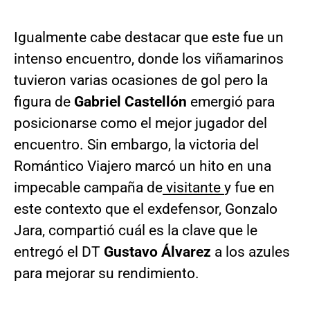
Igualmente cabe destacar que este fue un
intenso encuentro, donde los viñamarinos
tuvieron varias ocasiones de gol pero la
figura de
Gabriel Castellón
emergió para
posicionarse como el mejor jugador del
encuentro. Sin embargo, la victoria del
Romántico Viajero marcó un hito en una
impecable campaña de
visitante
y fue en
este contexto que el exdefensor, Gonzalo
Jara, compartió cuál es la clave que le
entregó el DT
Gustavo
Álvarez
a los azules
para mejorar su rendimiento.