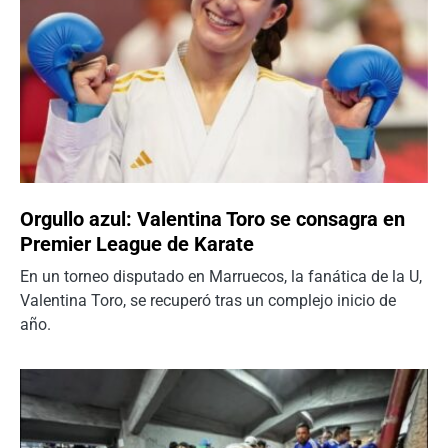
Orgullo azul: Valentina Toro se consagra en
Premier League de Karate
En un torneo disputado en Marruecos, la fanática de la U,
Valentina Toro, se recuperó tras un complejo inicio de
año.