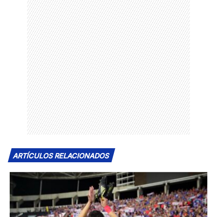
ARTÍCULOS RELACIONADOS