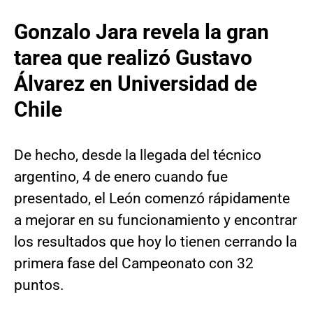
Gonzalo Jara revela la gran
tarea que realizó Gustavo
Álvarez en Universidad de
Chile
De hecho, desde la llegada del técnico
argentino, 4 de enero cuando fue
presentado, el León comenzó rápidamente
a mejorar en su funcionamiento y encontrar
los resultados que hoy lo tienen cerrando la
primera fase del Campeonato con 32
puntos.