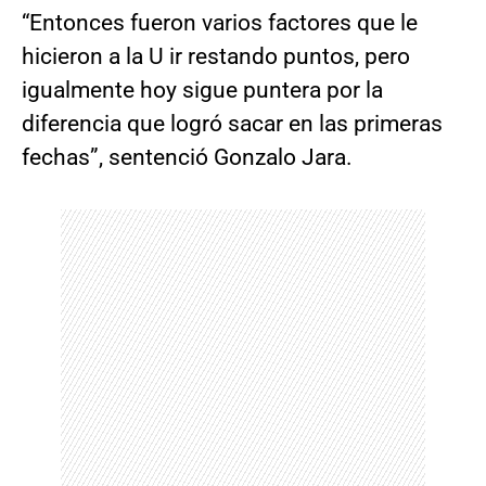
“Entonces fueron varios factores que le
hicieron a la U ir restando puntos, pero
igualmente hoy sigue puntera por la
diferencia que logró sacar en las primeras
fechas”, sentenció Gonzalo Jara.