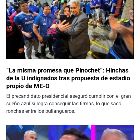
“La misma promesa que Pinochet”: Hinchas
de la U indignados tras propuesta de estadio
propio de ME-O
El precandidato presidencial aseguró cumplir con el gran
sueño azul si logra conseguir las firmas, lo que sacó
ronchas entre los bullangueros.