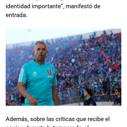
identidad importante”, manifestó de
entrada.
Además, sobre las críticas que recibe el