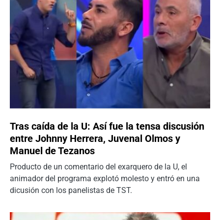
Tras caída de la U: Así fue la tensa discusión
entre Johnny Herrera, Juvenal Olmos y
Manuel de Tezanos
Producto de un comentario del exarquero de la U, el
animador del programa explotó molesto y entró en una
dicusión con los panelistas de TST.