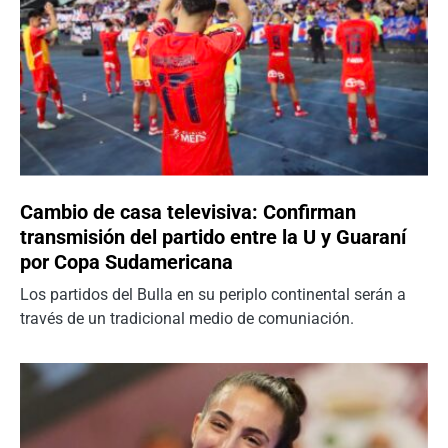
Cambio de casa televisiva: Confirman
transmisión del partido entre la U y Guaraní
por Copa Sudamericana
Los partidos del Bulla en su periplo continental serán a
través de un tradicional medio de comuniación.