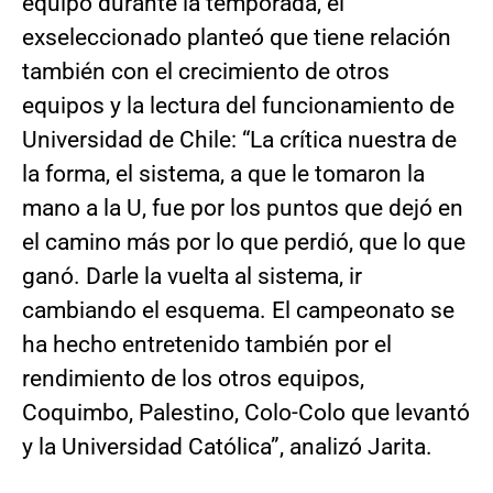
equipo durante la temporada, el
exseleccionado planteó que tiene relación
también con el crecimiento de otros
equipos y la lectura del funcionamiento de
Universidad de Chile: “La crítica nuestra de
la forma, el sistema, a que le tomaron la
mano a la U, fue por los puntos que dejó en
el camino más por lo que perdió, que lo que
ganó. Darle la vuelta al sistema, ir
cambiando el esquema. El campeonato se
ha hecho entretenido también por el
rendimiento de los otros equipos,
Coquimbo, Palestino, Colo-Colo que levantó
y la Universidad Católica”, analizó Jarita.