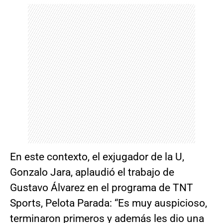
En este contexto, el exjugador de la U,
Gonzalo Jara, aplaudió el trabajo de
Gustavo Álvarez en el programa de TNT
Sports, Pelota Parada: “Es muy auspicioso,
terminaron primeros y además les dio una