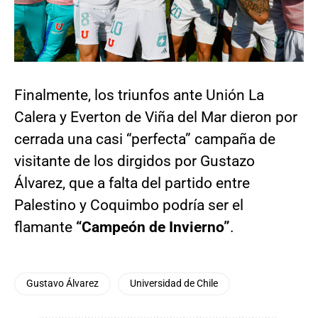
Finalmente, los triunfos ante Unión La
Calera y Everton de Viña del Mar dieron por
cerrada una casi “perfecta” campaña de
visitante de los dirgidos por Gustazo
Álvarez, que a falta del partido entre
Palestino y Coquimbo podría ser el
flamante
“Campeón de Invierno”
.
Gustavo Álvarez
Universidad de Chile