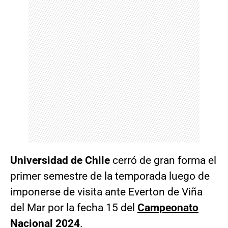
Universidad de Chile
cerró de gran forma el
primer semestre de la temporada luego de
imponerse de visita ante Everton de Viña
del Mar por la fecha 15 del
Campeonato
Nacional 2024
.