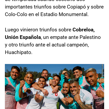
importantes triunfos sobre Copiapó y sobre
Colo-Colo en el Estadio Monumental.
Luego vinieron triunfos sobre
Cobreloa,
Unión Española
, un empate ante Palestino
y otro triunfo ante el actual campeón,
Huachipato.