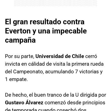
El gran resultado contra
Everton y una impecable
campaña
Por su parte,
Universidad de Chile
cerró
invicta en cálidad de visita la primera rueda
del Campeonato, acumulando 7 victorias y
1 empate.
De hecho, el buen tranco de la U dirigida por
Gustavo Álvarez
comenzó desde principios
de temporada cuando cosechó dos