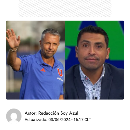
Autor:
Redacción Soy Azul
Actualizado:
03/06/2024 - 16:17 CLT