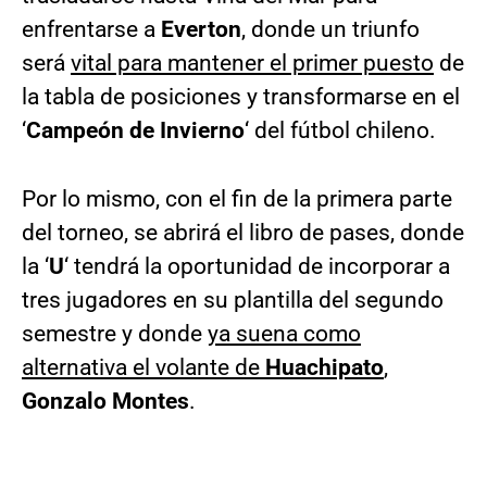
enfrentarse a
Everton
, donde un triunfo
será
vital para mantener el primer puesto
de
la tabla de posiciones y transformarse en el
‘
Campeón de Invierno
‘ del fútbol chileno.
Por lo mismo, con el fin de la primera parte
del torneo, se abrirá el libro de pases, donde
la ‘
U
‘ tendrá la oportunidad de incorporar a
tres jugadores en su plantilla del segundo
semestre y donde
ya suena como
alternativa el volante de
Huachipato
,
Gonzalo Montes
.