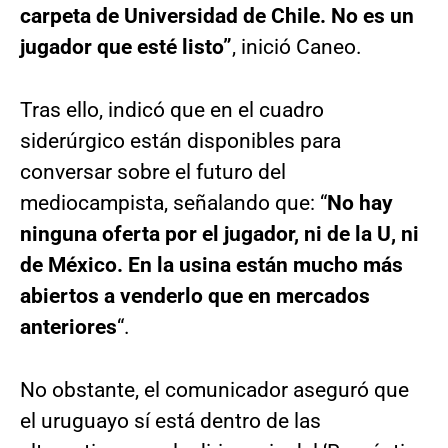
carpeta de Universidad de Chile. No es un
jugador que esté listo”
, inició Caneo.
Tras ello, indicó que en el cuadro
siderúrgico están disponibles para
conversar sobre el futuro del
mediocampista, señalando que: “
No hay
ninguna oferta por el jugador, ni de la U, ni
de México. En la usina están mucho más
abiertos a venderlo que en mercados
anteriores
“.
No obstante, el comunicador aseguró que
el uruguayo sí está dentro de las