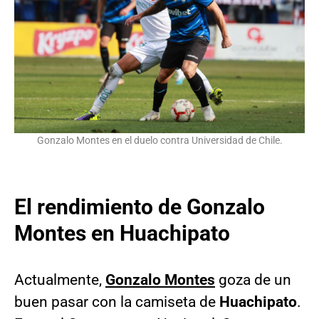
Gonzalo Montes en el duelo contra Universidad de Chile.
El rendimiento de Gonzalo
Montes en Huachipato
Actualmente,
Gonzalo Montes
goza de un
buen pasar con la camiseta de
Huachipato
.