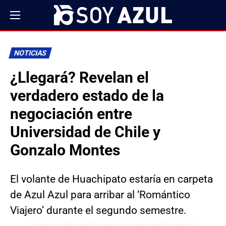
NOTICIAS
¿Llegará? Revelan el
verdadero estado de la
negociación entre
Universidad de Chile y
Gonzalo Montes
El volante de Huachipato estaría en carpeta
de Azul Azul para arribar al ‘Romántico
Viajero’ durante el segundo semestre.