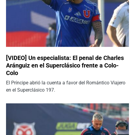
[VIDEO] Un especialista: El penal de Charles
Aránguiz en el Superclásico frente a Colo-
Colo
El Príncipe abrió la cuenta a favor del Romántico Viajero
en el Superclásico 197.