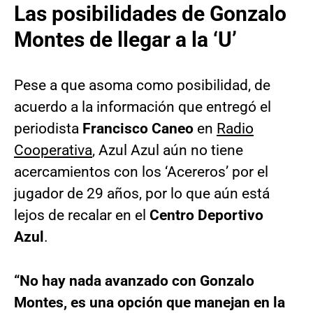
Las posibilidades de Gonzalo
Montes de llegar a la ‘U’
Pese a que asoma como posibilidad, de
acuerdo a la información que entregó el
periodista
Francisco Caneo
en
Radio
Cooperativa
, Azul Azul aún no tiene
acercamientos con los ‘Acereros’ por el
jugador de 29 años, por lo que aún está
lejos de recalar en el
Centro Deportivo
Azul
.
“No hay nada avanzado con Gonzalo
Montes, es una opción que manejan en la