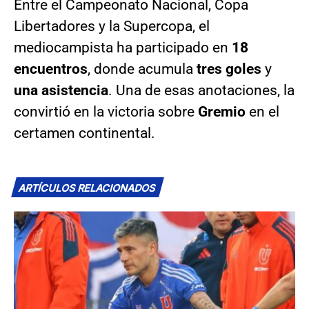
Entre el Campeonato Nacional, Copa
Libertadores y la Supercopa, el
mediocampista ha participado en
18
encuentros
, donde acumula
tres goles
y
una asistencia
. Una de esas anotaciones, la
convirtió en la victoria sobre
Gremio
en el
certamen continental.
ARTÍCULOS RELACIONADOS