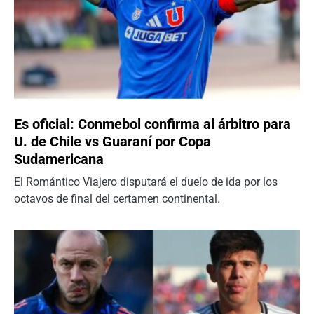
Es oficial: Conmebol confirma al árbitro para
U. de Chile vs Guaraní por Copa
Sudamericana
El Romántico Viajero disputará el duelo de ida por los
octavos de final del certamen continental.