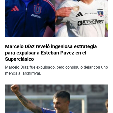
Marcelo Díaz reveló ingeniosa estrategia
para expulsar a Esteban Pavez en el
Superclásico
Marcelo Díaz fue expulsado, pero consiguió dejar con uno
menos al archirrival.