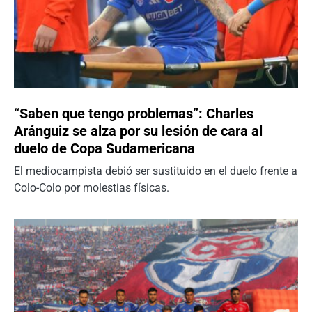
“Saben que tengo problemas”: Charles
Aránguiz se alza por su lesión de cara al
duelo de Copa Sudamericana
El mediocampista debió ser sustituido en el duelo frente a
Colo-Colo por molestias físicas.