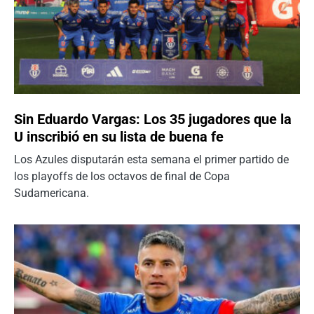
Sin Eduardo Vargas: Los 35 jugadores que la
U inscribió en su lista de buena fe
Los Azules disputarán esta semana el primer partido de
los playoffs de los octavos de final de Copa
Sudamericana.