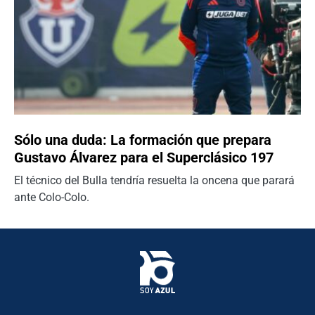
Sólo una duda: La formación que prepara
Gustavo Álvarez para el Superclásico 197
El técnico del Bulla tendría resuelta la oncena que parará
ante Colo-Colo.