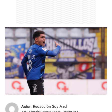
Autor:
Redacción Soy Azul