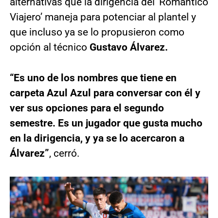
alternativas que la dirigencia del ‘Romántico
Viajero’ maneja para potenciar al plantel y
que incluso ya se lo propusieron como
opción al técnico
Gustavo Álvarez.
“Es uno de los nombres que tiene en
carpeta Azul Azul para conversar con él y
ver sus opciones para el segundo
semestre. Es un jugador que gusta mucho
en la dirigencia, y ya se lo acercaron a
Álvarez”
, cerró.