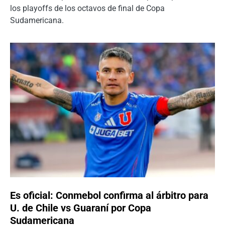
los playoffs de los octavos de final de Copa
Sudamericana.
Es oficial: Conmebol confirma al árbitro para
U. de Chile vs Guaraní por Copa
Sudamericana