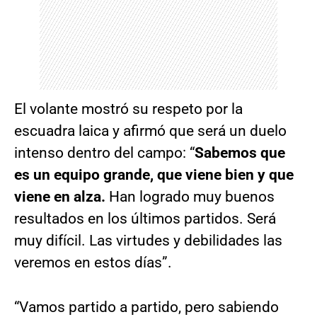
El volante mostró su respeto por la
escuadra laica y afirmó que será un duelo
intenso dentro del campo: “
Sabemos que
es un equipo grande, que viene bien y que
viene en alza.
Han logrado muy buenos
resultados en los últimos partidos. Será
muy difícil. Las virtudes y debilidades las
veremos en estos días”.
“Vamos partido a partido, pero sabiendo