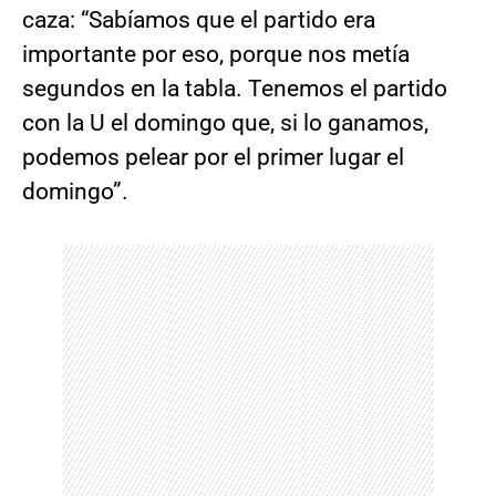
caza: “Sabíamos que el partido era
importante por eso, porque nos metía
segundos en la tabla. Tenemos el partido
con la U el domingo que, si lo ganamos,
podemos pelear por el primer lugar el
domingo”.