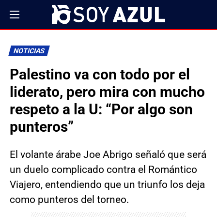
NOTICIAS
Palestino va con todo por el
liderato, pero mira con mucho
respeto a la U: “Por algo son
punteros”
El volante árabe Joe Abrigo señaló que será
un duelo complicado contra el Romántico
Viajero, entendiendo que un triunfo los deja
como punteros del torneo.