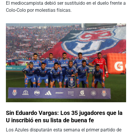
El mediocampista debió ser sustituido en el duelo frente a
Colo-Colo por molestias físicas.
Sin Eduardo Vargas: Los 35 jugadores que la
U inscribió en su lista de buena fe
Los Azules disputarán esta semana el primer partido de