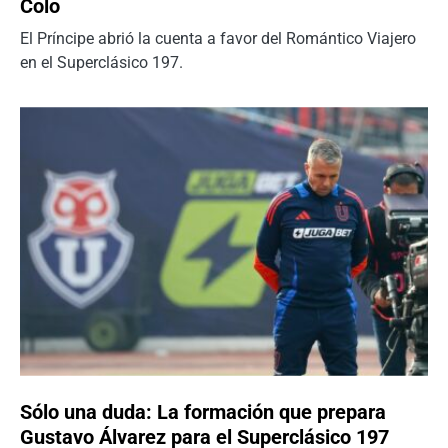
Colo
El Príncipe abrió la cuenta a favor del Romántico Viajero
en el Superclásico 197.
Sólo una duda: La formación que prepara
Gustavo Álvarez para el Superclásico 197