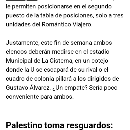
le permiten posicionarse en el segundo
puesto de la tabla de posiciones, solo a tres
unidades del Romántico Viajero.
Justamente, este fin de semana ambos
elencos deberán medirse en el estadio
Municipal de La Cisterna, en un cotejo
donde la U se escapará de su rival o el
cuadro de colonia pillará a los dirigidos de
Gustavo Álvarez. ¿Un empate? Sería poco
conveniente para ambos.
Palestino toma resguardos: