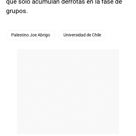
que solo acumulan derrotas en la fase de
grupos.
Palestino Joe Abrigo
Universidad de Chile