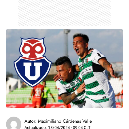
Autor:
Maximiliano Cárdenas Valle
Actualizado:
18/04/2024 - 09:04 CLT