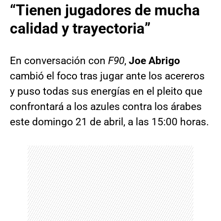
“Tienen jugadores de mucha
calidad y trayectoria”
En conversación con
F90
,
Joe Abrigo
cambió el foco tras jugar ante los acereros
y puso todas sus energías en el pleito que
confrontará a los azules contra los árabes
este domingo 21 de abril, a las 15:00 horas.