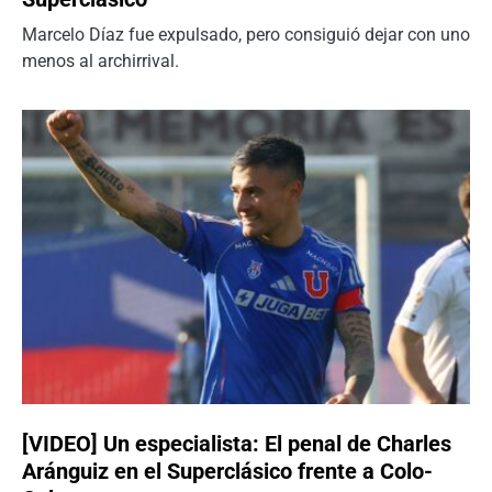
Marcelo Díaz fue expulsado, pero consiguió dejar con uno
menos al archirrival.
[VIDEO] Un especialista: El penal de Charles
Aránguiz en el Superclásico frente a Colo-