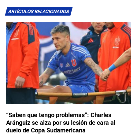
ARTÍCULOS RELACIONADOS
“Saben que tengo problemas”: Charles
Aránguiz se alza por su lesión de cara al
duelo de Copa Sudamericana