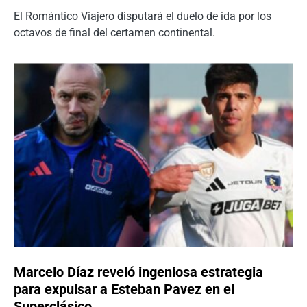
El Romántico Viajero disputará el duelo de ida por los
octavos de final del certamen continental.
Marcelo Díaz reveló ingeniosa estrategia
para expulsar a Esteban Pavez en el
Superclásico