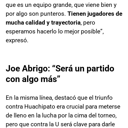
que es un equipo grande, que viene bien y
por algo son punteros.
Tienen jugadores de
mucha calidad y trayectoria
, pero
esperamos hacerlo lo mejor posible”,
expresó.
Joe Abrigo: “Será un partido
con algo más”
En la misma línea, destacó que el triunfo
contra Huachipato era crucial para meterse
de lleno en la lucha por la cima del torneo,
pero que contra la U será clave para darle