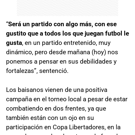
“
Será un partido con algo más, con ese
gustito que a todos los que juegan futbol le
gusta
, en un partido entretenido, muy
dinámico, pero desde mañana (hoy) nos
ponemos a pensar en sus debilidades y
fortalezas”, sentenció.
Los baisanos vienen de una positiva
campaña en el torneo local a pesar de estar
combatiendo en dos frentes, ya que
también están con un ojo en su
participación en Copa Libertadores, en la