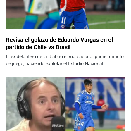
Revisa el golazo de Eduardo Vargas en el
partido de Chile vs Brasil
El ex delantero de la U abrió el marcador al primer minuto
de juego, haciendo explotar el Estadio Nacional.