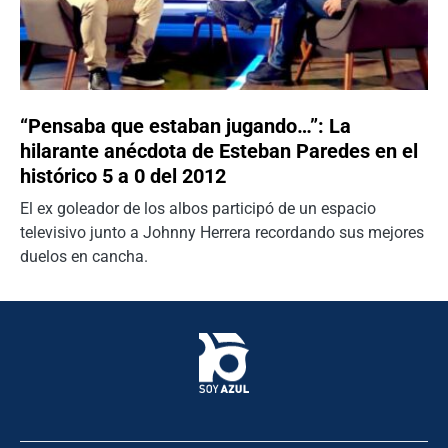
“Pensaba que estaban jugando…”: La
hilarante anécdota de Esteban Paredes en el
histórico 5 a 0 del 2012
El ex goleador de los albos participó de un espacio
televisivo junto a Johnny Herrera recordando sus mejores
duelos en cancha.