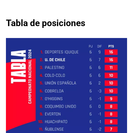
Tabla de posiciones