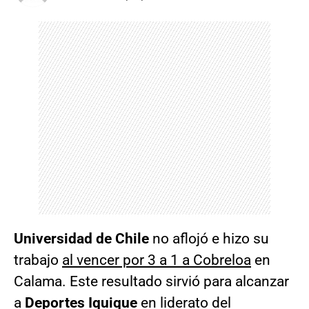
Universidad de Chile
no aflojó e hizo su
trabajo
al vencer por 3 a 1 a Cobreloa
en
Calama. Este resultado sirvió para alcanzar
a
Deportes Iquique
en liderato del