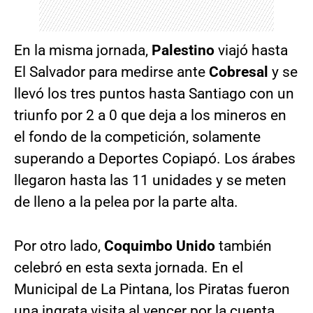
En la misma jornada,
Palestino
viajó hasta
El Salvador para medirse ante
Cobresal
y se
llevó los tres puntos hasta Santiago con un
triunfo por 2 a 0 que deja a los mineros en
el fondo de la competición, solamente
superando a Deportes Copiapó. Los árabes
llegaron hasta las 11 unidades y se meten
de lleno a la pelea por la parte alta.
Por otro lado,
Coquimbo Unido
también
celebró en esta sexta jornada. En el
Municipal de La Pintana, los Piratas fueron
una ingrata visita al vencer por la cuenta