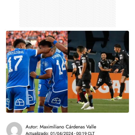
Autor:
Maximiliano Cárdenas Valle
Actualizado:
01/04/2024 - 00:19 CLT