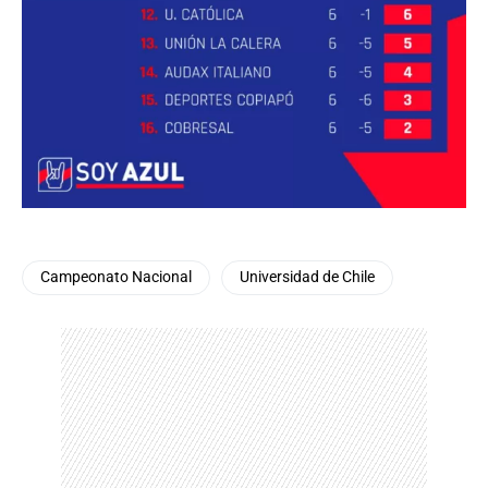
Campeonato Nacional
Universidad de Chile