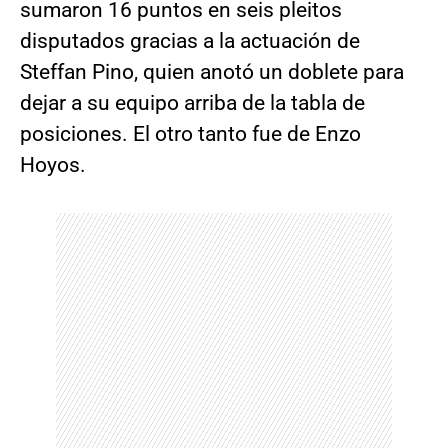
sumaron 16 puntos en seis pleitos
disputados gracias a la actuación de
Steffan Pino, quien anotó un doblete para
dejar a su equipo arriba de la tabla de
posiciones. El otro tanto fue de Enzo
Hoyos.