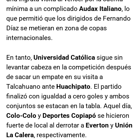
mínima a un complicado
Audax Italiano
, lo
que permitió que los dirigidos de Fernando
Díaz se metieran en zona de copas
internacionales.
En tanto,
Universidad Católica
sigue sin
levantar cabeza en la competición después
de sacar un empate en su visita a
Talcahuano ante
Huachipato
. El partido
finalizó con igualdad a cero goles y ambos
conjuntos se estacan en la tabla. Aquel día,
Colo-Colo
y
Deportes Copiapó
se hicieron
fuerte de local al derrotar a
Everton
y
Unión
La Calera
, respectivamente.