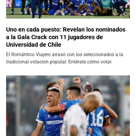
Uno en cada puesto: Revelan los nominados
a la Gala Crack con 11 jugadores de
Universidad de Chile
El Romántico Viajero arrasó con los seleccionados a la
tradicional votación popular. Entérate cómo votar.