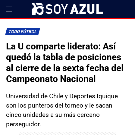
TODO FÚTBOL
La U comparte liderato: Así
quedó la tabla de posiciones
al cierre de la sexta fecha del
Campeonato Nacional
Universidad de Chile y Deportes Iquique
son los punteros del torneo y le sacan
cinco unidades a su más cercano
perseguidor.