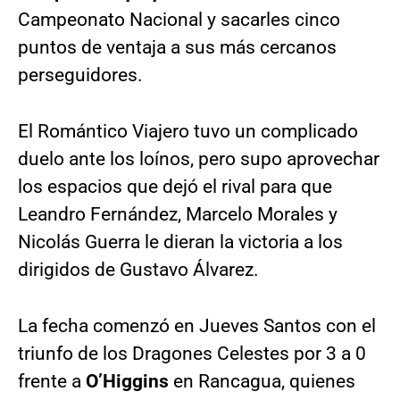
Campeonato Nacional y sacarles cinco
puntos de ventaja a sus más cercanos
perseguidores.
El Romántico Viajero tuvo un complicado
duelo ante los loínos, pero supo aprovechar
los espacios que dejó el rival para que
Leandro Fernández, Marcelo Morales y
Nicolás Guerra le dieran la victoria a los
dirigidos de Gustavo Álvarez.
La fecha comenzó en Jueves Santos con el
triunfo de los Dragones Celestes por 3 a 0
frente a
O’Higgins
en Rancagua, quienes