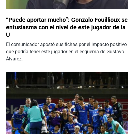
“Puede aportar mucho”: Gonzalo Fouillioux se
entusiasma con el nivel de este jugador de la
U
El comunicador apostó sus fichas por el impacto positivo
que podría tener este jugador en el esquema de Gustavo
Álvarez.