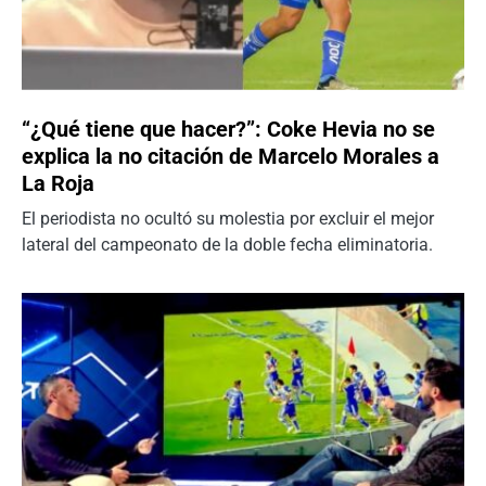
“¿Qué tiene que hacer?”: Coke Hevia no se
explica la no citación de Marcelo Morales a
La Roja
El periodista no ocultó su molestia por excluir el mejor
lateral del campeonato de la doble fecha eliminatoria.