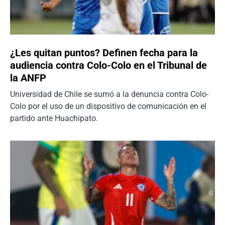
¿Les quitan puntos? Definen fecha para la
audiencia contra Colo-Colo en el Tribunal de
la ANFP
Universidad de Chile se sumó a la denuncia contra Colo-
Colo por el uso de un dispositivo de comunicación en el
partido ante Huachipato.