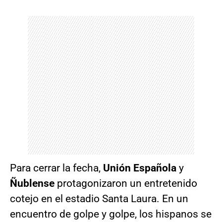
Para cerrar la fecha,
Unión Española
y
Ñublense
protagonizaron un entretenido
cotejo en el estadio Santa Laura. En un
encuentro de golpe y golpe, los hispanos se