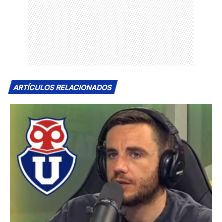
ARTÍCULOS RELACIONADOS