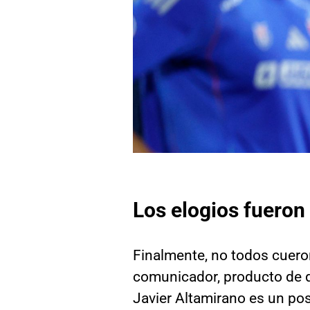
Los elogios fueron 
Finalmente, no todos cueron
comunicador, producto de 
Javier Altamirano es un posi