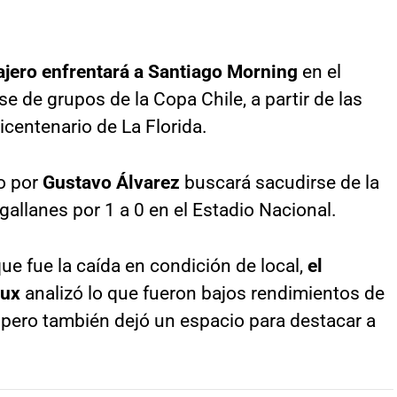
jero enfrentará a Santiago Morning
en el
se de grupos de la Copa Chile, a partir de las
icentenario de La Florida.
do por
Gustavo Álvarez
buscará sacudirse de la
allanes por 1 a 0 en el Estadio Nacional.
ue fue la caída en condición de local,
el
oux
analizó lo que fueron bajos rendimientos de
pero también dejó un espacio para destacar a