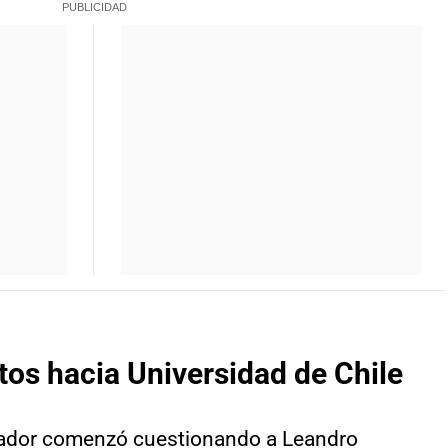
os hacia Universidad de Chile
icador comenzó cuestionando a Leandro