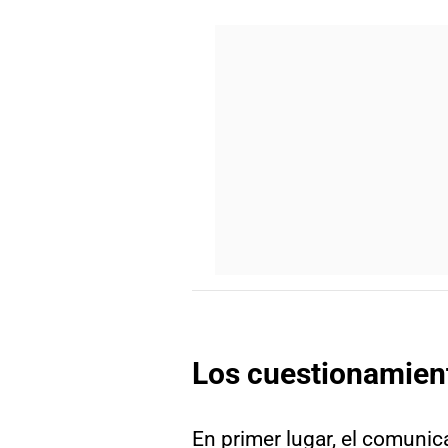
Los cuestionamient
En primer lugar, el comun