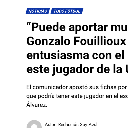
NOTICIAS
TODO FÚTBOL
“Puede aportar mu
Gonzalo Fouillioux
entusiasma con el 
este jugador de la 
El comunicador apostó sus fichas por 
que podría tener este jugador en el 
Álvarez.
Autor:
Redacción Soy Azul