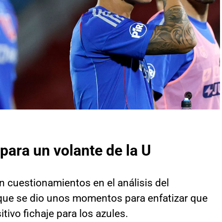
para un volante de la U
 cuestionamientos en el análisis del
que se dio unos momentos para enfatizar que
tivo fichaje para los azules.