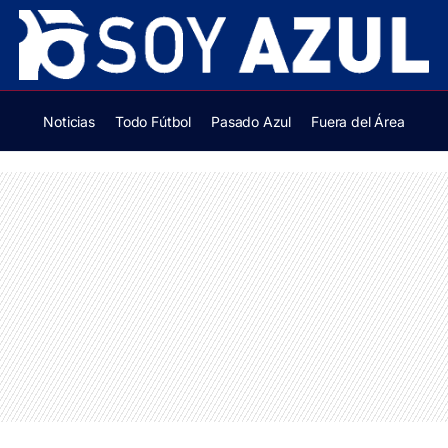
Noticias
Todo Fútbol
Pasado Azul
Fuera del Área