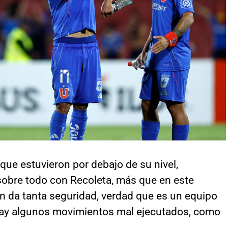
ue estuvieron por debajo de su nivel,
 sobre todo con Recoleta, más que en este
ón da tanta seguridad, verdad que es un equipo
hay algunos movimientos mal ejecutados, como