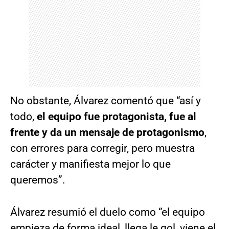
No obstante, Álvarez comentó que “así y
todo,
el equipo fue protagonista, fue al
frente y da un mensaje de protagonismo
,
con errores para corregir, pero muestra
carácter y manifiesta mejor lo que
queremos”.
Álvarez resumió el duelo como “el equipo
empieza de forma ideal, llega le gol, viene el