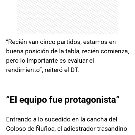
“Recién van cinco partidos, estamos en
buena posición de la tabla, recién comienza,
pero lo importante es evaluar el
rendimiento”, reiteró el DT.
“El equipo fue protagonista”
Entrando a lo sucedido en la cancha del
Coloso de Ñuñoa, el adiestrador trasandino