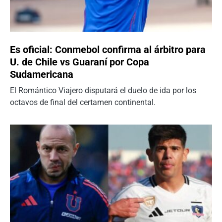
Es oficial: Conmebol confirma al árbitro para
U. de Chile vs Guaraní por Copa
Sudamericana
El Romántico Viajero disputará el duelo de ida por los
octavos de final del certamen continental.