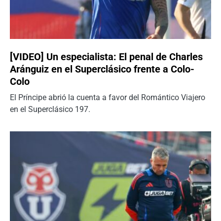
[VIDEO] Un especialista: El penal de Charles
Aránguiz en el Superclásico frente a Colo-
Colo
El Príncipe abrió la cuenta a favor del Romántico Viajero
en el Superclásico 197.