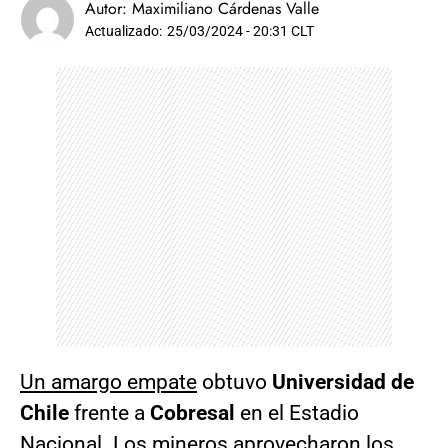
Autor:
Maximiliano Cárdenas Valle
Actualizado:
25/03/2024 - 20:31 CLT
Un amargo empate
obtuvo
Universidad de
Chile
frente a
Cobresal
en el Estadio
Nacional. Los mineros aprovecharon los