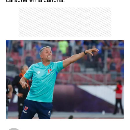
carácter en la cancha.