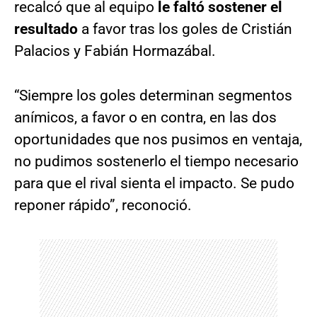
recalcó que al equipo
le faltó sostener el
resultado
a favor tras los goles de Cristián
Palacios y Fabián Hormazábal.
“Siempre los goles determinan segmentos
anímicos, a favor o en contra, en las dos
oportunidades que nos pusimos en ventaja,
no pudimos sostenerlo el tiempo necesario
para que el rival sienta el impacto. Se pudo
reponer rápido”, reconoció.