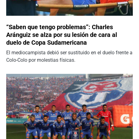
“Saben que tengo problemas”: Charles
Aránguiz se alza por su lesión de cara al
duelo de Copa Sudamericana
El mediocampista debió ser sustituido en el duelo frente a
Colo-Colo por molestias físicas.