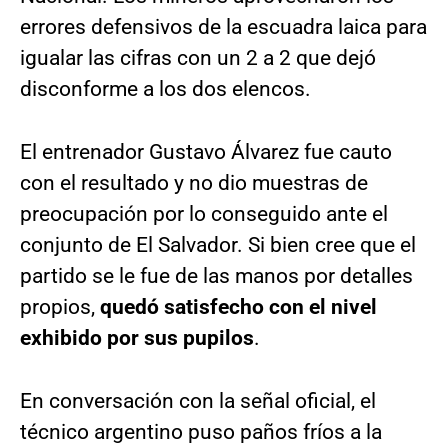
errores defensivos de la escuadra laica para
igualar las cifras con un 2 a 2 que dejó
disconforme a los dos elencos.
El entrenador Gustavo Álvarez fue cauto
con el resultado y no dio muestras de
preocupación por lo conseguido ante el
conjunto de El Salvador. Si bien cree que el
partido se le fue de las manos por detalles
propios,
quedó satisfecho con el nivel
exhibido por sus pupilos
.
En conversación con la señal oficial, el
técnico argentino puso paños fríos a la