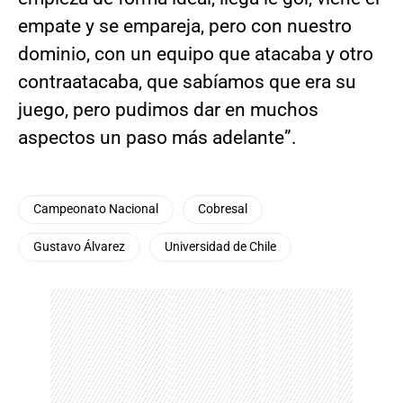
empate y se empareja, pero con nuestro
dominio, con un equipo que atacaba y otro
contraatacaba, que sabíamos que era su
juego, pero pudimos dar en muchos
aspectos un paso más adelante”.
Campeonato Nacional
Cobresal
Gustavo Álvarez
Universidad de Chile