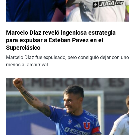
Marcelo Díaz reveló ingeniosa estrategia
para expulsar a Esteban Pavez en el
Superclásico
Marcelo Díaz fue expulsado, pero consiguió dejar con uno
menos al archirrival.