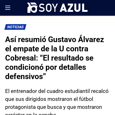
NOTICIAS
Así resumió Gustavo Álvarez
el empate de la U contra
Cobresal: “El resultado se
condicionó por detalles
defensivos”
El entrenador del cuadro estudiantil recalcó
que sus dirigidos mostraron el fútbol
protagonista que busca y que mostraron