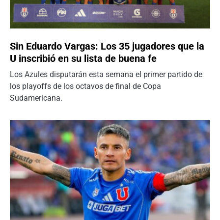
Sin Eduardo Vargas: Los 35 jugadores que la
U inscribió en su lista de buena fe
Los Azules disputarán esta semana el primer partido de
los playoffs de los octavos de final de Copa
Sudamericana.