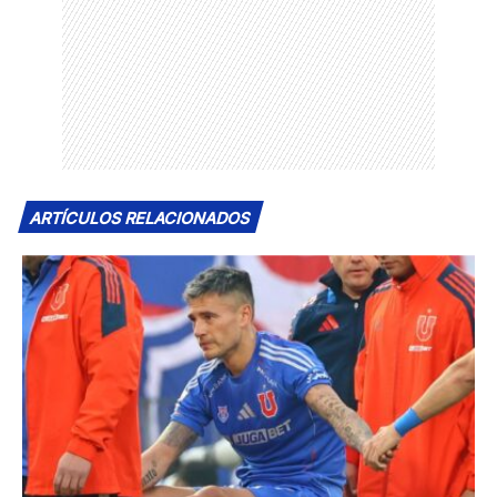
ARTÍCULOS RELACIONADOS