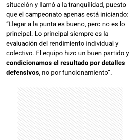
situación y llamó a la tranquilidad, puesto
que el campeonato apenas está iniciando:
“Llegar a la punta es bueno, pero no es lo
principal. Lo principal siempre es la
evaluación del rendimiento individual y
colectivo. El equipo hizo un buen partido y
condicionamos el resultado por detalles
defensivos
, no por funcionamiento”.