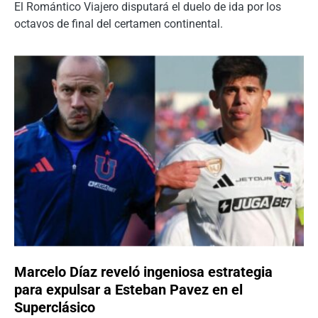
El Romántico Viajero disputará el duelo de ida por los
octavos de final del certamen continental.
Marcelo Díaz reveló ingeniosa estrategia
para expulsar a Esteban Pavez en el
Superclásico