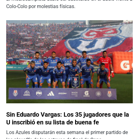
Colo-Colo por molestias físicas.
Sin Eduardo Vargas: Los 35 jugadores que la
U inscribió en su lista de buena fe
Los Azules disputarán esta semana el primer partido de