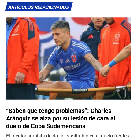
ARTÍCULOS RELACIONADOS
“Saben que tengo problemas”: Charles
Aránguiz se alza por su lesión de cara al
duelo de Copa Sudamericana
El mediocampista debió ser sustituido en el duelo frente a