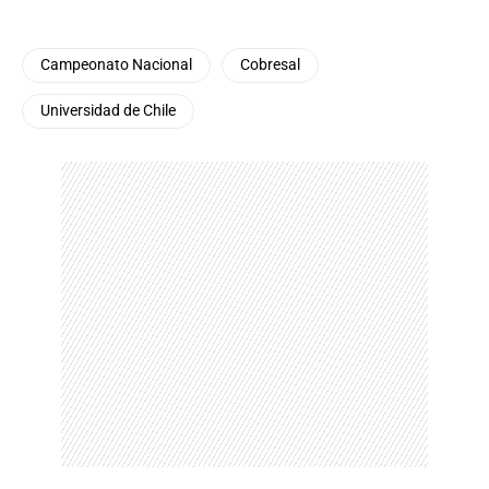
Campeonato Nacional
Cobresal
Universidad de Chile