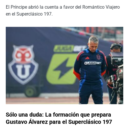
El Príncipe abrió la cuenta a favor del Romántico Viajero
en el Superclásico 197.
Sólo una duda: La formación que prepara
Gustavo Álvarez para el Superclásico 197