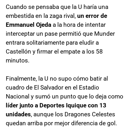
Cuando se pensaba que la U haría una
embestida en la zaga rival,
un error de
Emmanuel Ojeda
a la hora de intentar
interceptar un pase permitió que Munder
entrara solitariamente para eludir a
Castellón y firmar el empate a los 58
minutos.
Finalmente, la U no supo cómo batir al
cuadro de El Salvador en el Estadio
Nacional y sumó un punto que lo deja como
líder junto a Deportes Iquique con 13
unidades
, aunque los Dragones Celestes
quedan arriba por mejor diferencia de gol.