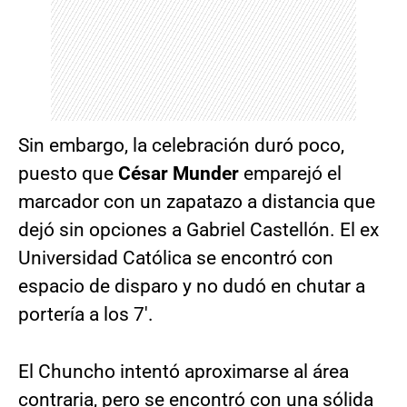
Sin embargo, la celebración duró poco,
puesto que
César Munder
emparejó el
marcador con un zapatazo a distancia que
dejó sin opciones a Gabriel Castellón. El ex
Universidad Católica se encontró con
espacio de disparo y no dudó en chutar a
portería a los 7′.
El Chuncho intentó aproximarse al área
contraria, pero se encontró con una sólida