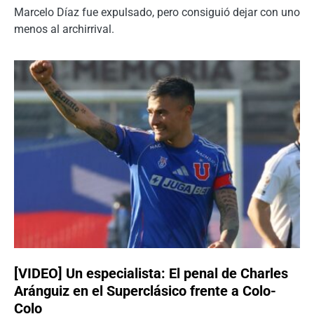
Marcelo Díaz fue expulsado, pero consiguió dejar con uno
menos al archirrival.
[VIDEO] Un especialista: El penal de Charles
Aránguiz en el Superclásico frente a Colo-
Colo