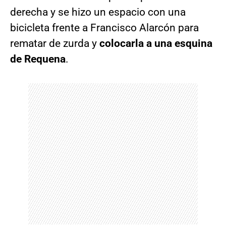
derecha y se hizo un espacio con una
bicicleta frente a Francisco Alarcón para
rematar de zurda y
colocarla a una esquina
de Requena
.