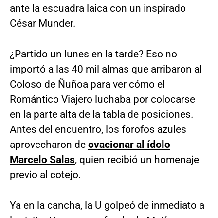
ante la escuadra laica con un inspirado
César Munder.
¿Partido un lunes en la tarde? Eso no
importó a las 40 mil almas que arribaron al
Coloso de Ñuñoa para ver cómo el
Romántico Viajero luchaba por colocarse
en la parte alta de la tabla de posiciones.
Antes del encuentro, los forofos azules
aprovecharon de
ovacionar al ídolo
Marcelo Salas
, quien recibió un homenaje
previo al cotejo.
Ya en la cancha, la U golpeó de inmediato a