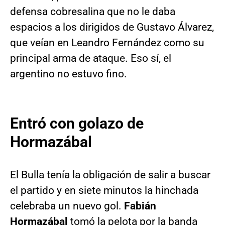
defensa cobresalina que no le daba
espacios a los dirigidos de Gustavo Álvarez,
que veían en Leandro Fernández como su
principal arma de ataque. Eso sí, el
argentino no estuvo fino.
Entró con golazo de
Hormazábal
El Bulla tenía la obligación de salir a buscar
el partido y en siete minutos la hinchada
celebraba un nuevo gol.
Fabián
Hormazábal
tomó la pelota por la banda