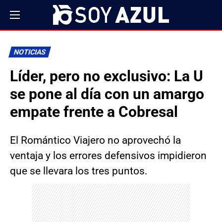
NOTICIAS
Líder, pero no exclusivo: La U
se pone al día con un amargo
empate frente a Cobresal
El Romántico Viajero no aprovechó la
ventaja y los errores defensivos impidieron
que se llevara los tres puntos.