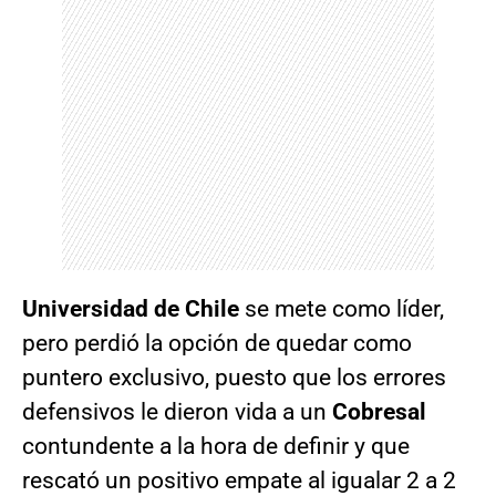
Universidad de Chile
se mete como líder,
pero perdió la opción de quedar como
puntero exclusivo, puesto que los errores
defensivos le dieron vida a un
Cobresal
contundente a la hora de definir y que
rescató un positivo empate al igualar 2 a 2