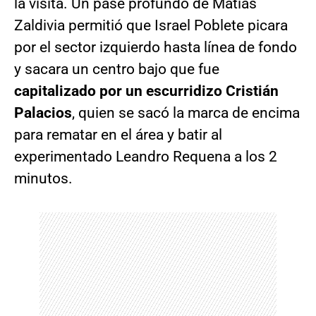
la visita. Un pase profundo de Matías
Zaldivia permitió que Israel Poblete picara
por el sector izquierdo hasta línea de fondo
y sacara un centro bajo que fue
capitalizado por un escurridizo Cristián
Palacios
, quien se sacó la marca de encima
para rematar en el área y batir al
experimentado Leandro Requena a los 2
minutos.