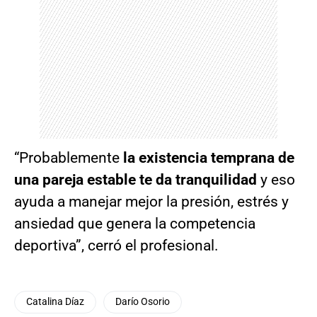
“Probablemente
la existencia temprana de
una pareja estable te da tranquilidad
y eso
ayuda a manejar mejor la presión, estrés y
ansiedad que genera la competencia
deportiva”, cerró el profesional.
Catalina Díaz
Darío Osorio