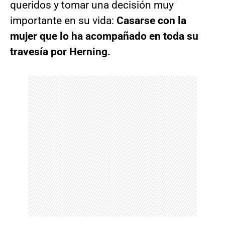
queridos y tomar una decisión muy
importante en su vida:
Casarse con la
mujer que lo ha acompañado en toda su
travesía por Herning.