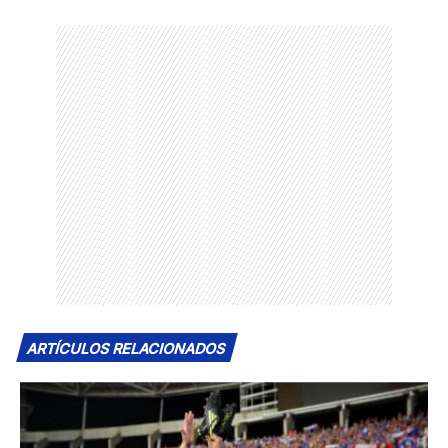
ARTÍCULOS RELACIONADOS