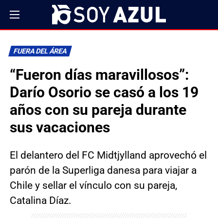
FUERA DEL ÁREA
“Fueron días maravillosos”:
Darío Osorio se casó a los 19
años con su pareja durante
sus vacaciones
El delantero del FC Midtjylland aprovechó el
parón de la Superliga danesa para viajar a
Chile y sellar el vínculo con su pareja,
Catalina Díaz.