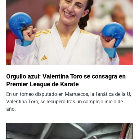
Orgullo azul: Valentina Toro se consagra en
Premier League de Karate
En un torneo disputado en Marruecos, la fanática de la U,
Valentina Toro, se recuperó tras un complejo inicio de
año.