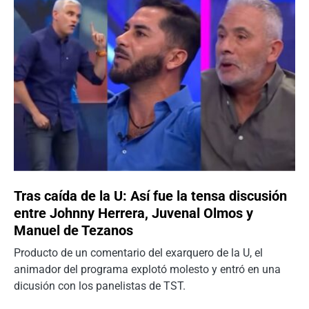
Tras caída de la U: Así fue la tensa discusión
entre Johnny Herrera, Juvenal Olmos y
Manuel de Tezanos
Producto de un comentario del exarquero de la U, el
animador del programa explotó molesto y entró en una
dicusión con los panelistas de TST.