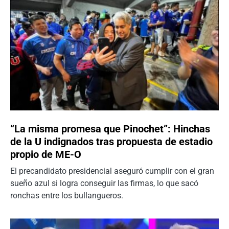
“La misma promesa que Pinochet”: Hinchas
de la U indignados tras propuesta de estadio
propio de ME-O
El precandidato presidencial aseguró cumplir con el gran
sueño azul si logra conseguir las firmas, lo que sacó
ronchas entre los bullangueros.