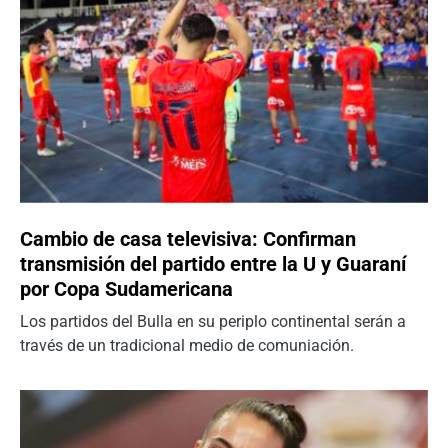
Cambio de casa televisiva: Confirman
transmisión del partido entre la U y Guaraní
por Copa Sudamericana
Los partidos del Bulla en su periplo continental serán a
través de un tradicional medio de comuniación.