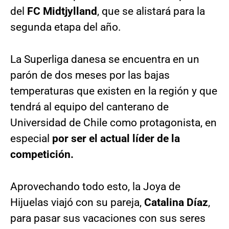
del
FC Midtjylland
, que se alistará para la
segunda etapa del año.
La Superliga danesa se encuentra en un
parón de dos meses por las bajas
temperaturas que existen en la región y que
tendrá al equipo del canterano de
Universidad de Chile como protagonista, en
especial
por ser el actual líder de la
competición.
Aprovechando todo esto, la Joya de
Hijuelas viajó con su pareja,
Catalina Díaz
,
para pasar sus vacaciones con sus seres