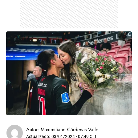
Autor:
Maximiliano Cárdenas Valle
Actualizado:
03/01/2024 - 07:49 CLT