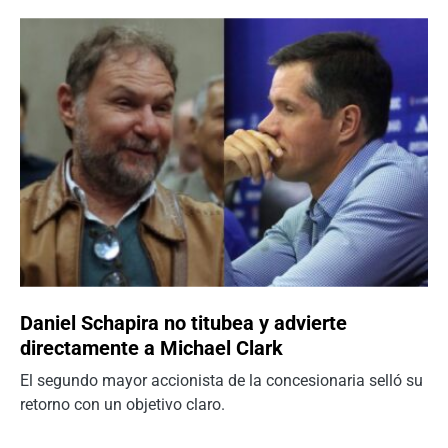
Daniel Schapira no titubea y advierte
directamente a Michael Clark
El segundo mayor accionista de la concesionaria selló su
retorno con un objetivo claro.