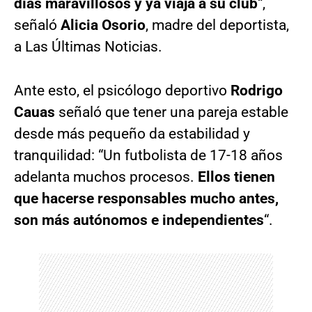
días maravillosos y ya viaja a su club
“,
señaló
Alicia Osorio
, madre del deportista,
a Las Últimas Noticias.
Ante esto, el psicólogo deportivo
Rodrigo
Cauas
señaló que tener una pareja estable
desde más pequeño da estabilidad y
tranquilidad: “Un futbolista de 17-18 años
adelanta muchos procesos.
Ellos tienen
que hacerse responsables mucho antes,
son más autónomos e independientes
“.