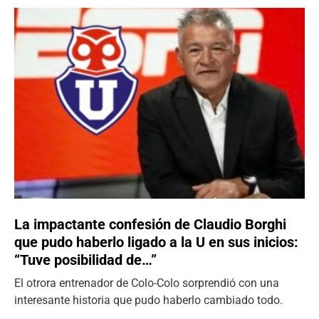
La impactante confesión de Claudio Borghi
que pudo haberlo ligado a la U en sus inicios:
“Tuve posibilidad de…”
El otrora entrenador de Colo-Colo sorprendió con una
interesante historia que pudo haberlo cambiado todo.