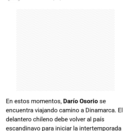
En estos momentos,
Darío Osorio
se
encuentra viajando camino a Dinamarca. El
delantero chileno debe volver al país
escandinavo para iniciar la intertemporada