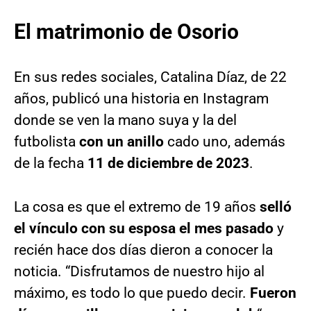
El matrimonio de Osorio
En sus redes sociales, Catalina Díaz, de 22
años, publicó una historia en Instagram
donde se ven la mano suya y la del
futbolista
con un anillo
cado uno, además
de la fecha
11 de diciembre de 2023
.
La cosa es que el extremo de 19 años
selló
el vínculo con su esposa el mes pasado
y
recién hace dos días dieron a conocer la
noticia. “Disfrutamos de nuestro hijo al
máximo, es todo lo que puedo decir.
Fueron