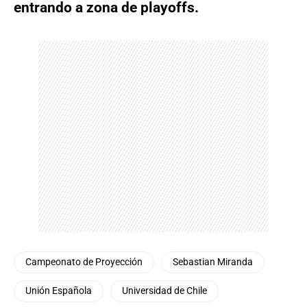
entrando a zona de playoffs.
Campeonato de Proyección
Sebastian Miranda
Unión Española
Universidad de Chile