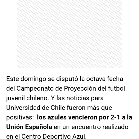
Este domingo se disputó la octava fecha
del Campeonato de Proyección del fútbol
juvenil chileno. Y las noticias para
Universidad de Chile fueron más que
positivas:
los azules vencieron por 2-1 a la
Unión Española
en un encuentro realizado
en el Centro Deportivo Azul.