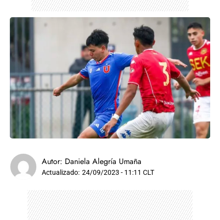
Autor:
Daniela Alegría Umaña
Actualizado:
24/09/2023 - 11:11 CLT