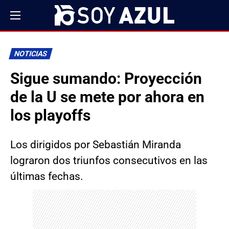
NOTICIAS
Sigue sumando: Proyección
de la U se mete por ahora en
los playoffs
Los dirigidos por Sebastián Miranda
lograron dos triunfos consecutivos en las
últimas fechas.