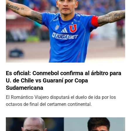
Es oficial: Conmebol confirma al árbitro para
U. de Chile vs Guaraní por Copa
Sudamericana
El Romántico Viajero disputará el duelo de ida por los
octavos de final del certamen continental.