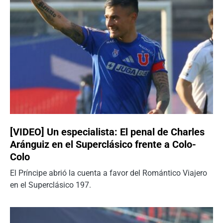
[VIDEO] Un especialista: El penal de Charles
Aránguiz en el Superclásico frente a Colo-
Colo
El Príncipe abrió la cuenta a favor del Romántico Viajero
en el Superclásico 197.