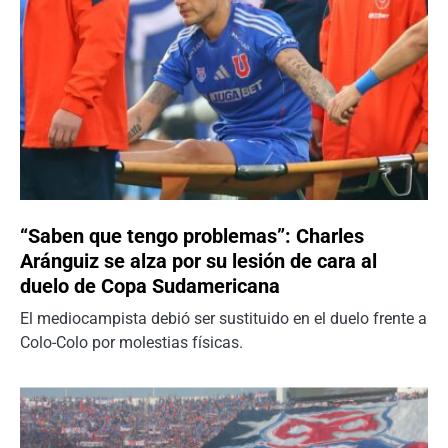
“Saben que tengo problemas”: Charles
Aránguiz se alza por su lesión de cara al
duelo de Copa Sudamericana
El mediocampista debió ser sustituido en el duelo frente a
Colo-Colo por molestias físicas.