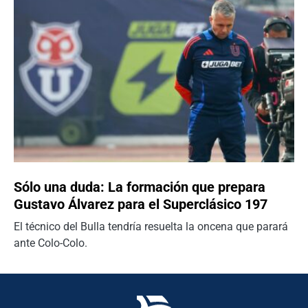
Sólo una duda: La formación que prepara
Gustavo Álvarez para el Superclásico 197
El técnico del Bulla tendría resuelta la oncena que parará
ante Colo-Colo.