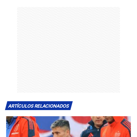
ARTÍCULOS RELACIONADOS