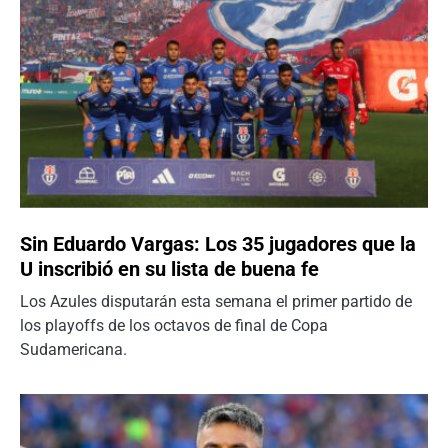
Sin Eduardo Vargas: Los 35 jugadores que la
U inscribió en su lista de buena fe
Los Azules disputarán esta semana el primer partido de
los playoffs de los octavos de final de Copa
Sudamericana.