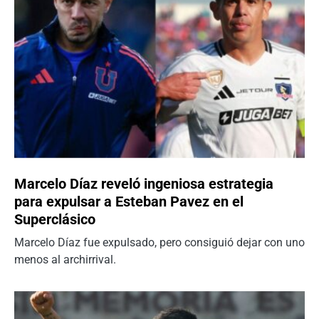
Marcelo Díaz reveló ingeniosa estrategia
para expulsar a Esteban Pavez en el
Superclásico
Marcelo Díaz fue expulsado, pero consiguió dejar con uno
menos al archirrival.