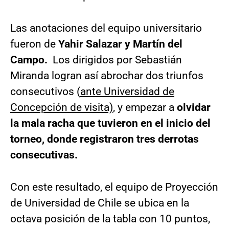
Las anotaciones del equipo universitario
fueron de
Yahir Salazar y Martín del
Campo.
Los dirigidos por Sebastián
Miranda logran así abrochar dos triunfos
consecutivos (
ante Universidad de
Concepción de visita)
, y empezar a
olvidar
la mala racha que tuvieron en el inicio del
torneo, donde registraron tres derrotas
consecutivas.
Con este resultado, el equipo de Proyección
de Universidad de Chile se ubica en la
octava posición de la tabla con 10 puntos,