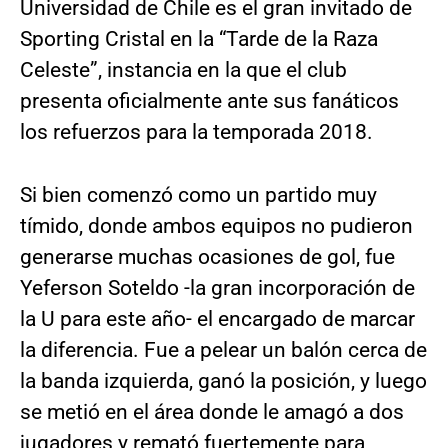
Universidad de Chile es el gran invitado de
Sporting Cristal en la “Tarde de la Raza
Celeste”, instancia en la que el club
presenta oficialmente ante sus fanáticos
los refuerzos para la temporada 2018.
Si bien comenzó como un partido muy
tímido, donde ambos equipos no pudieron
generarse muchas ocasiones de gol, fue
Yeferson Soteldo -la gran incorporación de
la U para este año- el encargado de marcar
la diferencia. Fue a pelear un balón cerca de
la banda izquierda, ganó la posición, y luego
se metió en el área donde le amagó a dos
jugadores y remató fuertemente para