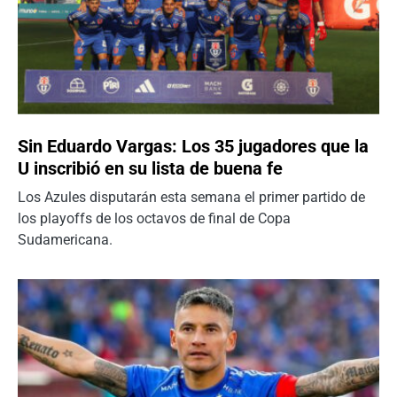
Sin Eduardo Vargas: Los 35 jugadores que la
U inscribió en su lista de buena fe
Los Azules disputarán esta semana el primer partido de
los playoffs de los octavos de final de Copa
Sudamericana.