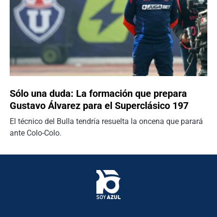
Sólo una duda: La formación que prepara
Gustavo Álvarez para el Superclásico 197
El técnico del Bulla tendría resuelta la oncena que parará
ante Colo-Colo.