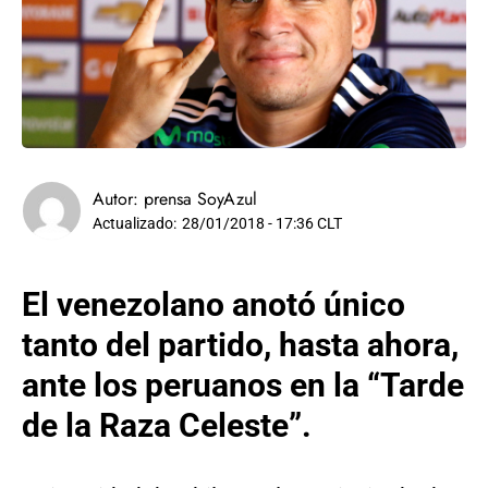
Autor:
prensa SoyAzul
Actualizado:
28/01/2018 - 17:36 CLT
El venezolano anotó único
tanto del partido, hasta ahora,
ante los peruanos en la “Tarde
de la Raza Celeste”.