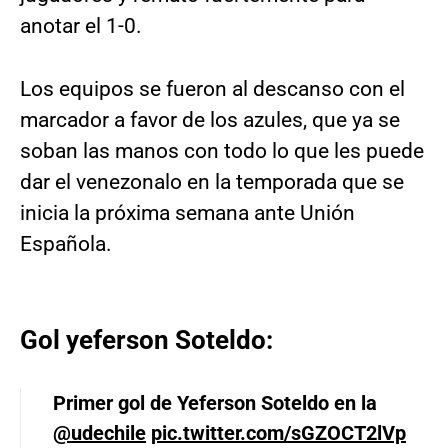
anotar el 1-0.
Los equipos se fueron al descanso con el
marcador a favor de los azules, que ya se
soban las manos con todo lo que les puede
dar el venezonalo en la temporada que se
inicia la próxima semana ante Unión
Española.
Gol yeferson Soteldo:
Primer gol de Yeferson Soteldo en la
@udechile
pic.twitter.com/sGZOCT2lVp