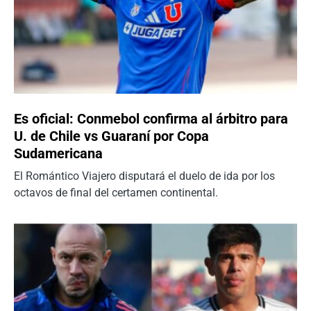
Es oficial: Conmebol confirma al árbitro para
U. de Chile vs Guaraní por Copa
Sudamericana
El Romántico Viajero disputará el duelo de ida por los
octavos de final del certamen continental.