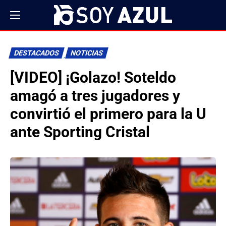
DESTACADOS
NOTICIAS
[VIDEO] ¡Golazo! Soteldo
amagó a tres jugadores y
convirtió el primero para la U
ante Sporting Cristal