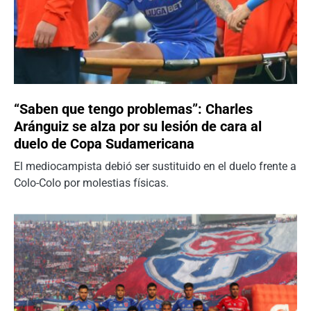
“Saben que tengo problemas”: Charles
Aránguiz se alza por su lesión de cara al
duelo de Copa Sudamericana
El mediocampista debió ser sustituido en el duelo frente a
Colo-Colo por molestias físicas.