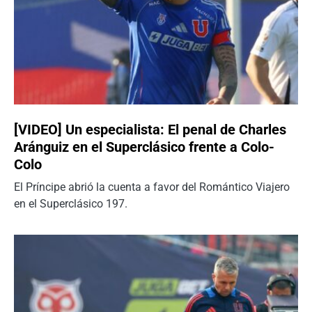
[VIDEO] Un especialista: El penal de Charles
Aránguiz en el Superclásico frente a Colo-
Colo
El Príncipe abrió la cuenta a favor del Romántico Viajero
en el Superclásico 197.