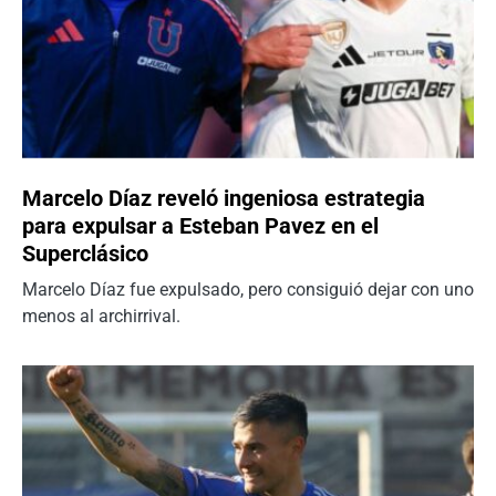
Marcelo Díaz reveló ingeniosa estrategia
para expulsar a Esteban Pavez en el
Superclásico
Marcelo Díaz fue expulsado, pero consiguió dejar con uno
menos al archirrival.