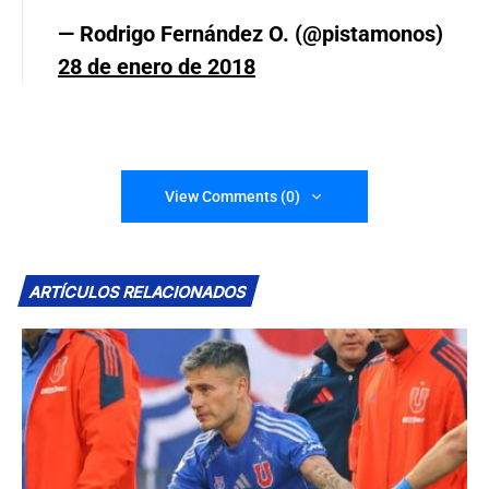
— Rodrigo Fernández O. (@pistamonos)
28 de enero de 2018
View Comments (0)
ARTÍCULOS RELACIONADOS