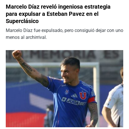
Marcelo Díaz reveló ingeniosa estrategia
para expulsar a Esteban Pavez en el
Superclásico
Marcelo Díaz fue expulsado, pero consiguió dejar con uno
menos al archirrival.