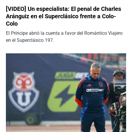
[VIDEO] Un especialista: El penal de Charles
Aránguiz en el Superclásico frente a Colo-
Colo
El Príncipe abrió la cuenta a favor del Romántico Viajero
en el Superclásico 197.