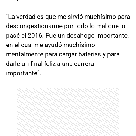
“La verdad es que me sirvió muchísimo para
descongestionarme por todo lo mal que lo
pasé el 2016. Fue un desahogo importante,
en el cual me ayudó muchísimo
mentalmente para cargar baterías y para
darle un final feliz a una carrera
importante”.