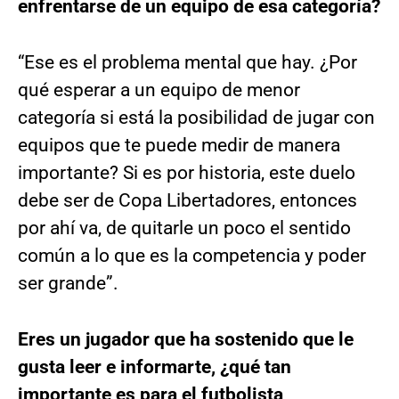
enfrentarse de un equipo de esa categoría?
“Ese es el problema mental que hay. ¿Por
qué esperar a un equipo de menor
categoría si está la posibilidad de jugar con
equipos que te puede medir de manera
importante? Si es por historia, este duelo
debe ser de Copa Libertadores, entonces
por ahí va, de quitarle un poco el sentido
común a lo que es la competencia y poder
ser grande”.
Eres un jugador que ha sostenido que le
gusta leer e informarte, ¿qué tan
importante es para el futbolista