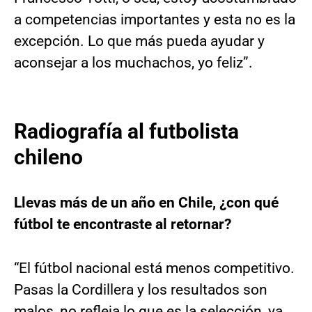
a competencias importantes y esta no es la
excepción. Lo que más pueda ayudar y
aconsejar a los muchachos, yo feliz”.
Radiografía al futbolista
chileno
Llevas más de un año en Chile, ¿con qué
fútbol te encontraste al retornar?
“El fútbol nacional está menos competitivo.
Pasas la Cordillera y los resultados son
malos, no refleja lo que es la selección, ya