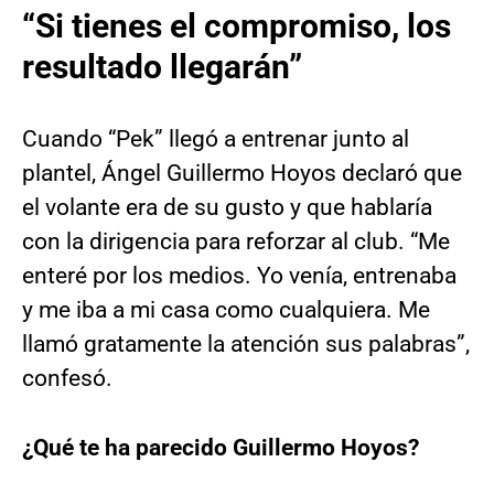
“Si tienes el compromiso, los
resultado llegarán”
Cuando “Pek” llegó a entrenar junto al
plantel, Ángel Guillermo Hoyos declaró que
el volante era de su gusto y que hablaría
con la dirigencia para reforzar al club. “Me
enteré por los medios. Yo venía, entrenaba
y me iba a mi casa como cualquiera. Me
llamó gratamente la atención sus palabras”,
confesó.
¿Qué te ha parecido Guillermo Hoyos?