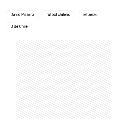
David Pizarro
fútbol chileno
refuerzo
U de Chile