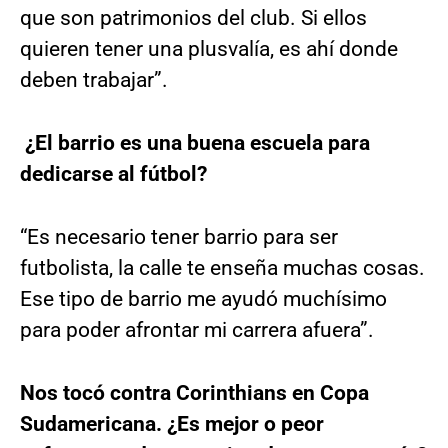
que son patrimonios del club. Si ellos
quieren tener una plusvalía, es ahí donde
deben trabajar”.
¿El barrio es una buena escuela para
dedicarse al fútbol?
“Es necesario tener barrio para ser
futbolista, la calle te enseña muchas cosas.
Ese tipo de barrio me ayudó muchísimo
para poder afrontar mi carrera afuera”.
Nos tocó contra Corinthians en Copa
Sudamericana. ¿Es mejor o peor