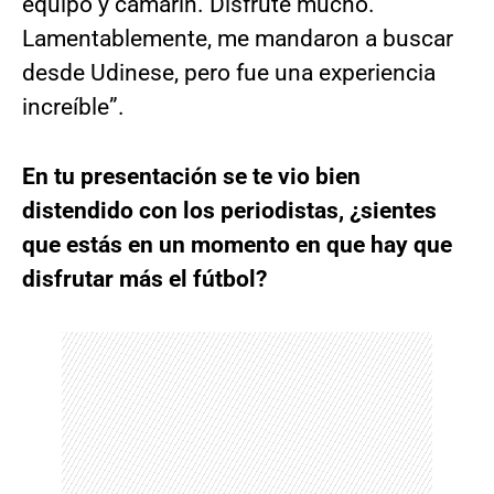
equipo y camarín. Disfrute mucho.
Lamentablemente, me mandaron a buscar
desde Udinese, pero fue una experiencia
increíble”.
En tu presentación se te vio bien
distendido con los periodistas, ¿sientes
que estás en un momento en que hay que
disfrutar más el fútbol?