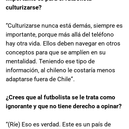
culturizarse?
“Culturizarse nunca está demás, siempre es
importante, porque más allá del teléfono
hay otra vida. Ellos deben navegar en otros
conceptos para que se amplíen en su
mentalidad. Teniendo ese tipo de
información, al chileno le costaría menos
adaptarse fuera de Chile”.
¿Crees que al futbolista se le trata como
ignorante y que no tiene derecho a opinar?
“(Ríe) Eso es verdad. Este es un país de