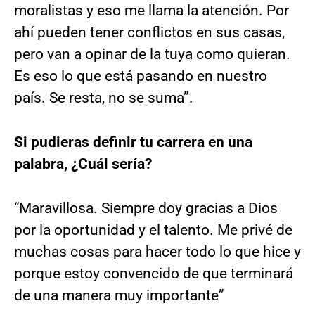
moralistas y eso me llama la atención. Por
ahí pueden tener conflictos en sus casas,
pero van a opinar de la tuya como quieran.
Es eso lo que está pasando en nuestro
país. Se resta, no se suma”.
Si pudieras definir tu carrera en una
palabra, ¿Cuál sería?
“Maravillosa. Siempre doy gracias a Dios
por la oportunidad y el talento. Me privé de
muchas cosas para hacer todo lo que hice y
porque estoy convencido de que terminará
de una manera muy importante”