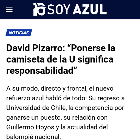
NOTICIAS
David Pizarro: “Ponerse la
camiseta de la U significa
responsabilidad”
A su modo, directo y frontal, el nuevo
refuerzo azul habló de todo: Su regreso a
Universidad de Chile, la competencia por
ganarse un puesto, su relación con
Guillermo Hoyos y la actualidad del
balompié nacional.