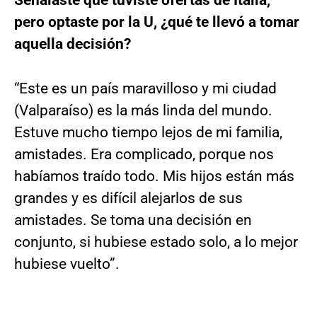
Señalaste que tuviste ofertas de Italia,
pero optaste por la U, ¿qué te llevó a tomar
aquella decisión?
“Este es un país maravilloso y mi ciudad
(Valparaíso) es la más linda del mundo.
Estuve mucho tiempo lejos de mi familia,
amistades. Era complicado, porque nos
habíamos traído todo. Mis hijos están más
grandes y es difícil alejarlos de sus
amistades. Se toma una decisión en
conjunto, si hubiese estado solo, a lo mejor
hubiese vuelto”.