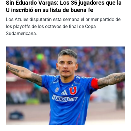
Sin Eduardo Vargas: Los 35 jugadores que la
U inscribió en su lista de buena fe
Los Azules disputarán esta semana el primer partido de
los playoffs de los octavos de final de Copa
Sudamericana.