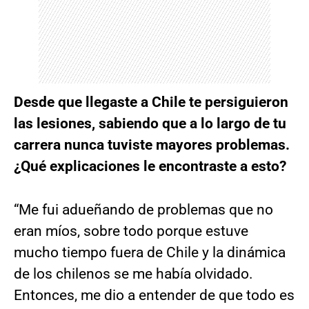
Desde que llegaste a Chile te persiguieron
las lesiones, sabiendo que a lo largo de tu
carrera nunca tuviste mayores problemas.
¿Qué explicaciones le encontraste a esto?
“Me fui adueñando de problemas que no
eran míos, sobre todo porque estuve
mucho tiempo fuera de Chile y la dinámica
de los chilenos se me había olvidado.
Entonces, me dio a entender de que todo es