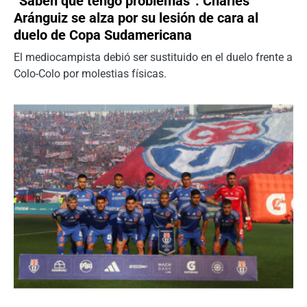
“Saben que tengo problemas”: Charles
Aránguiz se alza por su lesión de cara al
duelo de Copa Sudamericana
El mediocampista debió ser sustituido en el duelo frente a
Colo-Colo por molestias físicas.