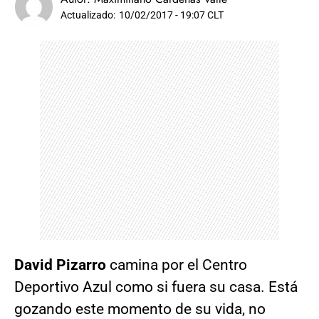
Actualizado:
10/02/2017 - 19:07 CLT
David Pizarro
camina por el Centro
Deportivo Azul como si fuera su casa. Está
gozando este momento de su vida, no