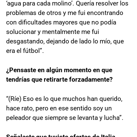
‘agua para cada molino’. Quería resolver los
problemas de otros y me fui encontrando
con dificultades mayores que no podía
solucionar y mentalmente me fui
desgastando, dejando de lado lo mío, que
era el fútbol”.
¿Pensaste en algún momento en que
tendrías que retirarte forzadamente?
“(Ríe) Eso es lo que muchos han querido,
hace rato, pero en ese sentido soy un
peleador que siempre se levanta y lucha”.