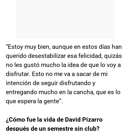
“Estoy muy bien, aunque en estos días han
querido desestabilizar esa felicidad, quizás
no les gustó mucho la idea de que lo voy a
disfrutar. Esto no me va a sacar de mi
intención de seguir disfrutando y
entregando mucho en la cancha, que es lo
que espera la gente”.
¿Cómo fue la vida de David Pizarro
después de un semestre sin club?