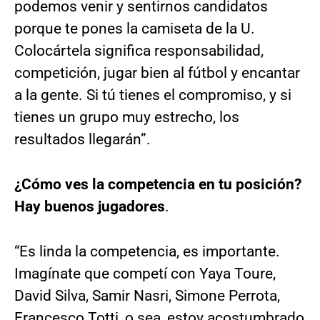
podemos venir y sentirnos candidatos
porque te pones la camiseta de la U.
Colocártela significa responsabilidad,
competición, jugar bien al fútbol y encantar
a la gente. Si tú tienes el compromiso, y si
tienes un grupo muy estrecho, los
resultados llegarán”.
¿Cómo ves la competencia en tu posición?
Hay buenos jugadores
.
“Es linda la competencia, es importante.
Imagínate que competí con Yaya Toure,
David Silva, Samir Nasri, Simone Perrota,
Francesco Totti, o sea, estoy acostumbrado