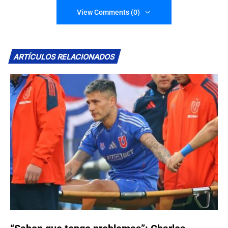
View Comments (0)
ARTÍCULOS RELACIONADOS