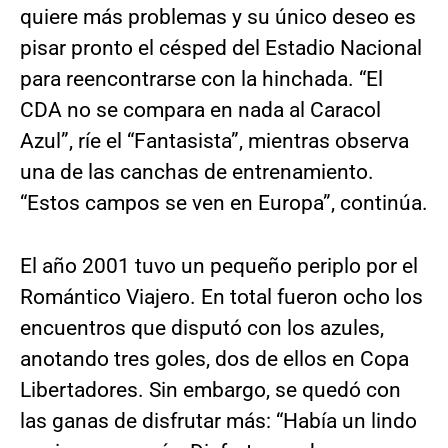
quiere más problemas y su único deseo es
pisar pronto el césped del Estadio Nacional
para reencontrarse con la hinchada. “El
CDA
no se compara en nada al Caracol
Azul”, ríe el “Fantasista”, mientras observa
una de las canchas de entrenamiento.
“Estos campos se ven en Europa”, continúa.
El año 2001 tuvo un pequeño periplo por el
Romántico Viajero. En total fueron ocho los
encuentros que disputó con los azules,
anotando tres goles, dos de ellos en Copa
Libertadores. Sin embargo, se quedó con
las ganas de disfrutar más: “Había un lindo