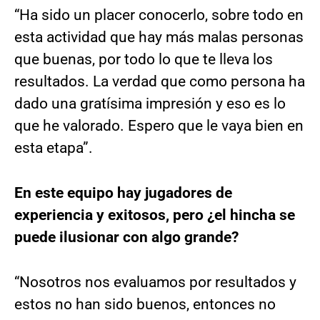
“Ha sido un placer conocerlo, sobre todo en
esta actividad que hay más malas personas
que buenas, por todo lo que te lleva los
resultados. La verdad que como persona ha
dado una gratísima impresión y eso es lo
que he valorado. Espero que le vaya bien en
esta etapa”.
En este equipo hay jugadores de
experiencia y exitosos, pero ¿el hincha se
puede ilusionar con algo grande?
“Nosotros nos evaluamos por resultados y
estos no han sido buenos, entonces no