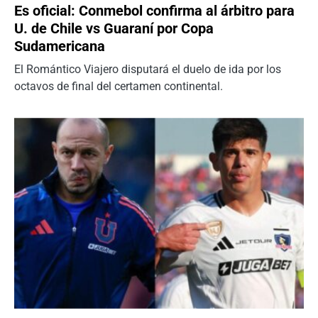
Es oficial: Conmebol confirma al árbitro para
U. de Chile vs Guaraní por Copa
Sudamericana
El Romántico Viajero disputará el duelo de ida por los
octavos de final del certamen continental.