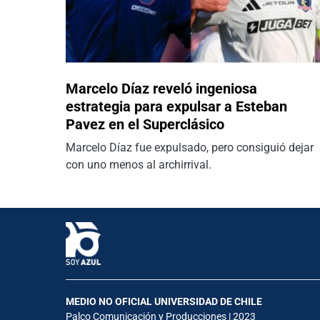
Marcelo Díaz reveló ingeniosa
estrategia para expulsar a Esteban
Pavez en el Superclásico
Marcelo Díaz fue expulsado, pero consiguió dejar
con uno menos al archirrival.
MEDIO NO OFICIAL UNIVERSIDAD DE CHILE
Palco Comunicación y Producciones | 2023