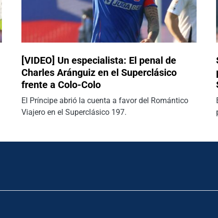
[VIDEO] Un especialista: El penal de
Charles Aránguiz en el Superclásico
frente a Colo-Colo
El Príncipe abrió la cuenta a favor del Romántico
Viajero en el Superclásico 197.