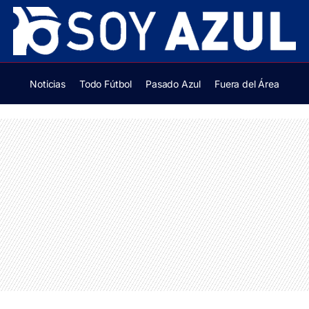
Noticias
Todo Fútbol
Pasado Azul
Fuera del Área