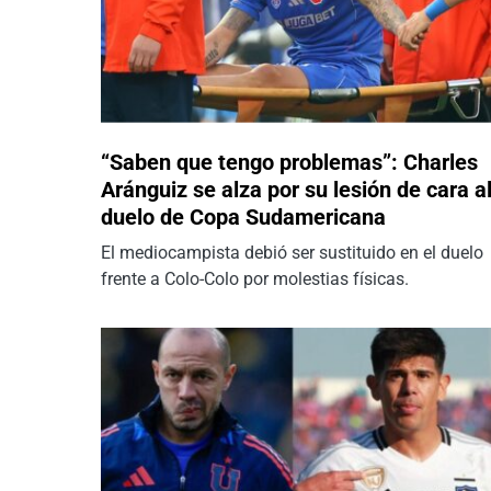
“Saben que tengo problemas”: Charles
Aránguiz se alza por su lesión de cara a
duelo de Copa Sudamericana
El mediocampista debió ser sustituido en el duelo
frente a Colo-Colo por molestias físicas.