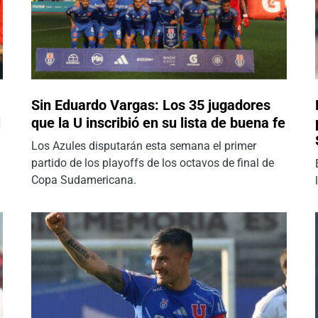
Sin Eduardo Vargas: Los 35 jugadores
l
que la U inscribió en su lista de buena fe
Los Azules disputarán esta semana el primer
partido de los playoffs de los octavos de final de
Copa Sudamericana.