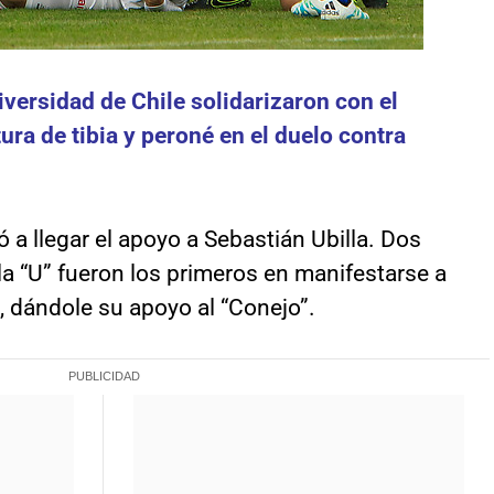
versidad de Chile solidarizaron con el
tura de tibia y peroné en el duelo contra
a llegar el apoyo a Sebastián Ubilla. Dos
a “U” fueron los primeros en manifestarse a
s, dándole su apoyo al “Conejo”.