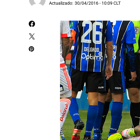
Actualizado:
30/04/2016 - 10:09 CLT