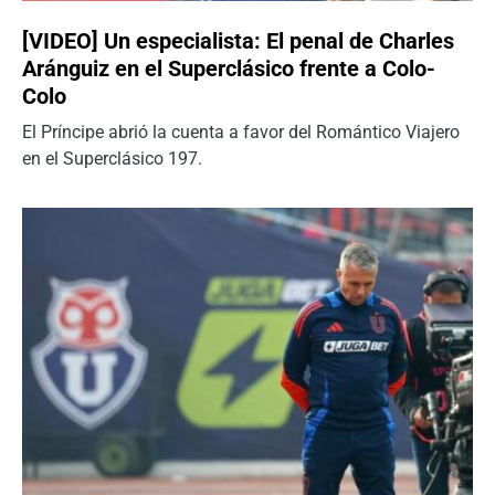
[VIDEO] Un especialista: El penal de Charles
Aránguiz en el Superclásico frente a Colo-
Colo
El Príncipe abrió la cuenta a favor del Romántico Viajero
en el Superclásico 197.