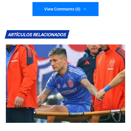
View Comments (0)
ARTÍCULOS RELACIONADOS