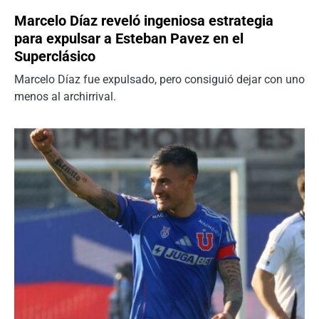
Marcelo Díaz reveló ingeniosa estrategia
para expulsar a Esteban Pavez en el
Superclásico
Marcelo Díaz fue expulsado, pero consiguió dejar con uno
menos al archirrival.