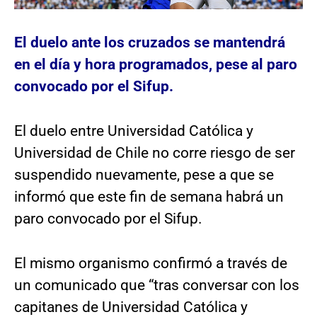
El duelo ante los cruzados se mantendrá
en el día y hora programados, pese al paro
convocado por el Sifup.
El duelo entre Universidad Católica y
Universidad de Chile no corre riesgo de ser
suspendido nuevamente, pese a que se
informó que este fin de semana habrá un
paro convocado por el Sifup.
El mismo organismo confirmó a través de
un comunicado que “tras conversar con los
capitanes de Universidad Católica y