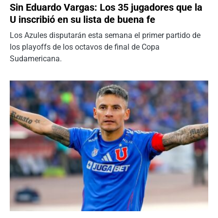
Sin Eduardo Vargas: Los 35 jugadores que la
U inscribió en su lista de buena fe
Los Azules disputarán esta semana el primer partido de
los playoffs de los octavos de final de Copa
Sudamericana.