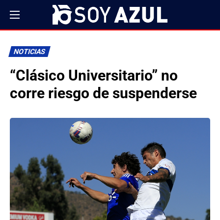
NOTICIAS
“Clásico Universitario” no
corre riesgo de suspenderse