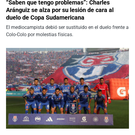
“Saben que tengo problemas”: Charles
Aránguiz se alza por su lesión de cara al
duelo de Copa Sudamericana
El mediocampista debió ser sustituido en el duelo frente a
Colo-Colo por molestias físicas.