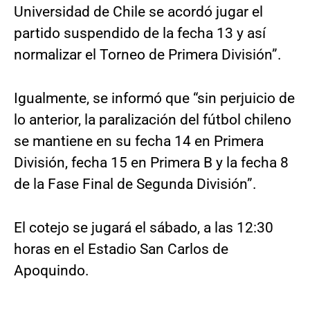
Universidad de Chile se acordó jugar el
partido suspendido de la fecha 13 y así
normalizar el Torneo de Primera División”.
Igualmente, se informó que “sin perjuicio de
lo anterior, la paralización del fútbol chileno
se mantiene en su fecha 14 en Primera
División, fecha 15 en Primera B y la fecha 8
de la Fase Final de Segunda División”.
El cotejo se jugará el sábado, a las 12:30
horas en el Estadio San Carlos de
Apoquindo.