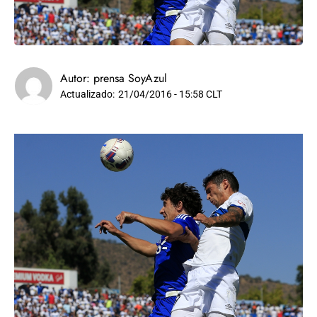
Autor:
prensa SoyAzul
Actualizado:
21/04/2016 - 15:58 CLT