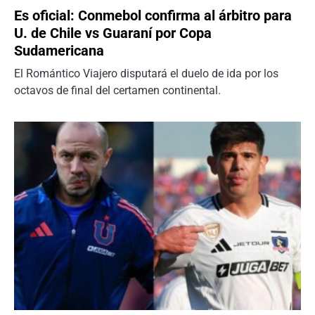
Es oficial: Conmebol confirma al árbitro para
U. de Chile vs Guaraní por Copa
Sudamericana
El Romántico Viajero disputará el duelo de ida por los
octavos de final del certamen continental.