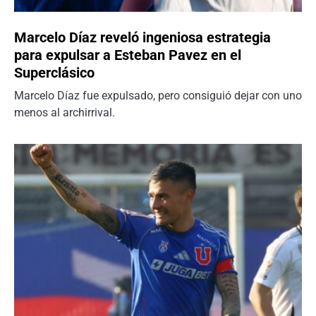
Marcelo Díaz reveló ingeniosa estrategia
para expulsar a Esteban Pavez en el
Superclásico
Marcelo Díaz fue expulsado, pero consiguió dejar con uno
menos al archirrival.