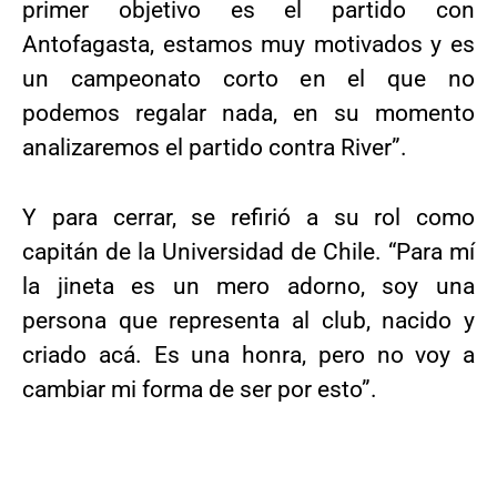
primer objetivo es el partido con
Antofagasta, estamos muy motivados y es
un campeonato corto en el que no
podemos regalar nada, en su momento
analizaremos el partido contra River”.
Y para cerrar, se refirió a su rol como
capitán de la Universidad de Chile. “Para mí
la jineta es un mero adorno, soy una
persona que representa al club, nacido y
criado acá. Es una honra, pero no voy a
cambiar mi forma de ser por esto”.