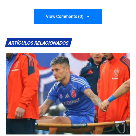
View Comments (0)
ARTÍCULOS RELACIONADOS