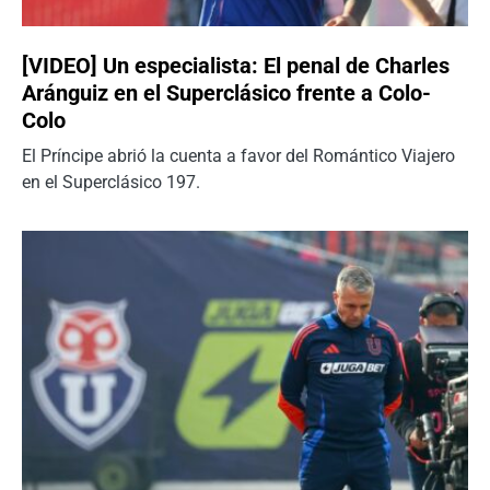
[VIDEO] Un especialista: El penal de Charles
Aránguiz en el Superclásico frente a Colo-
Colo
El Príncipe abrió la cuenta a favor del Romántico Viajero
en el Superclásico 197.