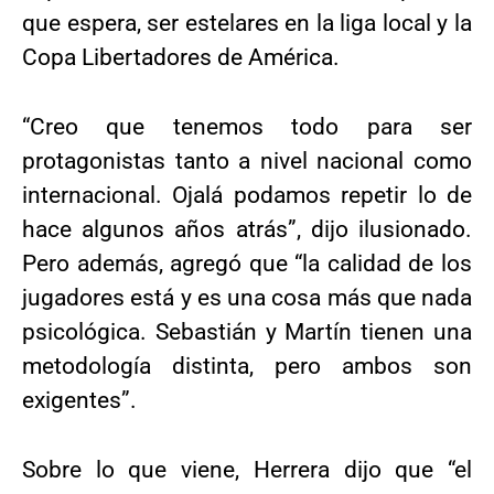
que espera, ser estelares en la liga local y la
Copa Libertadores de América.
“Creo que tenemos todo para ser
protagonistas tanto a nivel nacional como
internacional. Ojalá podamos repetir lo de
hace algunos años atrás”, dijo ilusionado.
Pero además, agregó que “la calidad de los
jugadores está y es una cosa más que nada
psicológica. Sebastián y Martín tienen una
metodología distinta, pero ambos son
exigentes”.
Sobre lo que viene, Herrera dijo que “el