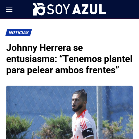
NOTICIAS
Johnny Herrera se
entusiasma: “Tenemos plantel
para pelear ambos frentes”