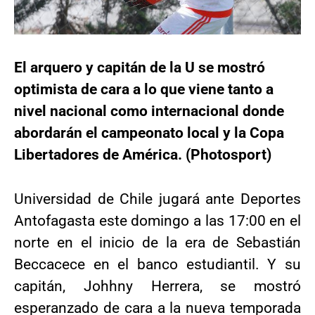
El arquero y capitán de la U se mostró
optimista de cara a lo que viene tanto a
nivel nacional como internacional donde
abordarán el campeonato local y la Copa
Libertadores de América. (Photosport)
Universidad de Chile jugará ante Deportes
Antofagasta este domingo a las 17:00 en el
norte en el inicio de la era de Sebastián
Beccacece en el banco estudiantil. Y su
capitán, Johhny Herrera, se mostró
esperanzado de cara a la nueva temporada