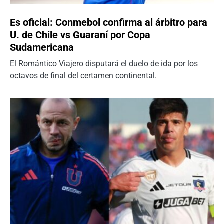
Es oficial: Conmebol confirma al árbitro para
U. de Chile vs Guaraní por Copa
Sudamericana
El Romántico Viajero disputará el duelo de ida por los
octavos de final del certamen continental.