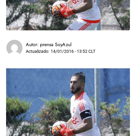
Autor:
prensa SoyAzul
Actualizado:
14/01/2016 - 13:52 CLT