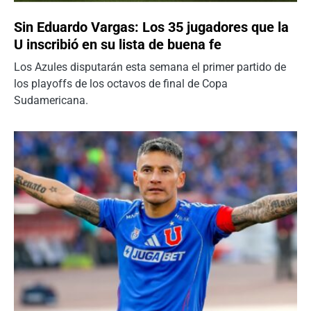
Sin Eduardo Vargas: Los 35 jugadores que la
U inscribió en su lista de buena fe
Los Azules disputarán esta semana el primer partido de
los playoffs de los octavos de final de Copa
Sudamericana.