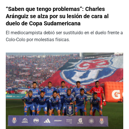
“Saben que tengo problemas”: Charles
Aránguiz se alza por su lesión de cara al
duelo de Copa Sudamericana
El mediocampista debió ser sustituido en el duelo frente a
Colo-Colo por molestias físicas.