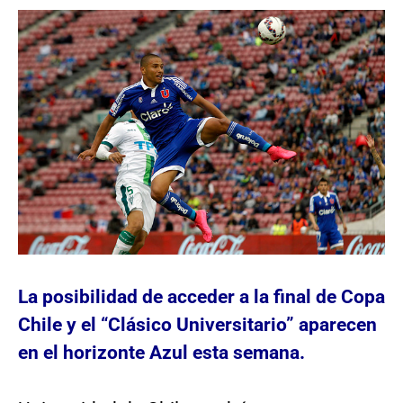
La posibilidad de acceder a la final de Copa
Chile y el “Clásico Universitario” aparecen
en el horizonte Azul esta semana.