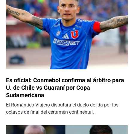
Es oficial: Conmebol confirma al árbitro para
U. de Chile vs Guaraní por Copa
Sudamericana
El Romántico Viajero disputará el duelo de ida por los
octavos de final del certamen continental.