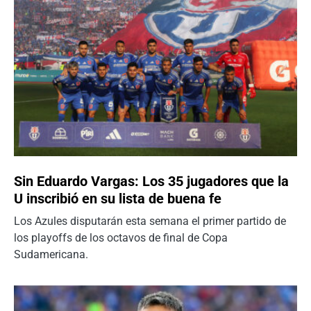
Sin Eduardo Vargas: Los 35 jugadores que la
U inscribió en su lista de buena fe
Los Azules disputarán esta semana el primer partido de
los playoffs de los octavos de final de Copa
Sudamericana.