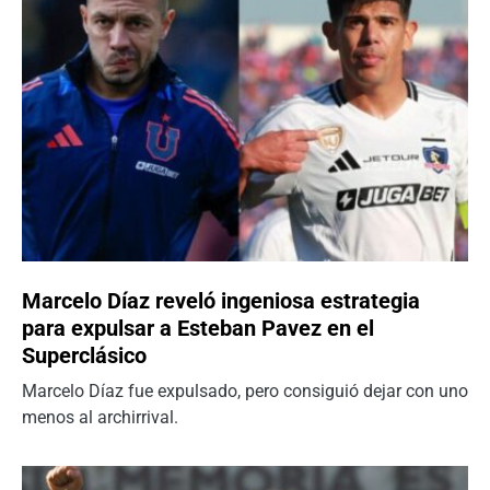
Marcelo Díaz reveló ingeniosa estrategia
para expulsar a Esteban Pavez en el
Superclásico
Marcelo Díaz fue expulsado, pero consiguió dejar con uno
menos al archirrival.