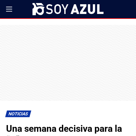
NOTICIAS
Una semana decisiva para la