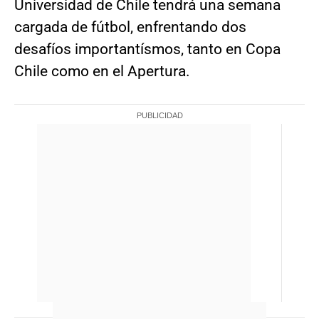
Universidad de Chile tendrá una semana
cargada de fútbol, enfrentando dos
desafíos importantísmos, tanto en Copa
Chile como en el Apertura.