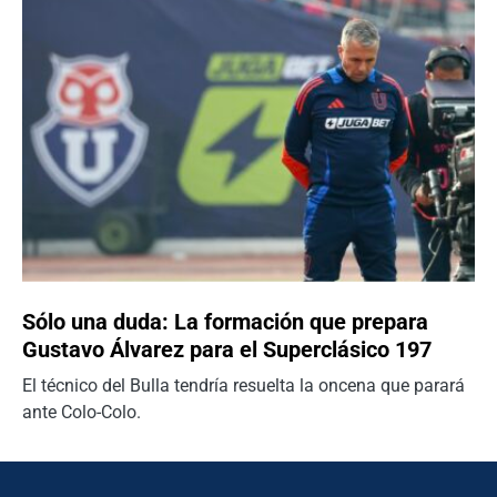
Sólo una duda: La formación que prepara
Gustavo Álvarez para el Superclásico 197
El técnico del Bulla tendría resuelta la oncena que parará
ante Colo-Colo.