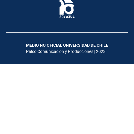
MEDIO NO OFICIAL UNIVERSIDAD DE CHILE
Palco Comunicación y Producciones | 2023