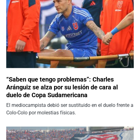
“Saben que tengo problemas”: Charles
Aránguiz se alza por su lesión de cara al
duelo de Copa Sudamericana
El mediocampista debió ser sustituido en el duelo frente a
Colo-Colo por molestias físicas.