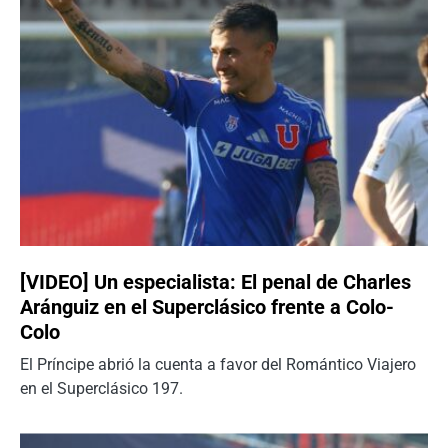
[VIDEO] Un especialista: El penal de Charles
Aránguiz en el Superclásico frente a Colo-
Colo
El Príncipe abrió la cuenta a favor del Romántico Viajero
en el Superclásico 197.