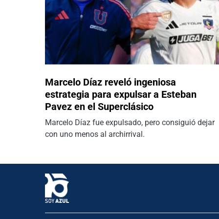
Marcelo Díaz reveló ingeniosa
estrategia para expulsar a Esteban
Pavez en el Superclásico
Marcelo Díaz fue expulsado, pero consiguió dejar
con uno menos al archirrival.