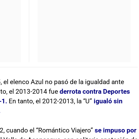
 el elenco Azul no pasó de la igualdad ante
to, el 2013-2014 fue
derrota contra Deportes
-1.
En tanto, el 2012-2013, la “U”
igualó sin
.
12, cuando el “Romántico Viajero”
se impuso por