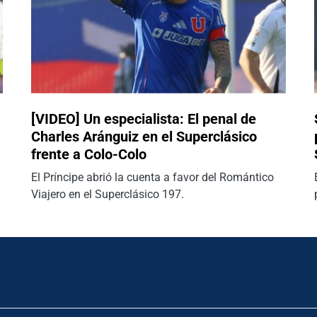
[VIDEO] Un especialista: El penal de
Charles Aránguiz en el Superclásico
frente a Colo-Colo
El Príncipe abrió la cuenta a favor del Romántico
Viajero en el Superclásico 197.