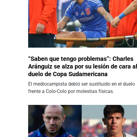
“Saben que tengo problemas”: Charles
Aránguiz se alza por su lesión de cara a
duelo de Copa Sudamericana
El mediocampista debió ser sustituido en el duelo
frente a Colo-Colo por molestias físicas.