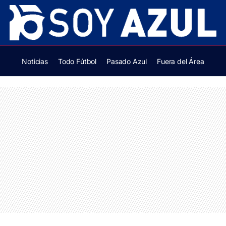
Noticias
Todo Fútbol
Pasado Azul
Fuera del Área