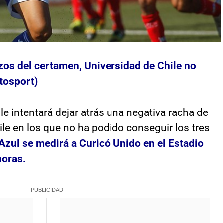
zos del certamen, Universidad de Chile no
tosport)
e intentará dejar atrás una negativa racha de
le en los que no ha podido conseguir los tres
 Azul se medirá a Curicó Unido en el Estadio
horas.