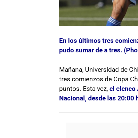
En los últimos tres comien
pudo sumar de a tres. (Pho
Mañana, Universidad de Chil
tres comienzos de Copa Chi
puntos. Esta vez,
el elenco
Nacional, desde las 20:00 