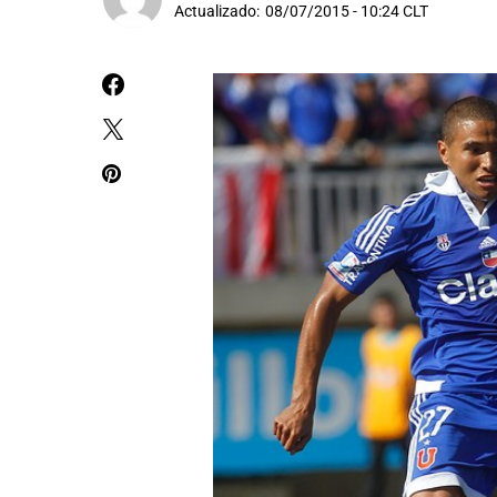
Actualizado:
08/07/2015 - 10:24 CLT