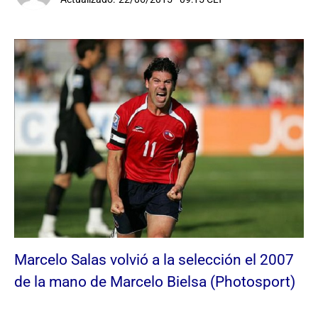
Marcelo Salas volvió a la selección el 2007
de la mano de Marcelo Bielsa (Photosport)