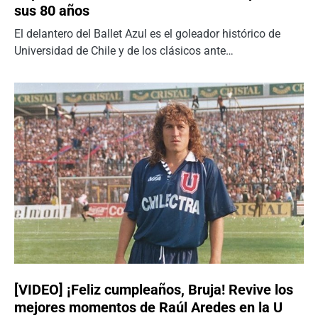
sus 80 años
El delantero del Ballet Azul es el goleador histórico de
Universidad de Chile y de los clásicos ante…
[VIDEO] ¡Feliz cumpleaños, Bruja! Revive los
mejores momentos de Raúl Aredes en la U