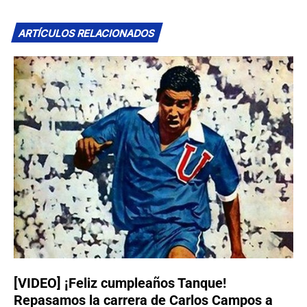
ARTÍCULOS RELACIONADOS
[VIDEO] ¡Feliz cumpleaños Tanque!
Repasamos la carrera de Carlos Campos a