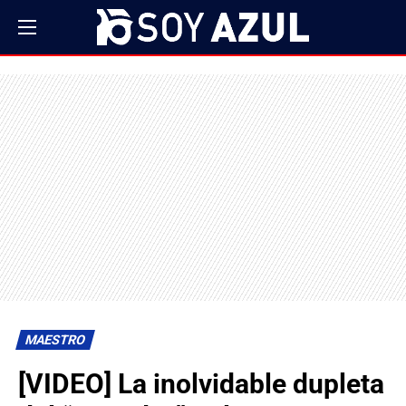
MAESTRO
[VIDEO] La inolvidable dupleta