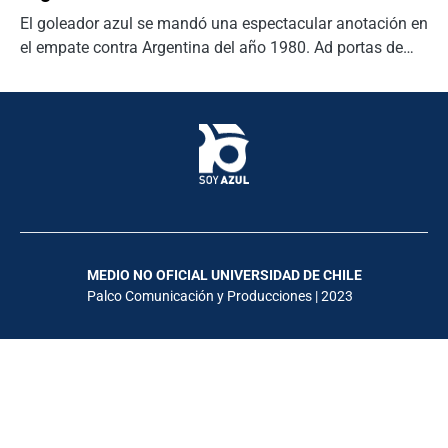
El goleador azul se mandó una espectacular anotación en
el empate contra Argentina del año 1980. Ad portas de…
MEDIO NO OFICIAL UNIVERSIDAD DE CHILE
Palco Comunicación y Producciones | 2023