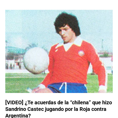
[VIDEO] ¿Te acuerdas de la “chilena” que hizo
Sandrino Castec jugando por la Roja contra
Argentina?