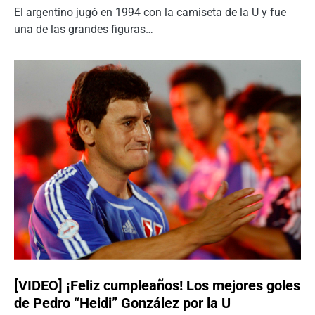
El argentino jugó en 1994 con la camiseta de la U y fue
una de las grandes figuras…
[VIDEO] ¡Feliz cumpleaños! Los mejores goles
de Pedro “Heidi” González por la U