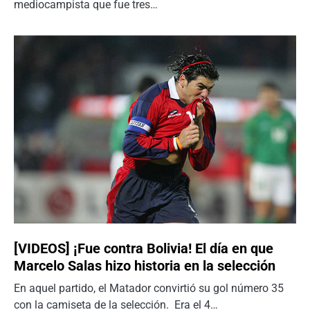
mediocampista que fue tres…
[VIDEOS] ¡Fue contra Bolivia! El día en que
Marcelo Salas hizo historia en la selección
En aquel partido, el Matador convirtió su gol número 35
con la camiseta de la selección. Era el 4…