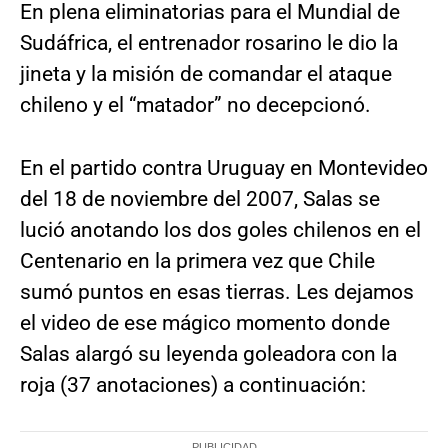
En plena eliminatorias para el Mundial de
Sudáfrica, el entrenador rosarino le dio la
jineta y la misión de comandar el ataque
chileno y el “matador” no decepcionó.
En el partido contra Uruguay en Montevideo
del 18 de noviembre del 2007, Salas se
lució anotando los dos goles chilenos en el
Centenario en la primera vez que Chile
sumó puntos en esas tierras. Les dejamos
el video de ese mágico momento donde
Salas alargó su leyenda goleadora con la
roja (37 anotaciones) a continuación: