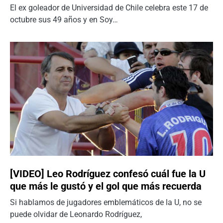
El ex goleador de Universidad de Chile celebra este 17 de
octubre sus 49 años y en Soy…
[VIDEO] Leo Rodríguez confesó cuál fue la U
que más le gustó y el gol que más recuerda
Si hablamos de jugadores emblemáticos de la U, no se
puede olvidar de Leonardo Rodríguez,