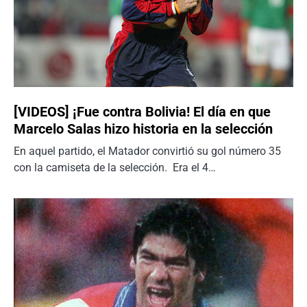
[VIDEOS] ¡Fue contra Bolivia! El día en que
Marcelo Salas hizo historia en la selección
En aquel partido, el Matador convirtió su gol número 35
con la camiseta de la selección. Era el 4…