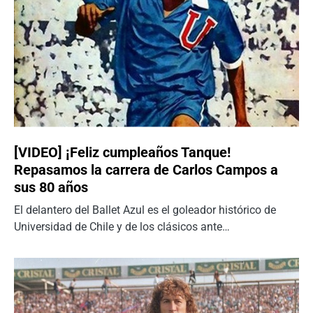
[VIDEO] ¡Feliz cumpleaños Tanque!
Repasamos la carrera de Carlos Campos a
sus 80 años
El delantero del Ballet Azul es el goleador histórico de
Universidad de Chile y de los clásicos ante…