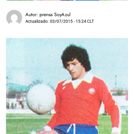
Autor:
prensa SoyAzul
Actualizado:
03/07/2015 - 15:24 CLT