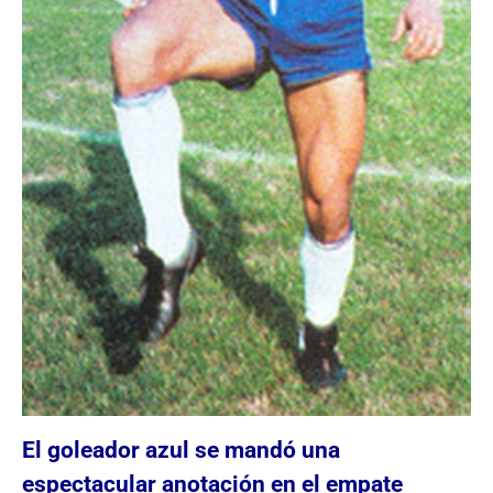
El goleador azul se mandó una
espectacular anotación en el empate