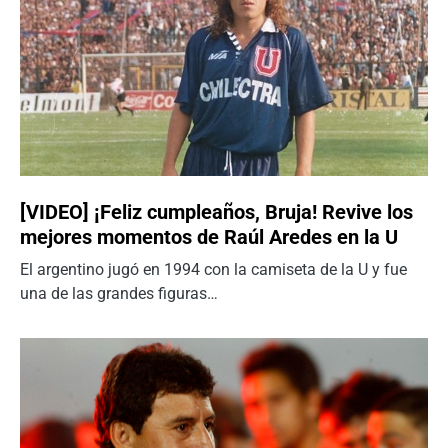
[VIDEO] ¡Feliz cumpleaños, Bruja! Revive los
mejores momentos de Raúl Aredes en la U
El argentino jugó en 1994 con la camiseta de la U y fue
una de las grandes figuras…