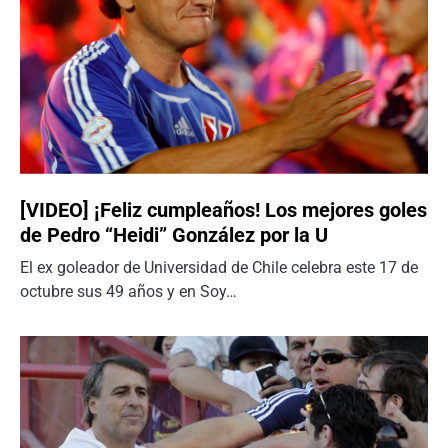
[VIDEO] ¡Feliz cumpleaños! Los mejores goles
de Pedro “Heidi” González por la U
El ex goleador de Universidad de Chile celebra este 17 de
octubre sus 49 años y en Soy…