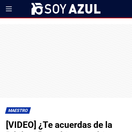
MAESTRO
[VIDEO] ¿Te acuerdas de la