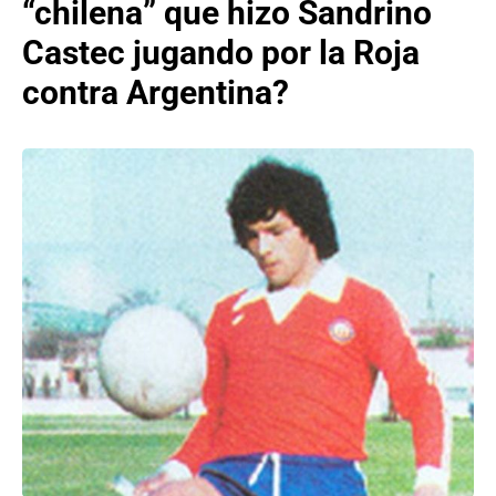
“chilena” que hizo Sandrino
Castec jugando por la Roja
contra Argentina?