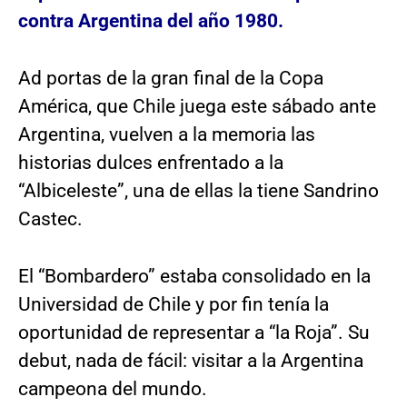
contra Argentina del año 1980.
Ad portas de la gran final de la Copa
América, que Chile juega este sábado ante
Argentina, vuelven a la memoria las
historias dulces enfrentado a la
“Albiceleste”, una de ellas la tiene Sandrino
Castec.
El “Bombardero” estaba consolidado en la
Universidad de Chile y por fin tenía la
oportunidad de representar a “la Roja”. Su
debut, nada de fácil: visitar a la Argentina
campeona del mundo.