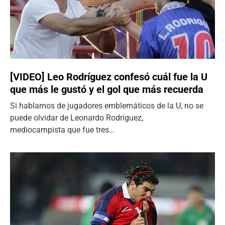
[VIDEO] Leo Rodríguez confesó cuál fue la U
que más le gustó y el gol que más recuerda
Si hablamos de jugadores emblemáticos de la U, no se
puede olvidar de Leonardo Rodríguez,
mediocampista que fue tres…