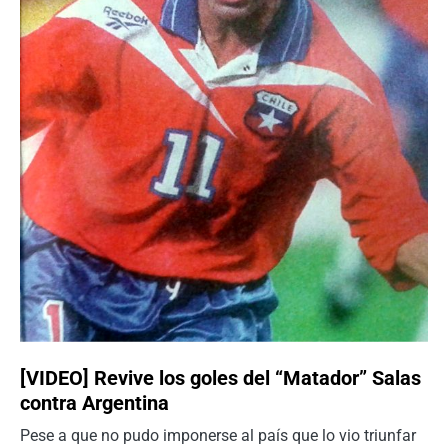
[VIDEO] Revive los goles del “Matador” Salas
contra Argentina
Pese a que no pudo imponerse al país que lo vio triunfar