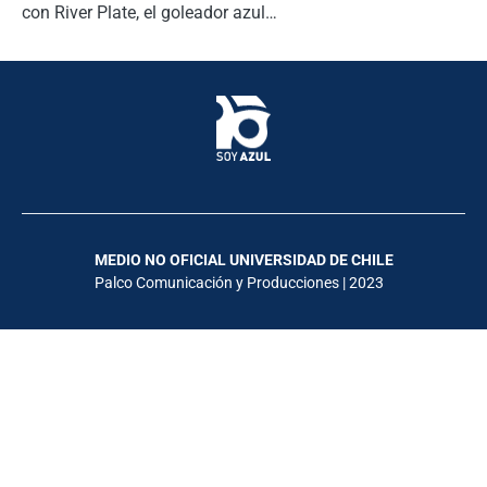
con River Plate, el goleador azul…
MEDIO NO OFICIAL UNIVERSIDAD DE CHILE
Palco Comunicación y Producciones | 2023