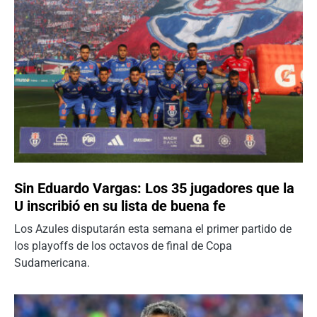
Sin Eduardo Vargas: Los 35 jugadores que la
U inscribió en su lista de buena fe
Los Azules disputarán esta semana el primer partido de
los playoffs de los octavos de final de Copa
Sudamericana.