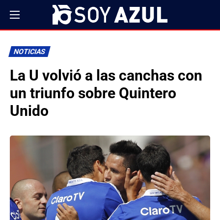
NOTICIAS
La U volvió a las canchas con
un triunfo sobre Quintero
Unido