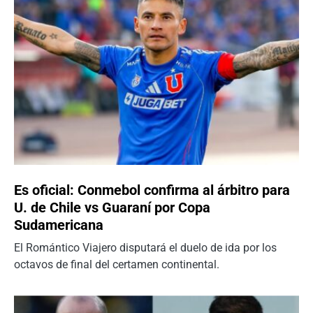
Es oficial: Conmebol confirma al árbitro para
U. de Chile vs Guaraní por Copa
Sudamericana
El Romántico Viajero disputará el duelo de ida por los
octavos de final del certamen continental.