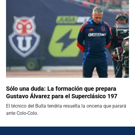
Sólo una duda: La formación que prepara
Gustavo Álvarez para el Superclásico 197
El técnico del Bulla tendría resuelta la oncena que parará
ante Colo-Colo.