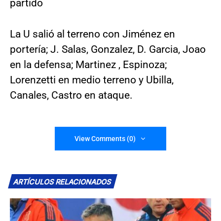
partido
La U salió al terreno con Jiménez en
portería; J. Salas, Gonzalez, D. Garcia, Joao
en la defensa; Martinez , Espinoza;
Lorenzetti en medio terreno y Ubilla,
Canales, Castro en ataque.
View Comments (0)
ARTÍCULOS RELACIONADOS