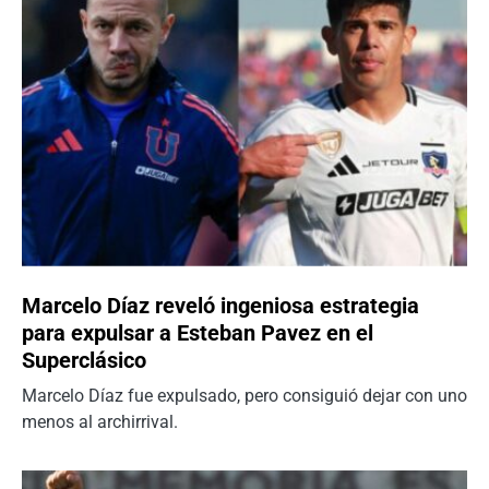
Marcelo Díaz reveló ingeniosa estrategia
para expulsar a Esteban Pavez en el
Superclásico
Marcelo Díaz fue expulsado, pero consiguió dejar con uno
menos al archirrival.