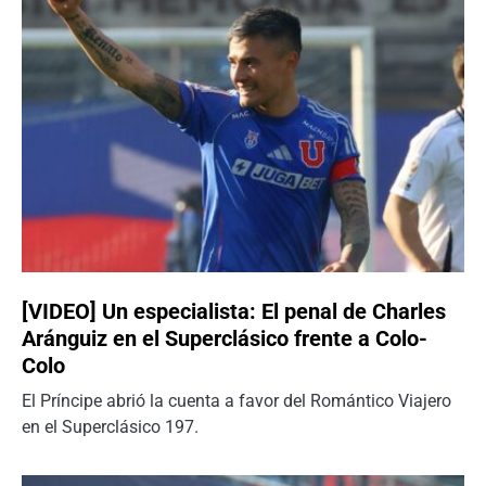
[VIDEO] Un especialista: El penal de Charles
Aránguiz en el Superclásico frente a Colo-
Colo
El Príncipe abrió la cuenta a favor del Romántico Viajero
en el Superclásico 197.