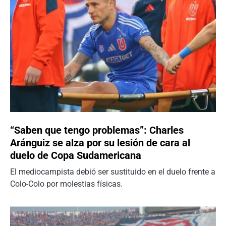
“Saben que tengo problemas”: Charles
Aránguiz se alza por su lesión de cara al
duelo de Copa Sudamericana
El mediocampista debió ser sustituido en el duelo frente a
Colo-Colo por molestias físicas.