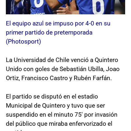
El equipo azul se impuso por 4-0 en su
primer partido de pretemporada
(Photosport)
La Universidad de Chile venció a Quintero
Unido con goles de Sebastián Ubilla, Joao
Ortiz, Francisco Castro y Rubén Farfán.
El partido se disputó en el estadio
Municipal de Quintero y tuvo que ser
suspendido en el minuto 75′ por invasión
del público que miraba enfervorizado el