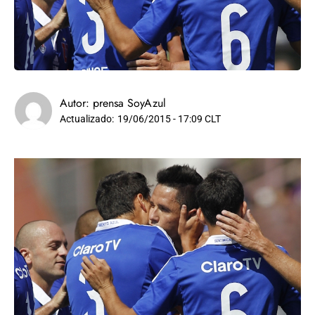
Autor:
prensa SoyAzul
Actualizado:
19/06/2015 - 17:09 CLT