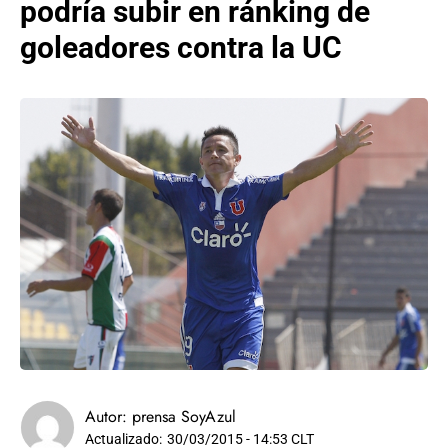
podría subir en ránking de
goleadores contra la UC
Autor:
prensa SoyAzul
Actualizado:
30/03/2015 - 14:53 CLT