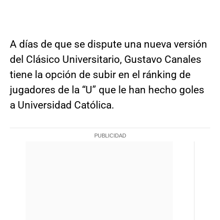
A días de que se dispute una nueva versión
del Clásico Universitario, Gustavo Canales
tiene la opción de subir en el ránking de
jugadores de la “U” que le han hecho goles
a Universidad Católica.