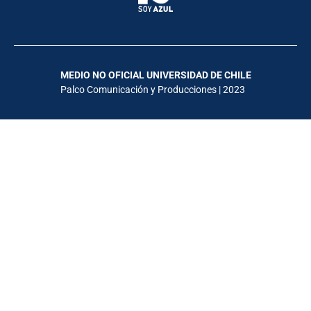
MEDIO NO OFICIAL UNIVERSIDAD DE CHILE
Palco Comunicación y Producciones | 2023