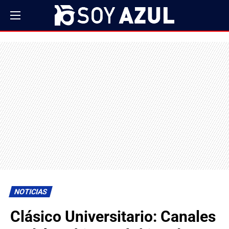
NOTICIAS
Clásico Universitario: Canales