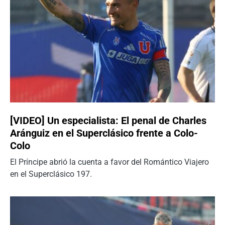
[VIDEO] Un especialista: El penal de Charles
Aránguiz en el Superclásico frente a Colo-
Colo
El Príncipe abrió la cuenta a favor del Romántico Viajero
en el Superclásico 197.