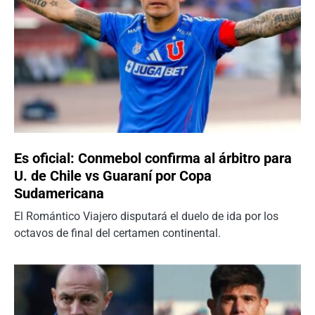
Es oficial: Conmebol confirma al árbitro para
U. de Chile vs Guaraní por Copa
Sudamericana
El Romántico Viajero disputará el duelo de ida por los
octavos de final del certamen continental.