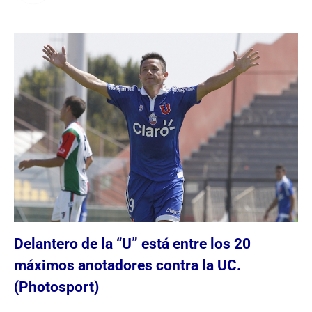
Delantero de la “U” está entre los 20
máximos anotadores contra la UC.
(Photosport)