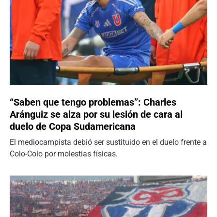
“Saben que tengo problemas”: Charles
Aránguiz se alza por su lesión de cara al
duelo de Copa Sudamericana
El mediocampista debió ser sustituido en el duelo frente a
Colo-Colo por molestias físicas.