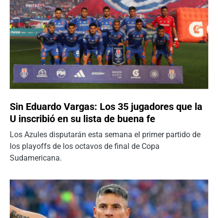
Sin Eduardo Vargas: Los 35 jugadores que la
U inscribió en su lista de buena fe
Los Azules disputarán esta semana el primer partido de
los playoffs de los octavos de final de Copa
Sudamericana.