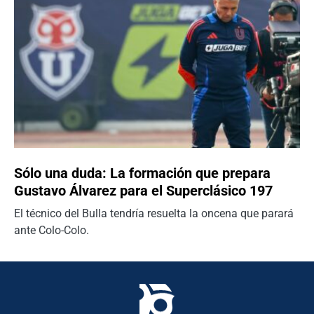
Sólo una duda: La formación que prepara
Gustavo Álvarez para el Superclásico 197
El técnico del Bulla tendría resuelta la oncena que parará
ante Colo-Colo.