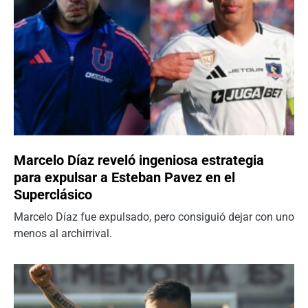
Marcelo Díaz reveló ingeniosa estrategia
para expulsar a Esteban Pavez en el
Superclásico
Marcelo Díaz fue expulsado, pero consiguió dejar con uno
menos al archirrival.