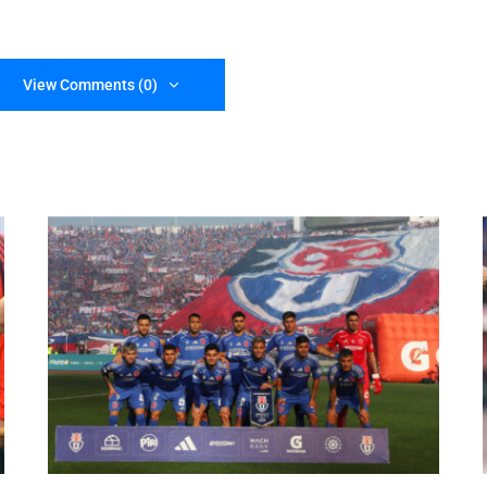
View Comments (0)