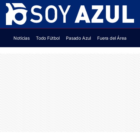
Noticias
Todo Fútbol
Pasado Azul
Fuera del Área