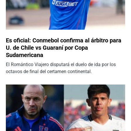
Es oficial: Conmebol confirma al árbitro para
U. de Chile vs Guaraní por Copa
Sudamericana
El Romántico Viajero disputará el duelo de ida por los
octavos de final del certamen continental.