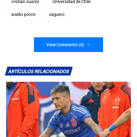
cristian suarez
Universidad de Chile
waldo ponce
zaguero
View Comments (0)
ARTÍCULOS RELACIONADOS