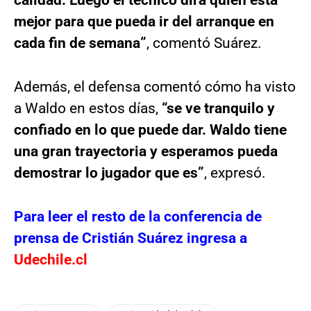
calidad. Luego el técnico dirá quién está
mejor para que pueda ir del arranque en
cada fin de semana”
, comentó Suárez.
Además, el defensa comentó cómo ha visto
a Waldo en estos días,
“se ve tranquilo y
confiado en lo que puede dar. Waldo tiene
una gran trayectoria y esperamos pueda
demostrar lo jugador que es”
, expresó.
Para leer el resto de la conferencia de
prensa de Cristián Suárez ingresa a
Udechile.cl