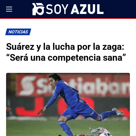
NOTICIAS
Suárez y la lucha por la zaga:
“Será una competencia sana”