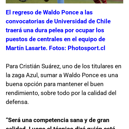
El regreso de Waldo Ponce a las
convocatorias de Universidad de Chile
traerá una dura pelea por ocupar los
puestos de centrales en el equipo de
Martín Lasarte. Fotos: Photosport.cl
Para Cristián Suárez, uno de los titulares en
la zaga Azul, sumar a Waldo Ponce es una
buena opción para mantener el buen
rendimiento, sobre todo por la calidad del
defensa.
“Será una competencia sana y de gran