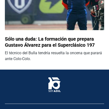
Sólo una duda: La formación que prepara
Gustavo Álvarez para el Superclásico 197
El técnico del Bulla tendría resuelta la oncena que parará
ante Colo-Colo.