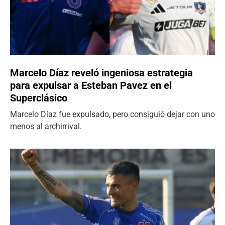
Marcelo Díaz reveló ingeniosa estrategia
para expulsar a Esteban Pavez en el
Superclásico
Marcelo Díaz fue expulsado, pero consiguió dejar con uno
menos al archirrival.