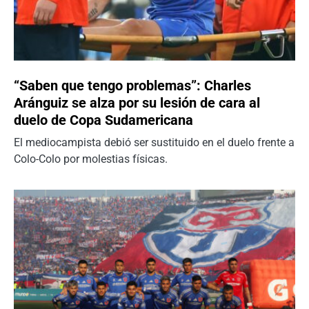
“Saben que tengo problemas”: Charles
Aránguiz se alza por su lesión de cara al
duelo de Copa Sudamericana
El mediocampista debió ser sustituido en el duelo frente a
Colo-Colo por molestias físicas.