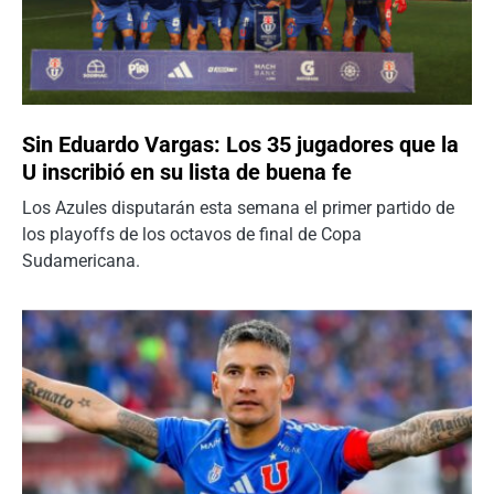
Sin Eduardo Vargas: Los 35 jugadores que la
U inscribió en su lista de buena fe
Los Azules disputarán esta semana el primer partido de
los playoffs de los octavos de final de Copa
Sudamericana.