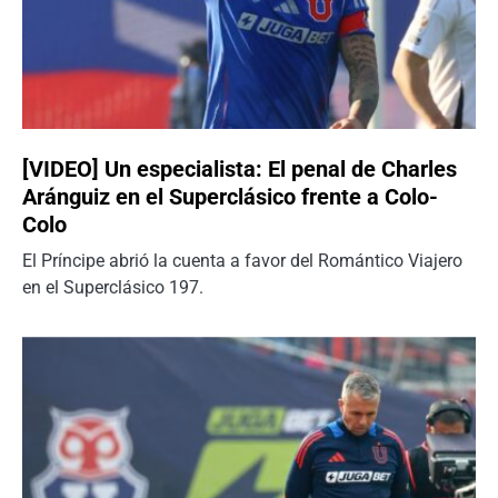
[VIDEO] Un especialista: El penal de Charles
Aránguiz en el Superclásico frente a Colo-
Colo
El Príncipe abrió la cuenta a favor del Romántico Viajero
en el Superclásico 197.