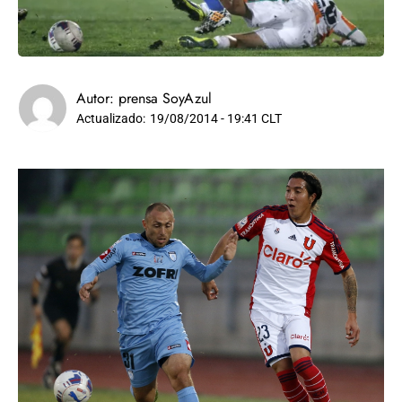
Autor:
prensa SoyAzul
Actualizado:
19/08/2014 - 19:41 CLT