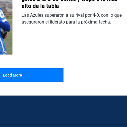
alto de la tabla
Las Azules superaron a su rival por 4-0, con lo que
aseguraron el liderato para la próxima fecha.
Load More