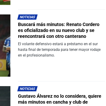
NOTICIAS
Buscará más minutos: Renato Cordero
es oficializado en su nuevo club y se
reencontrará con otro canterano
El volante defensivo estará a préstamo en el sur
hasta final de temporada para tener mayor rodaje
en el profesionalismo.
NOTICIAS
Gustavo Álvarez no lo considera, quiere
más minutos en cancha y club de