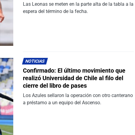
Las Leonas se meten en la parte alta de la tabla a la
espera del término de la fecha.
NOTICIAS
Confirmado: El último movimiento que
realizó Universidad de Chile al filo del
cierre del libro de pases
Los Azules sellaron la operación con otro canterano
a préstamo a un equipo del Ascenso.