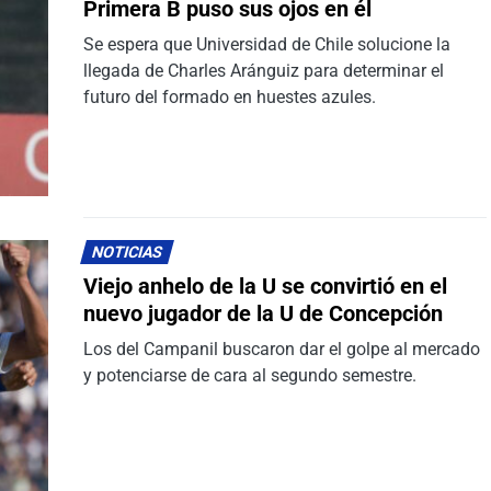
Primera B puso sus ojos en él
Se espera que Universidad de Chile solucione la
llegada de Charles Aránguiz para determinar el
futuro del formado en huestes azules.
NOTICIAS
Viejo anhelo de la U se convirtió en el
nuevo jugador de la U de Concepción
Los del Campanil buscaron dar el golpe al mercado
y potenciarse de cara al segundo semestre.