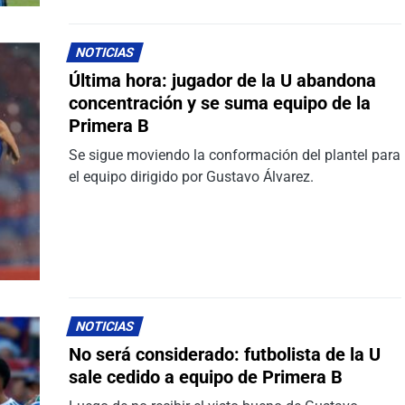
NOTICIAS
Última hora: jugador de la U abandona
concentración y se suma equipo de la
Primera B
Se sigue moviendo la conformación del plantel para
el equipo dirigido por Gustavo Álvarez.
NOTICIAS
No será considerado: futbolista de la U
sale cedido a equipo de Primera B