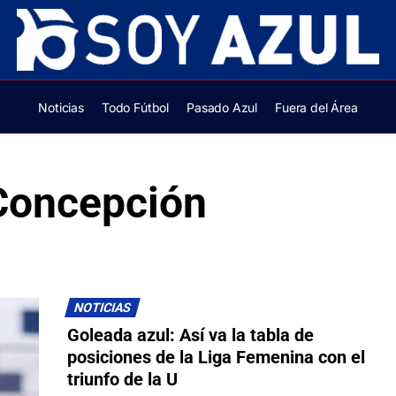
Noticias
Todo Fútbol
Pasado Azul
Fuera del Área
Concepción
NOTICIAS
Goleada azul: Así va la tabla de
posiciones de la Liga Femenina con el
triunfo de la U