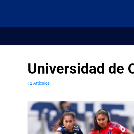
Universidad de 
12 Artículos